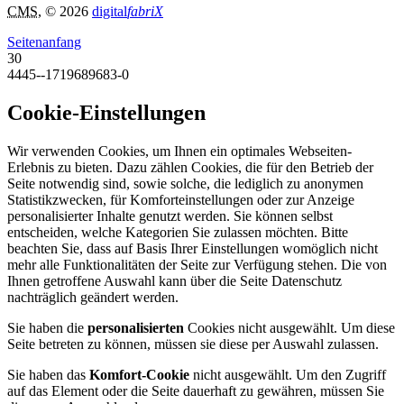
CMS
, © 2026
digital
fabriX
Seitenanfang
30
4445--1719689683-0
Cookie-Einstellungen
Wir verwenden Cookies, um Ihnen ein optimales Webseiten-
Erlebnis zu bieten. Dazu zählen Cookies, die für den Betrieb der
Seite notwendig sind, sowie solche, die lediglich zu anonymen
Statistikzwecken, für Komforteinstellungen oder zur Anzeige
personalisierter Inhalte genutzt werden. Sie können selbst
entscheiden, welche Kategorien Sie zulassen möchten. Bitte
beachten Sie, dass auf Basis Ihrer Einstellungen womöglich nicht
mehr alle Funktionalitäten der Seite zur Verfügung stehen. Die von
Ihnen getroffene Auswahl kann über die Seite Datenschutz
nachträglich geändert werden.
Sie haben die
personalisierten
Cookies nicht ausgewählt. Um diese
Seite betreten zu können, müssen sie diese per Auswahl zulassen.
Sie haben das
Komfort-Cookie
nicht ausgewählt. Um den Zugriff
auf das Element oder die Seite dauerhaft zu gewähren, müssen Sie