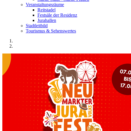
Veranstaltungsräume
Reitstadel
Festsäle der Residenz
Jurahallen
Stadtleitbild
Tourismus & Sehenswertes