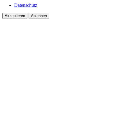
Datenschutz
Akzeptieren
Ablehnen