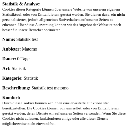
Statistik & Analyse:
Cookies dieser Kategorie können über unsere Website von unserem eigenem
Statistiktool, oder von Drittanbietern gesetzt werden. Sie dienen dazu, ein
nicht
personalisiertes, jedoch allgemeines Surfverhalten auf unseren Seiten zu
erkennen. Über diese Auswertung können wir das Angebot der Webseite noch
besser für unsere Besucher optimieren.
Name:
Statistik test
Anbieter:
Matomo
Dauer:
0 Tage
Art:
Statistik
Kategorie:
Statistik
Beschreibung:
Statistik test matomo
Komfort:
Durch diese Cookies können wir Ihnen eine erweiterte Funktionalität
bereitzustellen. Die Cookies können von uns selbst, oder von Drittanbietern
gesetzt werden, deren Dienste wir auf unseren Seiten verwenden. Wenn Sie diese
Cookies nicht zulassen, funktionieren einige oder alle dieser Dienste
möglicherweise nicht einwandfrei.