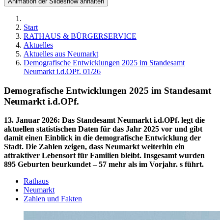
Animation der Slideshow anhalten
Start
RATHAUS & BÜRGERSERVICE
Aktuelles
Aktuelles aus Neumarkt
Demografische Entwicklungen 2025 im Standesamt
Neumarkt i.d.OPf. 01/26
Demografische Entwicklungen 2025 im Standesamt
Neumarkt i.d.OPf.
13. Januar 2026
:
Das Standesamt Neumarkt i.d.OPf. legt die
aktuellen statistischen Daten für das Jahr 2025 vor und gibt
damit einen Einblick in die demografische Entwicklung der
Stadt. Die Zahlen zeigen, dass Neumarkt weiterhin ein
attraktiver Lebensort für Familien bleibt. Insgesamt wurden
895 Geburten beurkundet – 57 mehr als im Vorjahr. s führt.
Rathaus
Neumarkt
Zahlen und Fakten