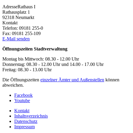
Adresse
Rathaus I
Rathausplatz 1
92318
Neumarkt
Kontakt
Telefon:
09181 255-0
Fax:
09181 255-109
E-Mail senden
Öffnungszeiten Stadtverwaltung
Montag bis Mittwoch: 08.30 - 12.00 Uhr
Donnerstag: 08.30 - 12.00 Uhr und 14.00 - 17.00 Uhr
Freitag: 08.30 - 13.00 Uhr
Die Öffnungszeiten
einzelner Ämter und Außenstellen
können
abweichen.
Facebook
Youtube
Kontakt
Inhaltsverzeichnis
Datenschutz
Impressum