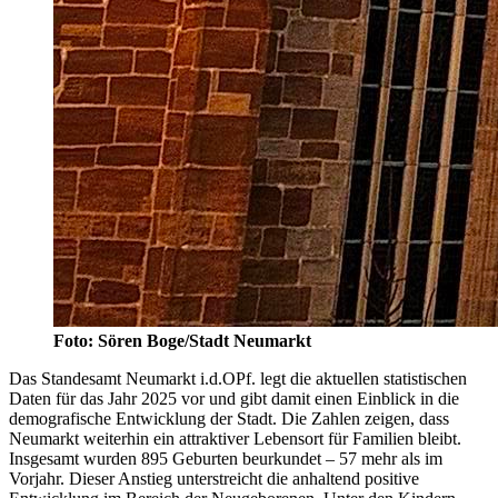
Foto: Sören Boge/Stadt Neumarkt
Das Standesamt Neumarkt i.d.OPf. legt die aktuellen statistischen
Daten für das Jahr 2025 vor und gibt damit einen Einblick in die
demografische Entwicklung der Stadt. Die Zahlen zeigen, dass
Neumarkt weiterhin ein attraktiver Lebensort für Familien bleibt.
Insgesamt wurden 895 Geburten beurkundet – 57 mehr als im
Vorjahr. Dieser Anstieg unterstreicht die anhaltend positive