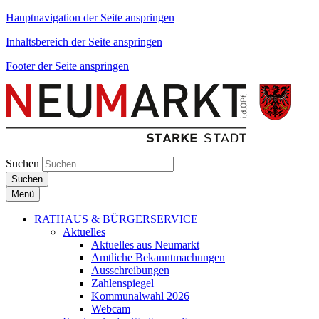
Hauptnavigation der Seite anspringen
Inhaltsbereich der Seite anspringen
Footer der Seite anspringen
Suchen
Suchen
Menü
RATHAUS & BÜRGERSERVICE
Aktuelles
Aktuelles aus Neumarkt
Amtliche Bekanntmachungen
Ausschreibungen
Zahlenspiegel
Kommunalwahl 2026
Webcam