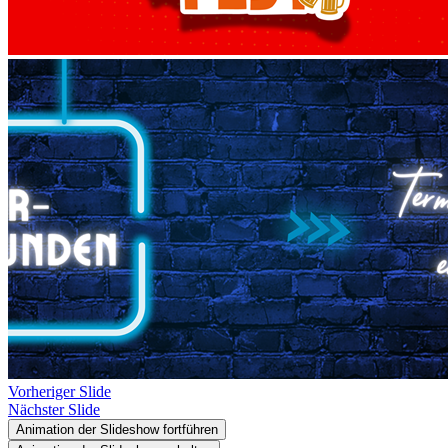
Vorheriger Slide
Nächster Slide
Animation der Slideshow fortführen