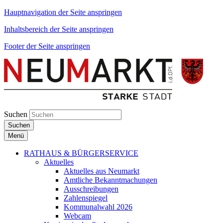
Hauptnavigation der Seite anspringen
Inhaltsbereich der Seite anspringen
Footer der Seite anspringen
Suchen
Suchen
Menü
RATHAUS & BÜRGERSERVICE
Aktuelles
Aktuelles aus Neumarkt
Amtliche Bekanntmachungen
Ausschreibungen
Zahlenspiegel
Kommunalwahl 2026
Webcam