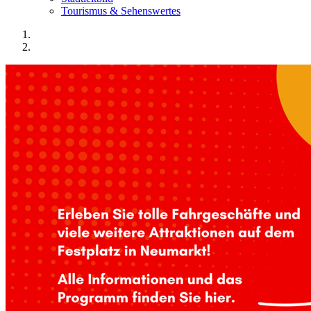
Tourismus & Sehenswertes