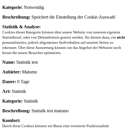
Kategorie:
Notwendig
Beschreibung:
Speichert die Einstellung der Cookie-Auswahl
Statistik & Analyse:
Cookies dieser Kategorie können über unsere Website von unserem eigenem
Statistiktool, oder von Drittanbietern gesetzt werden. Sie dienen dazu, ein
nicht
personalisiertes, jedoch allgemeines Surfverhalten auf unseren Seiten zu
erkennen. Über diese Auswertung können wir das Angebot der Webseite noch
besser für unsere Besucher optimieren.
Name:
Statistik test
Anbieter:
Matomo
Dauer:
0 Tage
Art:
Statistik
Kategorie:
Statistik
Beschreibung:
Statistik test matomo
Komfort:
Durch diese Cookies können wir Ihnen eine erweiterte Funktionalität