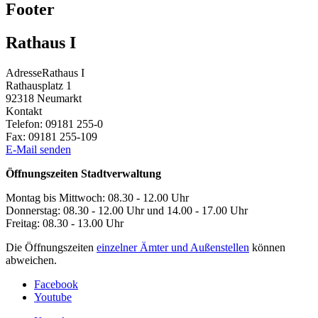
Footer
Rathaus I
Adresse
Rathaus I
Rathausplatz 1
92318
Neumarkt
Kontakt
Telefon:
09181 255-0
Fax:
09181 255-109
E-Mail senden
Öffnungszeiten Stadtverwaltung
Montag bis Mittwoch: 08.30 - 12.00 Uhr
Donnerstag: 08.30 - 12.00 Uhr und 14.00 - 17.00 Uhr
Freitag: 08.30 - 13.00 Uhr
Die Öffnungszeiten
einzelner Ämter und Außenstellen
können
abweichen.
Facebook
Youtube