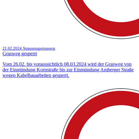
21.02.2024
Strassensperrungen
Grasweg gesperrt
Vom 26.02. bis voraussichtlich 08.03.2024 wird der Grasweg von
der Einmündung Kornstraße bis zur Einmündung Amberger Straße
wegen Kabelbauarbeiten gesperrt.