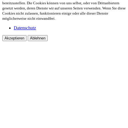
bereitzustellen. Die Cookies können von uns selbst, oder von Drittanbietern
gesetzt werden, deren Dienste wir auf unseren Seiten verwenden. Wenn Sie diese
Cookies nicht zulassen, funktionieren einige oder alle dieser Dienste
möglicherweise nicht einwandfrei.
Datenschutz
Akzeptieren
Ablehnen