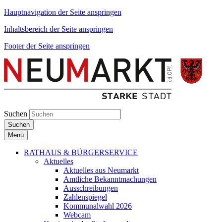
Hauptnavigation der Seite anspringen
Inhaltsbereich der Seite anspringen
Footer der Seite anspringen
Suchen
Suchen
Menü
RATHAUS & BÜRGERSERVICE
Aktuelles
Aktuelles aus Neumarkt
Amtliche Bekanntmachungen
Ausschreibungen
Zahlenspiegel
Kommunalwahl 2026
Webcam