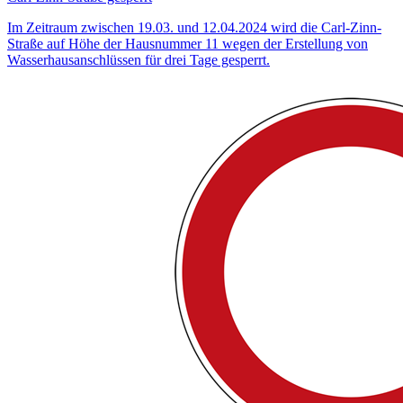
Im Zeitraum zwischen 19.03. und 12.04.2024 wird die Carl-Zinn-
Straße auf Höhe der Hausnummer 11 wegen der Erstellung von
Wasserhausanschlüssen für drei Tage gesperrt.