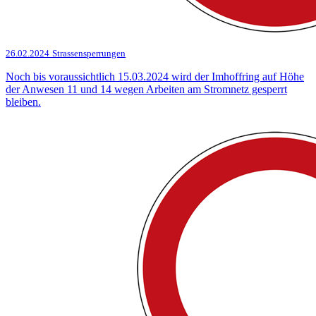
26.02.2024
Strassensperrungen
Noch bis voraussichtlich 15.03.2024 wird der Imhoffring auf Höhe
der Anwesen 11 und 14 wegen Arbeiten am Stromnetz gesperrt
bleiben.