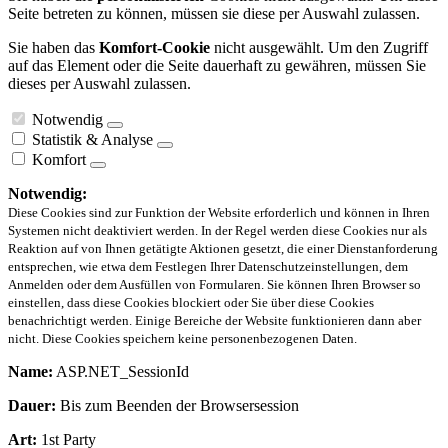
Seite betreten zu können, müssen sie diese per Auswahl zulassen.
Sie haben das
Komfort-Cookie
nicht ausgewählt. Um den Zugriff
auf das Element oder die Seite dauerhaft zu gewähren, müssen Sie
dieses per Auswahl zulassen.
Notwendig
Statistik & Analyse
Komfort
Notwendig:
Diese Cookies sind zur Funktion der Website erforderlich und können in Ihren
Systemen nicht deaktiviert werden. In der Regel werden diese Cookies nur als
Reaktion auf von Ihnen getätigte Aktionen gesetzt, die einer Dienstanforderung
entsprechen, wie etwa dem Festlegen Ihrer Datenschutzeinstellungen, dem
Anmelden oder dem Ausfüllen von Formularen. Sie können Ihren Browser so
einstellen, dass diese Cookies blockiert oder Sie über diese Cookies
benachrichtigt werden. Einige Bereiche der Website funktionieren dann aber
nicht. Diese Cookies speichern keine personenbezogenen Daten.
Name:
ASP.NET_SessionId
Dauer:
Bis zum Beenden der Browsersession
Art:
1st Party