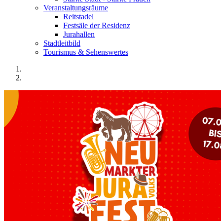
Veranstaltungsräume
Reitstadel
Festsäle der Residenz
Jurahallen
Stadtleitbild
Tourismus & Sehenswertes