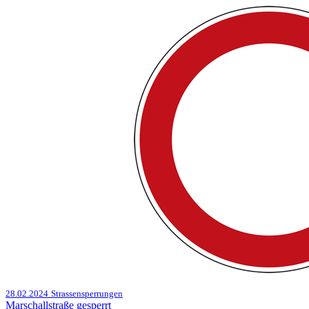
28.02.2024
Strassensperrungen
Marschallstraße gesperrt