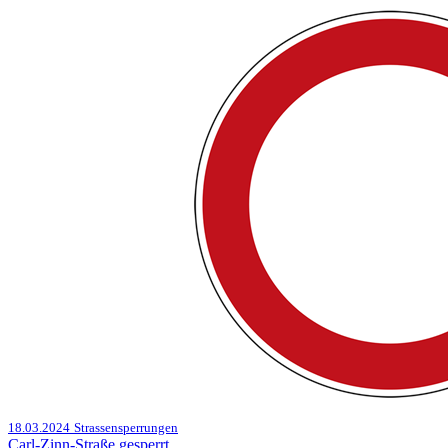
18.03.2024
Strassensperrungen
Carl-Zinn-Straße gesperrt