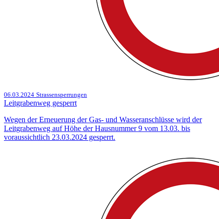
06.03.2024
Strassensperrungen
Leitgrabenweg gesperrt
Wegen der Erneuerung der Gas- und Wasseranschlüsse wird der
Leitgrabenweg auf Höhe der Hausnummer 9 vom 13.03. bis
voraussichtlich 23.03.2024 gesperrt.