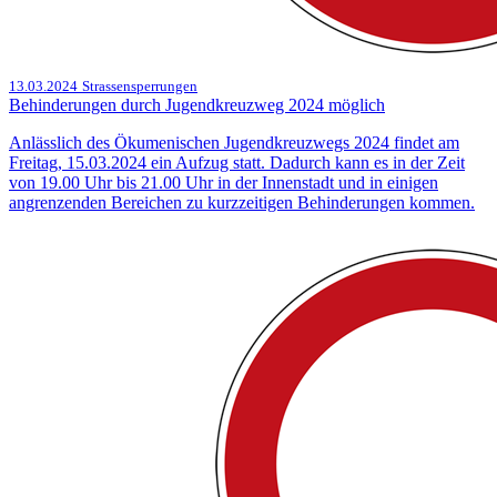
13.03.2024
Strassensperrungen
Behinderungen durch Jugendkreuzweg 2024 möglich
Anlässlich des Ökumenischen Jugendkreuzwegs 2024 findet am
Freitag, 15.03.2024 ein Aufzug statt. Dadurch kann es in der Zeit
von 19.00 Uhr bis 21.00 Uhr in der Innenstadt und in einigen
angrenzenden Bereichen zu kurzzeitigen Behinderungen kommen.