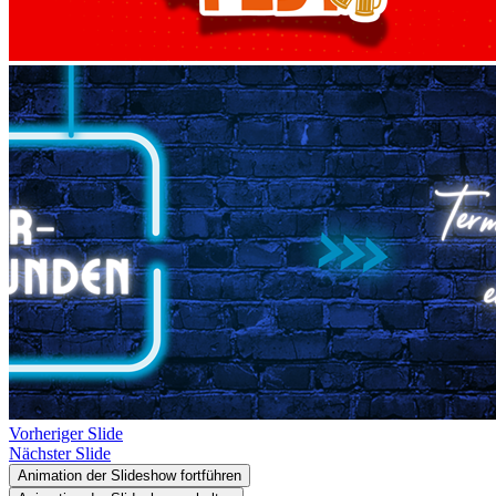
Vorheriger Slide
Nächster Slide
Animation der Slideshow fortführen