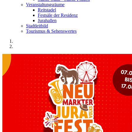
Veranstaltungsräume
Reitstadel
Festsäle der Residenz
Jurahallen
Stadtleitbild
Tourismus & Sehenswertes