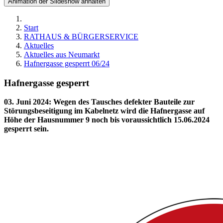
Animation der Slideshow anhalten
Start
RATHAUS & BÜRGERSERVICE
Aktuelles
Aktuelles aus Neumarkt
Hafnergasse gesperrt 06/24
Hafnergasse gesperrt
03. Juni 2024
:
Wegen des Tausches defekter Bauteile zur
Störungsbeseitigung im Kabelnetz wird die Hafnergasse auf
Höhe der Hausnummer 9 noch bis voraussichtlich 15.06.2024
gesperrt sein.