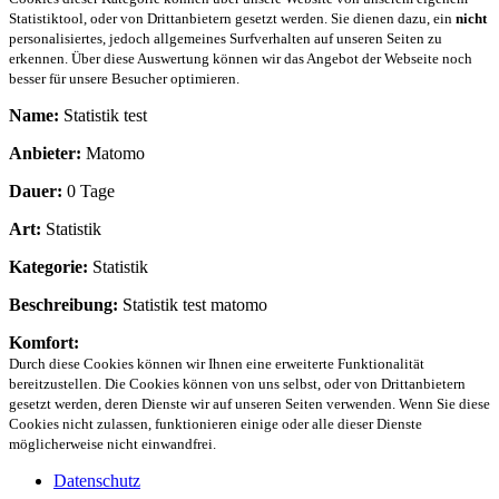
Statistiktool, oder von Drittanbietern gesetzt werden. Sie dienen dazu, ein
nicht
personalisiertes, jedoch allgemeines Surfverhalten auf unseren Seiten zu
erkennen. Über diese Auswertung können wir das Angebot der Webseite noch
besser für unsere Besucher optimieren.
Name:
Statistik test
Anbieter:
Matomo
Dauer:
0 Tage
Art:
Statistik
Kategorie:
Statistik
Beschreibung:
Statistik test matomo
Komfort:
Durch diese Cookies können wir Ihnen eine erweiterte Funktionalität
bereitzustellen. Die Cookies können von uns selbst, oder von Drittanbietern
gesetzt werden, deren Dienste wir auf unseren Seiten verwenden. Wenn Sie diese
Cookies nicht zulassen, funktionieren einige oder alle dieser Dienste
möglicherweise nicht einwandfrei.
Datenschutz