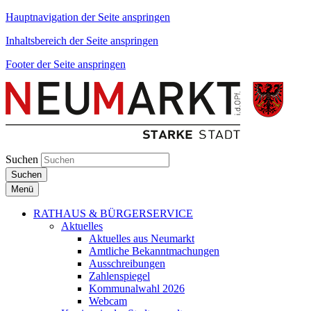
Hauptnavigation der Seite anspringen
Inhaltsbereich der Seite anspringen
Footer der Seite anspringen
Suchen
Suchen
Menü
RATHAUS & BÜRGERSERVICE
Aktuelles
Aktuelles aus Neumarkt
Amtliche Bekanntmachungen
Ausschreibungen
Zahlenspiegel
Kommunalwahl 2026
Webcam