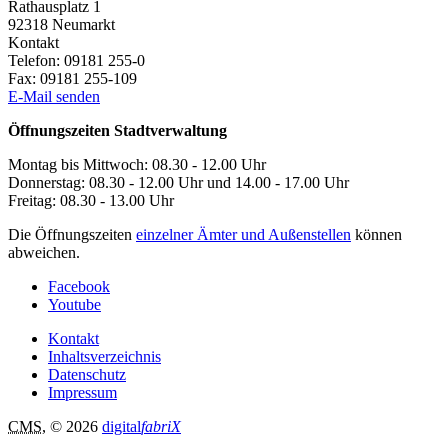
Rathausplatz 1
92318
Neumarkt
Kontakt
Telefon:
09181 255-0
Fax:
09181 255-109
E-Mail senden
Öffnungszeiten Stadtverwaltung
Montag bis Mittwoch: 08.30 - 12.00 Uhr
Donnerstag: 08.30 - 12.00 Uhr und 14.00 - 17.00 Uhr
Freitag: 08.30 - 13.00 Uhr
Die Öffnungszeiten
einzelner Ämter und Außenstellen
können
abweichen.
Facebook
Youtube
Kontakt
Inhaltsverzeichnis
Datenschutz
Impressum
CMS
, © 2026
digital
fabriX