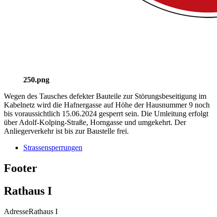
250.png
Wegen des Tausches defekter Bauteile zur Störungsbeseitigung im
Kabelnetz wird die Hafnergasse auf Höhe der Hausnummer 9 noch
bis voraussichtlich 15.06.2024 gesperrt sein. Die Umleitung erfolgt
über Adolf-Kolping-Straße, Horngasse und umgekehrt. Der
Anliegerverkehr ist bis zur Baustelle frei.
Strassensperrungen
Footer
Rathaus I
Adresse
Rathaus I