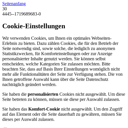
Seitenanfang
30
4445--1719689683-0
Cookie-Einstellungen
Wir verwenden Cookies, um Ihnen ein optimales Webseiten-
Erlebnis zu bieten. Dazu zählen Cookies, die für den Betrieb der
Seite notwendig sind, sowie solche, die lediglich zu anonymen
Statistikzwecken, für Komforteinstellungen oder zur Anzeige
personalisierter Inhalte genutzt werden. Sie können selbst
entscheiden, welche Kategorien Sie zulassen möchten. Bitte
beachten Sie, dass auf Basis Ihrer Einstellungen womöglich nicht
mehr alle Funktionalitäten der Seite zur Verfügung stehen. Die von
Ihnen getroffene Auswahl kann über die Seite Datenschutz
nachträglich geändert werden.
Sie haben die
personalisierten
Cookies nicht ausgewählt. Um diese
Seite betreten zu können, müssen sie diese per Auswahl zulassen.
Sie haben das
Komfort-Cookie
nicht ausgewählt. Um den Zugriff
auf das Element oder die Seite dauerhaft zu gewähren, müssen Sie
dieses per Auswahl zulassen.