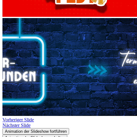
Vorheriger Slide
Nächster Slide
Animation der Slideshow fortführen