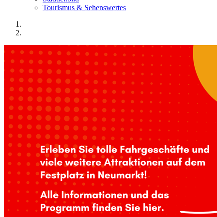
Tourismus & Sehenswertes