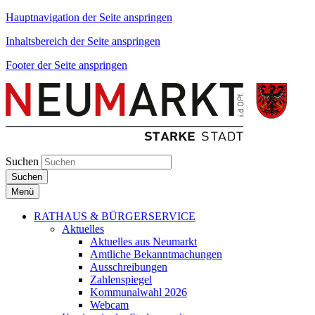
Hauptnavigation der Seite anspringen
Inhaltsbereich der Seite anspringen
Footer der Seite anspringen
Suchen
Suchen
Menü
RATHAUS & BÜRGERSERVICE
Aktuelles
Aktuelles aus Neumarkt
Amtliche Bekanntmachungen
Ausschreibungen
Zahlenspiegel
Kommunalwahl 2026
Webcam