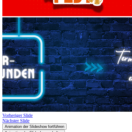
Vorheriger Slide
Nächster Slide
Animation der Slideshow fortführen