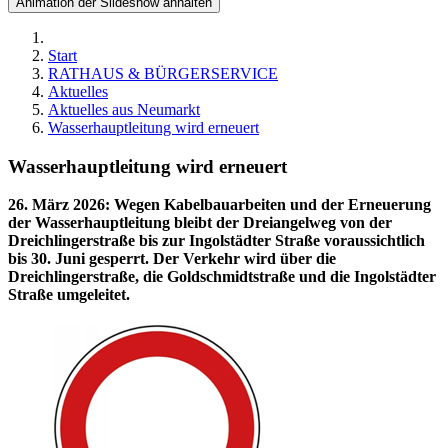
Animation der Slideshow anhalten
Start
RATHAUS & BÜRGERSERVICE
Aktuelles
Aktuelles aus Neumarkt
Wasserhauptleitung wird erneuert
Wasserhauptleitung wird erneuert
26. März 2026
:
Wegen Kabelbauarbeiten und der Erneuerung
der Wasserhauptleitung bleibt der Dreiangelweg von der
Dreichlingerstraße bis zur Ingolstädter Straße voraussichtlich
bis 30. Juni gesperrt. Der Verkehr wird über die
Dreichlingerstraße, die Goldschmidtstraße und die Ingolstädter
Straße umgeleitet.