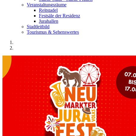
Veranstaltungsräume
Reitstadel
Festsäle der Residenz
Jurahallen
Stadtleitbild
Tourismus & Sehenswertes