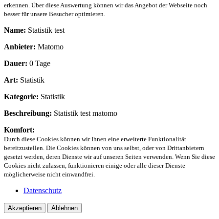
erkennen. Über diese Auswertung können wir das Angebot der Webseite noch
besser für unsere Besucher optimieren.
Name:
Statistik test
Anbieter:
Matomo
Dauer:
0 Tage
Art:
Statistik
Kategorie:
Statistik
Beschreibung:
Statistik test matomo
Komfort:
Durch diese Cookies können wir Ihnen eine erweiterte Funktionalität
bereitzustellen. Die Cookies können von uns selbst, oder von Drittanbietern
gesetzt werden, deren Dienste wir auf unseren Seiten verwenden. Wenn Sie diese
Cookies nicht zulassen, funktionieren einige oder alle dieser Dienste
möglicherweise nicht einwandfrei.
Datenschutz
Akzeptieren
Ablehnen