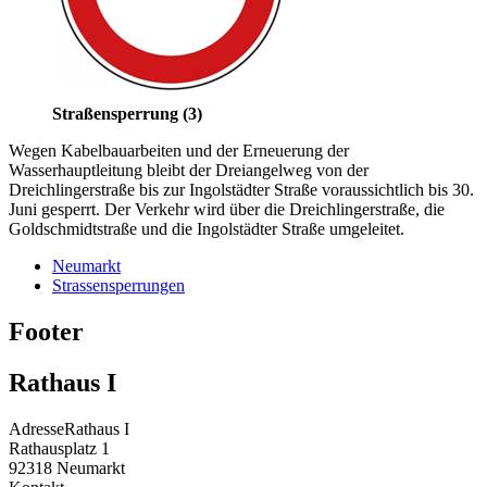
Straßensperrung (3)
Wegen Kabelbauarbeiten und der Erneuerung der
Wasserhauptleitung bleibt der Dreiangelweg von der
Dreichlingerstraße bis zur Ingolstädter Straße voraussichtlich bis 30.
Juni gesperrt. Der Verkehr wird über die Dreichlingerstraße, die
Goldschmidtstraße und die Ingolstädter Straße umgeleitet.
Neumarkt
Strassensperrungen
Footer
Rathaus I
Adresse
Rathaus I
Rathausplatz 1
92318
Neumarkt