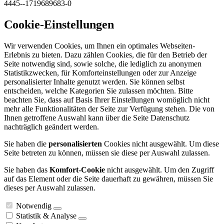
4445--1719689683-0
Cookie-Einstellungen
Wir verwenden Cookies, um Ihnen ein optimales Webseiten-
Erlebnis zu bieten. Dazu zählen Cookies, die für den Betrieb der
Seite notwendig sind, sowie solche, die lediglich zu anonymen
Statistikzwecken, für Komforteinstellungen oder zur Anzeige
personalisierter Inhalte genutzt werden. Sie können selbst
entscheiden, welche Kategorien Sie zulassen möchten. Bitte
beachten Sie, dass auf Basis Ihrer Einstellungen womöglich nicht
mehr alle Funktionalitäten der Seite zur Verfügung stehen. Die von
Ihnen getroffene Auswahl kann über die Seite Datenschutz
nachträglich geändert werden.
Sie haben die
personalisierten
Cookies nicht ausgewählt. Um diese
Seite betreten zu können, müssen sie diese per Auswahl zulassen.
Sie haben das
Komfort-Cookie
nicht ausgewählt. Um den Zugriff
auf das Element oder die Seite dauerhaft zu gewähren, müssen Sie
dieses per Auswahl zulassen.
Notwendig
Statistik & Analyse