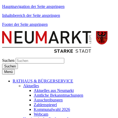
Hauptnavigation der Seite anspringen
Inhaltsbereich der Seite anspringen
Footer der Seite anspringen
Suchen
Suchen
Menü
RATHAUS & BÜRGERSERVICE
Aktuelles
Aktuelles aus Neumarkt
Amtliche Bekanntmachungen
Ausschreibungen
Zahlenspiegel
Kommunalwahl 2026
Webcam