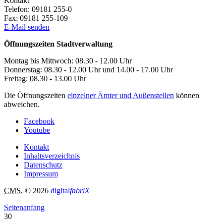
Kontakt
Telefon:
09181 255-0
Fax:
09181 255-109
E-Mail senden
Öffnungszeiten Stadtverwaltung
Montag bis Mittwoch: 08.30 - 12.00 Uhr
Donnerstag: 08.30 - 12.00 Uhr und 14.00 - 17.00 Uhr
Freitag: 08.30 - 13.00 Uhr
Die Öffnungszeiten
einzelner Ämter und Außenstellen
können
abweichen.
Facebook
Youtube
Kontakt
Inhaltsverzeichnis
Datenschutz
Impressum
CMS
, © 2026
digital
fabriX
Seitenanfang
30