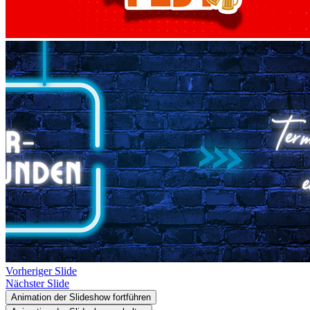
Vorheriger Slide
Nächster Slide
Animation der Slideshow fortführen