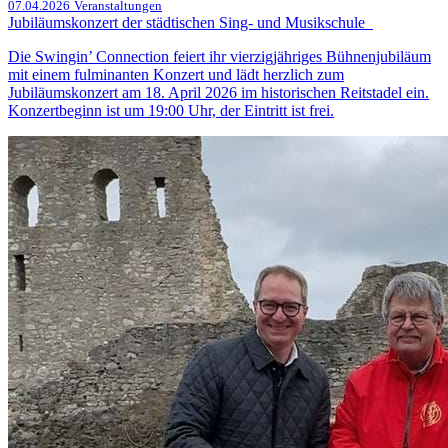
07.04.2026
Veranstaltungen
Jubiläumskonzert der städtischen Sing- und Musikschule
Die Swingin’ Connection feiert ihr vierzigjähriges Bühnenjubiläum
mit einem fulminanten Konzert und lädt herzlich zum
Jubiläumskonzert am 18. April 2026 im historischen Reitstadel ein.
Konzertbeginn ist um 19:00 Uhr, der Eintritt ist frei.