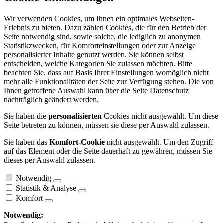
Wir verwenden Cookies, um Ihnen ein optimales Webseiten-
Erlebnis zu bieten. Dazu zählen Cookies, die für den Betrieb der
Seite notwendig sind, sowie solche, die lediglich zu anonymen
Statistikzwecken, für Komforteinstellungen oder zur Anzeige
personalisierter Inhalte genutzt werden. Sie können selbst
entscheiden, welche Kategorien Sie zulassen möchten. Bitte
beachten Sie, dass auf Basis Ihrer Einstellungen womöglich nicht
mehr alle Funktionalitäten der Seite zur Verfügung stehen. Die von
Ihnen getroffene Auswahl kann über die Seite Datenschutz
nachträglich geändert werden.
Sie haben die
personalisierten
Cookies nicht ausgewählt. Um diese
Seite betreten zu können, müssen sie diese per Auswahl zulassen.
Sie haben das
Komfort-Cookie
nicht ausgewählt. Um den Zugriff
auf das Element oder die Seite dauerhaft zu gewähren, müssen Sie
dieses per Auswahl zulassen.
Notwendig
Statistik & Analyse
Komfort
Notwendig: