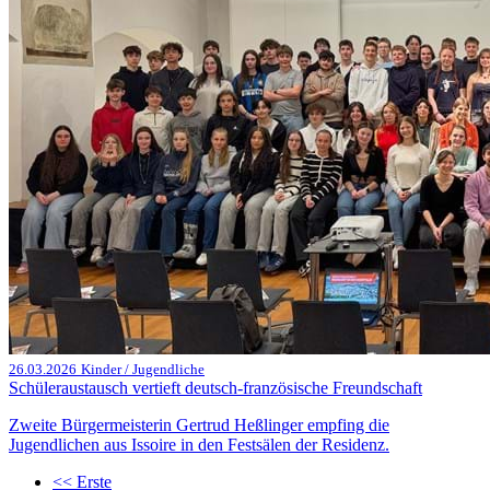
26.03.2026
Kinder / Jugendliche
Schüleraustausch vertieft deutsch-französische Freundschaft
Zweite Bürgermeisterin Gertrud Heßlinger empfing die
Jugendlichen aus Issoire in den Festsälen der Residenz.
<<
Erste