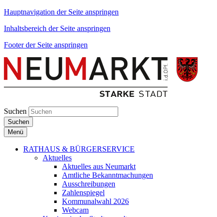
Hauptnavigation der Seite anspringen
Inhaltsbereich der Seite anspringen
Footer der Seite anspringen
Suchen
Suchen
Menü
RATHAUS & BÜRGERSERVICE
Aktuelles
Aktuelles aus Neumarkt
Amtliche Bekanntmachungen
Ausschreibungen
Zahlenspiegel
Kommunalwahl 2026
Webcam