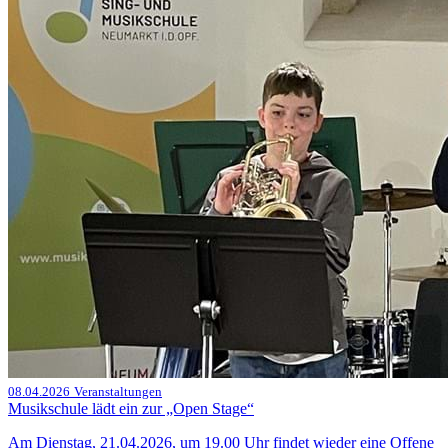
08.04.2026
Veranstaltungen
Musikschule lädt ein zur „Open Stage“
Am Dienstag, 21.04.2026, um 19.00 Uhr findet wieder eine Offene