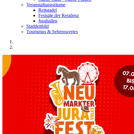
Veranstaltungsräume
Reitstadel
Festsäle der Residenz
Jurahallen
Stadtleitbild
Tourismus & Sehenswertes