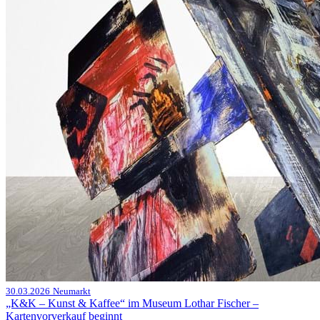
30.03.2026
Neumarkt
„K&K – Kunst & Kaffee“ im Museum Lothar Fischer –
Kartenvorverkauf beginnt