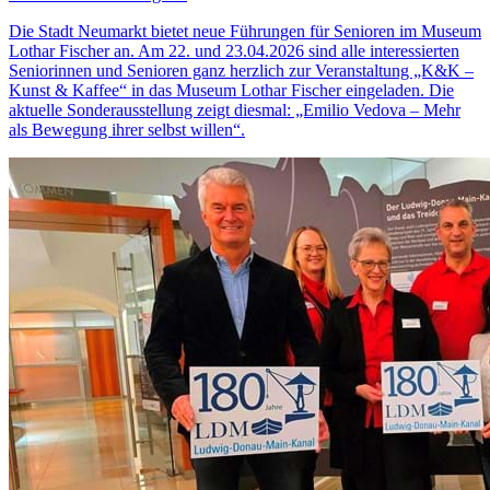
Die Stadt Neumarkt bietet neue Führungen für Senioren im Museum
Lothar Fischer an. Am 22. und 23.04.2026 sind alle interessierten
Seniorinnen und Senioren ganz herzlich zur Veranstaltung „K&K –
Kunst & Kaffee“ in das Museum Lothar Fischer eingeladen. Die
aktuelle Sonderausstellung zeigt diesmal: „Emilio Vedova – Mehr
als Bewegung ihrer selbst willen“.