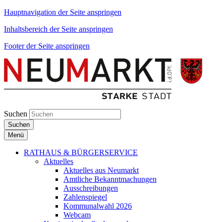
Hauptnavigation der Seite anspringen
Inhaltsbereich der Seite anspringen
Footer der Seite anspringen
Suchen
Suchen
Menü
RATHAUS & BÜRGERSERVICE
Aktuelles
Aktuelles aus Neumarkt
Amtliche Bekanntmachungen
Ausschreibungen
Zahlenspiegel
Kommunalwahl 2026
Webcam