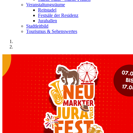
Veranstaltungsräume
Reitstadel
Festsäle der Residenz
Jurahallen
Stadtleitbild
Tourismus & Sehenswertes