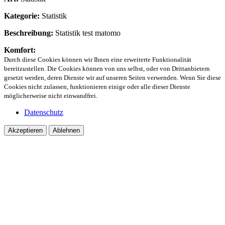
Kategorie:
Statistik
Beschreibung:
Statistik test matomo
Komfort:
Durch diese Cookies können wir Ihnen eine erweiterte Funktionalität
bereitzustellen. Die Cookies können von uns selbst, oder von Drittanbietern
gesetzt werden, deren Dienste wir auf unseren Seiten verwenden. Wenn Sie diese
Cookies nicht zulassen, funktionieren einige oder alle dieser Dienste
möglicherweise nicht einwandfrei.
Datenschutz
Akzeptieren
Ablehnen