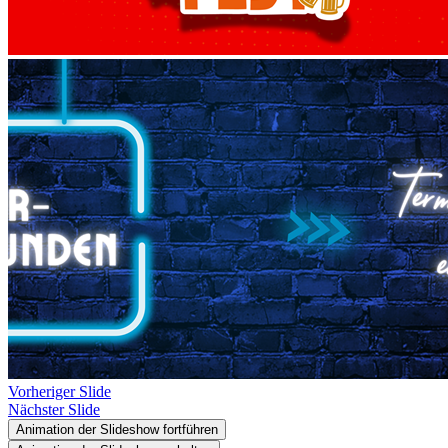
Vorheriger Slide
Nächster Slide
Animation der Slideshow fortführen