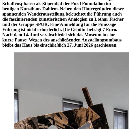
Schaffensphasen als Stipendiat der Ford Foundation im
heutigen Kunsthaus Dahlem. Neben den Hintergründen dieser
spannenden Wanderausstellung beleuchtet die Führung auch
die faszinierenden künstlerischen Analogien zu Lothar Fischer
und der Gruppe SPUR. Eine Anmeldung für die Finissage-
Führung ist nicht erforderlich. Die Gebühr beträgt 7 Euro.
Nach dem 14. Juni verabschiedet sich das Museum in eine
kurze Pause: Wegen des anschließenden Ausstellungsumbaus
bleibt das Haus bis einschließlich 27. Juni 2026 geschlossen.