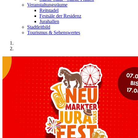
Veranstaltungsräume
Reitstadel
Festsäle der Residenz
Jurahallen
Stadtleitbild
Tourismus & Sehenswertes