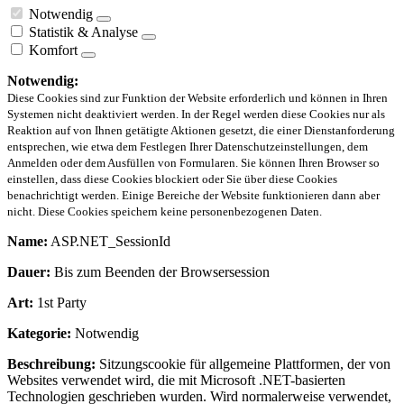
Notwendig
Statistik & Analyse
Komfort
Notwendig:
Diese Cookies sind zur Funktion der Website erforderlich und können in Ihren
Systemen nicht deaktiviert werden. In der Regel werden diese Cookies nur als
Reaktion auf von Ihnen getätigte Aktionen gesetzt, die einer Dienstanforderung
entsprechen, wie etwa dem Festlegen Ihrer Datenschutzeinstellungen, dem
Anmelden oder dem Ausfüllen von Formularen. Sie können Ihren Browser so
einstellen, dass diese Cookies blockiert oder Sie über diese Cookies
benachrichtigt werden. Einige Bereiche der Website funktionieren dann aber
nicht. Diese Cookies speichern keine personenbezogenen Daten.
Name:
ASP.NET_SessionId
Dauer:
Bis zum Beenden der Browsersession
Art:
1st Party
Kategorie:
Notwendig
Beschreibung:
Sitzungscookie für allgemeine Plattformen, der von
Websites verwendet wird, die mit Microsoft .NET-basierten
Technologien geschrieben wurden. Wird normalerweise verwendet,