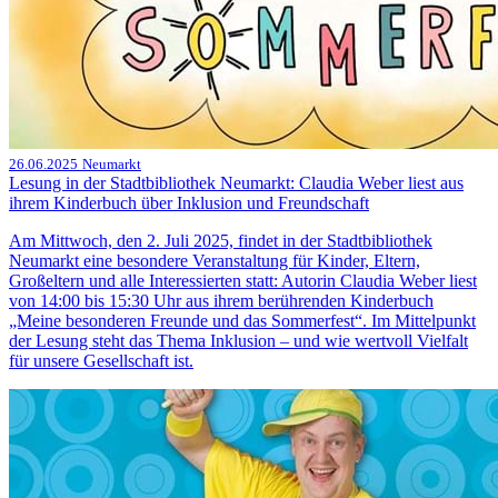
26.06.2025
Neumarkt
Lesung in der Stadtbibliothek Neumarkt: Claudia Weber liest aus
ihrem Kinderbuch über Inklusion und Freundschaft
Am Mittwoch, den 2. Juli 2025, findet in der Stadtbibliothek
Neumarkt eine besondere Veranstaltung für Kinder, Eltern,
Großeltern und alle Interessierten statt: Autorin Claudia Weber liest
von 14:00 bis 15:30 Uhr aus ihrem berührenden Kinderbuch
„Meine besonderen Freunde und das Sommerfest“. Im Mittelpunkt
der Lesung steht das Thema Inklusion – und wie wertvoll Vielfalt
für unsere Gesellschaft ist.