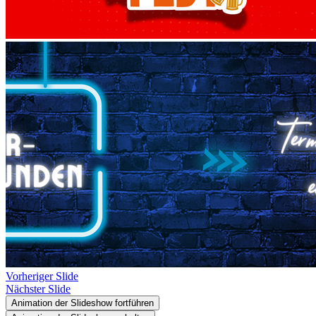
Vorheriger Slide
Nächster Slide
Animation der Slideshow fortführen