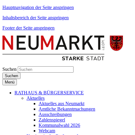
Hauptnavigation der Seite anspringen
Inhaltsbereich der Seite anspringen
Footer der Seite anspringen
Suchen
Suchen
Menü
RATHAUS & BÜRGERSERVICE
Aktuelles
Aktuelles aus Neumarkt
Amtliche Bekanntmachungen
Ausschreibungen
Zahlenspiegel
Kommunalwahl 2026
Webcam