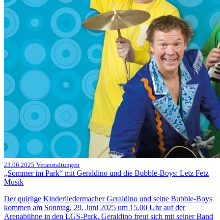
23.06.2025
Veranstaltungen
„Sommer im Park“ mit Geraldino und die Bubble-Boys: Letz Fetz
Musik
Der quirlige Kinderliedermacher Geraldino und seine Bubble-Boys
kommen am Sonntag, 29. Juni 2025 um 15.00 Uhr auf der
Arenabühne in den LGS-Park. Geraldino freut sich mit seiner Band