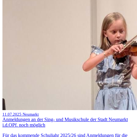
11.07.2025
Neumarkt
Anmeldungen an der Sing- und Musikschule der Stadt Neumarkt
i.d.OPf. noch möglich
Für das kommende Schuljahr 2025/26 sind Anmeldungen für die