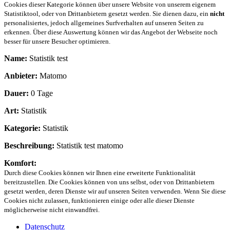
Cookies dieser Kategorie können über unsere Website von unserem eigenem
Statistiktool, oder von Drittanbietern gesetzt werden. Sie dienen dazu, ein
nicht
personalisiertes, jedoch allgemeines Surfverhalten auf unseren Seiten zu
erkennen. Über diese Auswertung können wir das Angebot der Webseite noch
besser für unsere Besucher optimieren.
Name:
Statistik test
Anbieter:
Matomo
Dauer:
0 Tage
Art:
Statistik
Kategorie:
Statistik
Beschreibung:
Statistik test matomo
Komfort:
Durch diese Cookies können wir Ihnen eine erweiterte Funktionalität
bereitzustellen. Die Cookies können von uns selbst, oder von Drittanbietern
gesetzt werden, deren Dienste wir auf unseren Seiten verwenden. Wenn Sie diese
Cookies nicht zulassen, funktionieren einige oder alle dieser Dienste
möglicherweise nicht einwandfrei.
Datenschutz