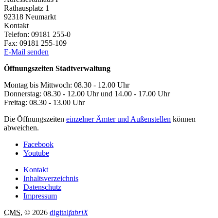
Rathausplatz 1
92318
Neumarkt
Kontakt
Telefon:
09181 255-0
Fax:
09181 255-109
E-Mail senden
Öffnungszeiten Stadtverwaltung
Montag bis Mittwoch: 08.30 - 12.00 Uhr
Donnerstag: 08.30 - 12.00 Uhr und 14.00 - 17.00 Uhr
Freitag: 08.30 - 13.00 Uhr
Die Öffnungszeiten
einzelner Ämter und Außenstellen
können
abweichen.
Facebook
Youtube
Kontakt
Inhaltsverzeichnis
Datenschutz
Impressum
CMS
, © 2026
digital
fabriX