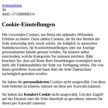
Seitenanfang
30
4445--1719689683-0
Cookie-Einstellungen
Wir verwenden Cookies, um Ihnen ein optimales Webseiten-
Erlebnis zu bieten. Dazu zählen Cookies, die für den Betrieb der
Seite notwendig sind, sowie solche, die lediglich zu anonymen
Statistikzwecken, für Komforteinstellungen oder zur Anzeige
personalisierter Inhalte genutzt werden. Sie können selbst
entscheiden, welche Kategorien Sie zulassen möchten. Bitte
beachten Sie, dass auf Basis Ihrer Einstellungen womöglich nicht
mehr alle Funktionalitäten der Seite zur Verfügung stehen. Die von
Ihnen getroffene Auswahl kann über die Seite Datenschutz
nachträglich geändert werden.
Sie haben die
personalisierten
Cookies nicht ausgewählt. Um diese
Seite betreten zu können, müssen sie diese per Auswahl zulassen.
Sie haben das
Komfort-Cookie
nicht ausgewählt. Um den Zugriff
auf das Element oder die Seite dauerhaft zu gewähren, müssen Sie
dieses per Auswahl zulassen.