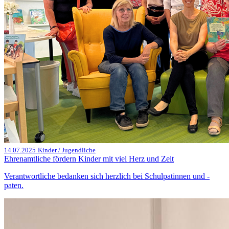
14.07.2025
Kinder / Jugendliche
Ehrenamtliche fördern Kinder mit viel Herz und Zeit
Verantwortliche bedanken sich herzlich bei Schulpatinnen und -
paten.