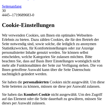
Seitenanfang
30
4445--1719689683-0
Cookie-Einstellungen
Wir verwenden Cookies, um Ihnen ein optimales Webseiten-
Erlebnis zu bieten. Dazu zählen Cookies, die für den Betrieb der
Seite notwendig sind, sowie solche, die lediglich zu anonymen
Statistikzwecken, für Komforteinstellungen oder zur Anzeige
personalisierter Inhalte genutzt werden. Sie können selbst
entscheiden, welche Kategorien Sie zulassen möchten. Bitte
beachten Sie, dass auf Basis Ihrer Einstellungen womöglich nicht
mehr alle Funktionalitäten der Seite zur Verfügung stehen. Die von
Ihnen getroffene Auswahl kann über die Seite Datenschutz
nachträglich geändert werden.
Sie haben die
personalisierten
Cookies nicht ausgewählt. Um diese
Seite betreten zu können, müssen sie diese per Auswahl zulassen.
Sie haben das
Komfort-Cookie
nicht ausgewählt. Um den Zugriff
auf das Element oder die Seite dauerhaft zu gewähren, müssen Sie
dieses per Auswahl zulassen.