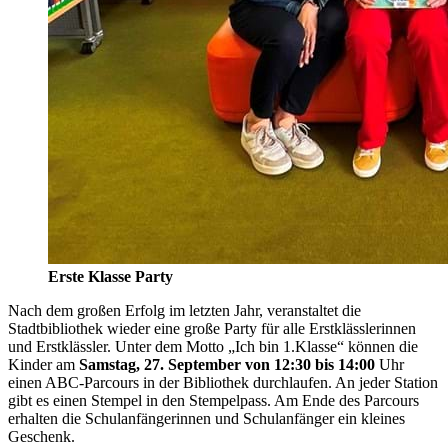
Erste Klasse Party
Nach dem großen Erfolg im letzten Jahr, veranstaltet die
Stadtbibliothek wieder eine große Party für alle Erstklässlerinnen
und Erstklässler. Unter dem Motto „Ich bin 1.Klasse“ können die
Kinder am
Samstag, 27. September von 12:30 bis 14:00
Uhr
einen ABC-Parcours in der Bibliothek durchlaufen. An jeder Station
gibt es einen Stempel in den Stempelpass. Am Ende des Parcours
erhalten die Schulanfängerinnen und Schulanfänger ein kleines
Geschenk.