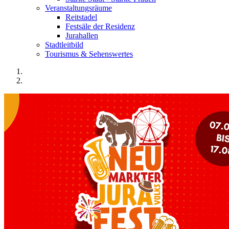
Veranstaltungsräume
Reitstadel
Festsäle der Residenz
Jurahallen
Stadtleitbild
Tourismus & Sehenswertes