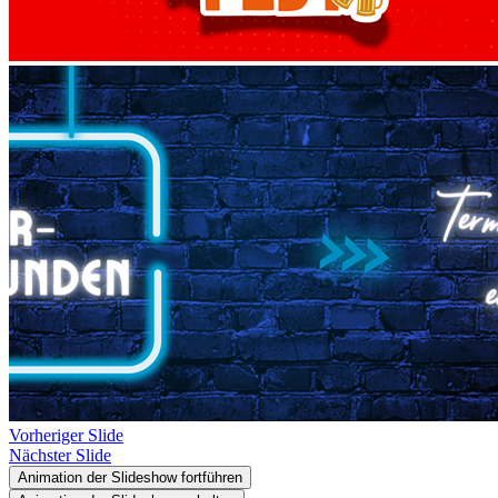
Vorheriger Slide
Nächster Slide
Animation der Slideshow fortführen