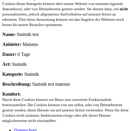
Cookies dieser Kategorie können über unsere Website von unserem eigenem
Statistiktool, oder von Drittanbietern gesetzt werden. Sie dienen dazu, ein
nicht
personalisiertes, jedoch allgemeines Surfverhalten auf unseren Seiten zu
erkennen. Über diese Auswertung können wir das Angebot der Webseite noch
besser für unsere Besucher optimieren.
Name:
Statistik test
Anbieter:
Matomo
Dauer:
0 Tage
Art:
Statistik
Kategorie:
Statistik
Beschreibung:
Statistik test matomo
Komfort:
Durch diese Cookies können wir Ihnen eine erweiterte Funktionalität
bereitzustellen. Die Cookies können von uns selbst, oder von Drittanbietern
gesetzt werden, deren Dienste wir auf unseren Seiten verwenden. Wenn Sie diese
Cookies nicht zulassen, funktionieren einige oder alle dieser Dienste
möglicherweise nicht einwandfrei.
Datenschutz