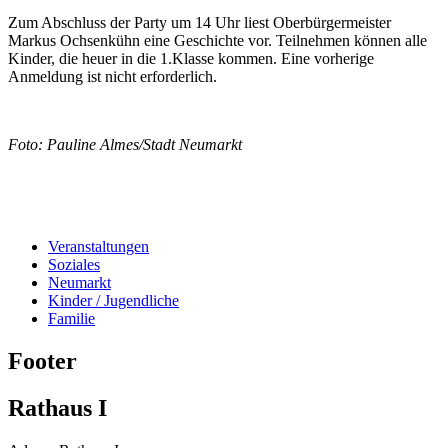
Zum Abschluss der Party um 14 Uhr liest Oberbürgermeister
Markus Ochsenkühn eine Geschichte vor. Teilnehmen können alle
Kinder, die heuer in die 1.Klasse kommen. Eine vorherige
Anmeldung ist nicht erforderlich.
Foto: Pauline Almes/Stadt Neumarkt
Veranstaltungen
Soziales
Neumarkt
Kinder / Jugendliche
Familie
Footer
Rathaus I