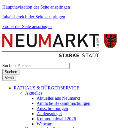
Hauptnavigation der Seite anspringen
Inhaltsbereich der Seite anspringen
Footer der Seite anspringen
Suchen
Suchen
Menü
RATHAUS & BÜRGERSERVICE
Aktuelles
Aktuelles aus Neumarkt
Amtliche Bekanntmachungen
Ausschreibungen
Zahlenspiegel
Kommunalwahl 2026
Webcam