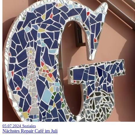
05.07.2024
Soziales
Nächstes Repair Café im Juli