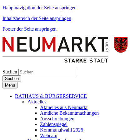
Hauptnavigation der Seite anspringen
Inhaltsbereich der Seite anspringen
Footer der Seite anspringen
Suchen
Suchen
Menü
RATHAUS & BÜRGERSERVICE
Aktuelles
Aktuelles aus Neumarkt
Amtliche Bekanntmachungen
Ausschreibungen
Zahlenspiegel
Kommunalwahl 2026
Webcam