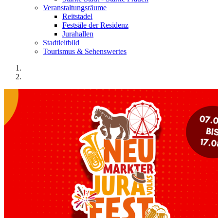
Veranstaltungsräume
Reitstadel
Festsäle der Residenz
Jurahallen
Stadtleitbild
Tourismus & Sehenswertes