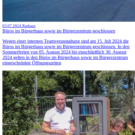
03.07.2024
Rathaus
Büros im Bürgerhaus sowie im Bürgerzentrum geschlossen
Wegen einer internen Teamveranstaltung sind am 15. Juli 2024 die
Büros im Bürgerhaus sowie im Bürgerzentrum geschlossen. In den
Sommerferien von 05. August 2024 bis einschließlich 30. August
2024 gelten in den Büros im Bürgerhaus sowie im Bürgerzentrum
eingeschränkte Öffnungszeiten