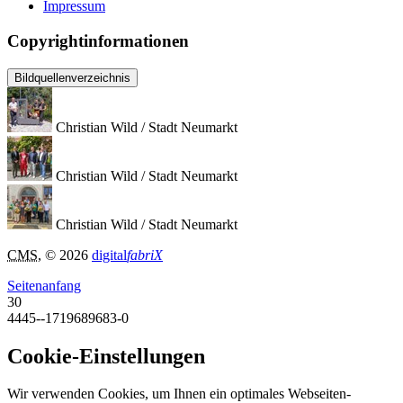
Impressum
Copyrightinformationen
Bildquellenverzeichnis
Christian Wild / Stadt Neumarkt
Christian Wild / Stadt Neumarkt
Christian Wild / Stadt Neumarkt
CMS
, © 2026
digital
fabriX
Seitenanfang
30
4445--1719689683-0
Cookie-Einstellungen
Wir verwenden Cookies, um Ihnen ein optimales Webseiten-