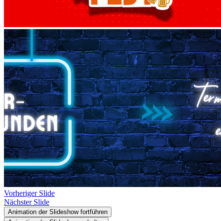
Vorheriger Slide
Nächster Slide
Animation der Slideshow fortführen