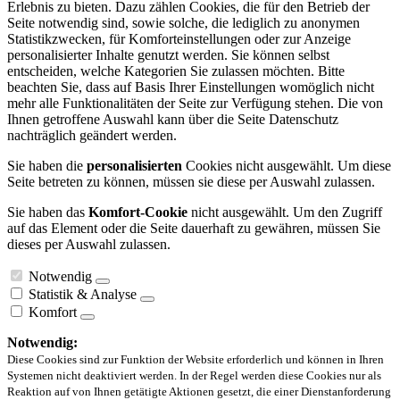
Erlebnis zu bieten. Dazu zählen Cookies, die für den Betrieb der
Seite notwendig sind, sowie solche, die lediglich zu anonymen
Statistikzwecken, für Komforteinstellungen oder zur Anzeige
personalisierter Inhalte genutzt werden. Sie können selbst
entscheiden, welche Kategorien Sie zulassen möchten. Bitte
beachten Sie, dass auf Basis Ihrer Einstellungen womöglich nicht
mehr alle Funktionalitäten der Seite zur Verfügung stehen. Die von
Ihnen getroffene Auswahl kann über die Seite Datenschutz
nachträglich geändert werden.
Sie haben die
personalisierten
Cookies nicht ausgewählt. Um diese
Seite betreten zu können, müssen sie diese per Auswahl zulassen.
Sie haben das
Komfort-Cookie
nicht ausgewählt. Um den Zugriff
auf das Element oder die Seite dauerhaft zu gewähren, müssen Sie
dieses per Auswahl zulassen.
Notwendig
Statistik & Analyse
Komfort
Notwendig:
Diese Cookies sind zur Funktion der Website erforderlich und können in Ihren
Systemen nicht deaktiviert werden. In der Regel werden diese Cookies nur als
Reaktion auf von Ihnen getätigte Aktionen gesetzt, die einer Dienstanforderung