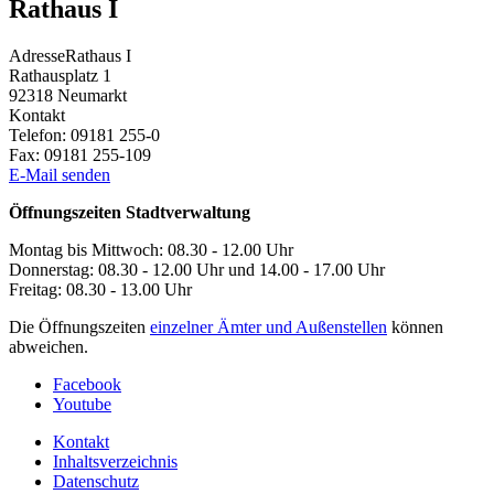
Rathaus I
Adresse
Rathaus I
Rathausplatz 1
92318
Neumarkt
Kontakt
Telefon:
09181 255-0
Fax:
09181 255-109
E-Mail senden
Öffnungszeiten Stadtverwaltung
Montag bis Mittwoch: 08.30 - 12.00 Uhr
Donnerstag: 08.30 - 12.00 Uhr und 14.00 - 17.00 Uhr
Freitag: 08.30 - 13.00 Uhr
Die Öffnungszeiten
einzelner Ämter und Außenstellen
können
abweichen.
Facebook
Youtube
Kontakt
Inhaltsverzeichnis
Datenschutz