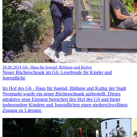
26.06.2024
G6 - Haus für Jugend, Bildung und Kultur
Neuer Bücherschrank im G6: Lesefreude für Kinder und
Jugendliche
Im Hof des G6 - Haus für Jugend, Bildung und Kultur der Stadt
Neumarkt wurde ein neuer Bücherschrank aufgestellt. Dieses
attraktive neue Element bereichert den Hof des G6 und bietet
insbesondere Kindern und Jugendlichen einen niederschwelligen
Zugang zu Literatur.