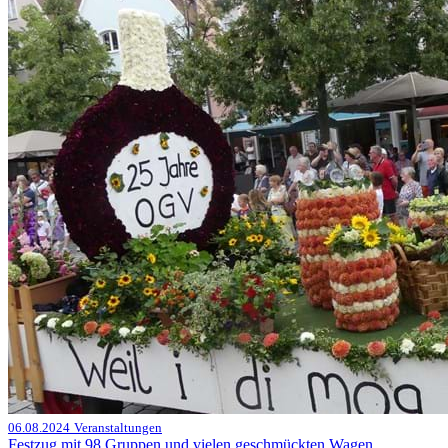
06.08.2024
Veranstaltungen
Festzug mit 98 Gruppen und vielen geschmückten Wagen