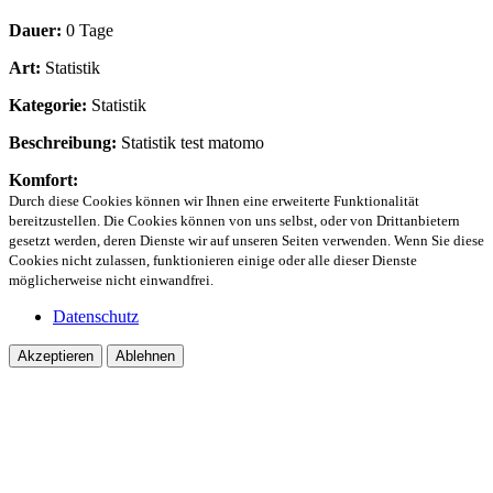
Dauer:
0 Tage
Art:
Statistik
Kategorie:
Statistik
Beschreibung:
Statistik test matomo
Komfort:
Durch diese Cookies können wir Ihnen eine erweiterte Funktionalität
bereitzustellen. Die Cookies können von uns selbst, oder von Drittanbietern
gesetzt werden, deren Dienste wir auf unseren Seiten verwenden. Wenn Sie diese
Cookies nicht zulassen, funktionieren einige oder alle dieser Dienste
möglicherweise nicht einwandfrei.
Datenschutz
Akzeptieren
Ablehnen