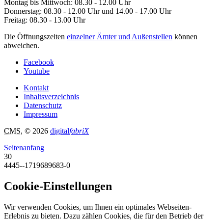
Montag bis Mittwoch: 08.30 - 12.00 Uhr
Donnerstag: 08.30 - 12.00 Uhr und 14.00 - 17.00 Uhr
Freitag: 08.30 - 13.00 Uhr
Die Öffnungszeiten
einzelner Ämter und Außenstellen
können
abweichen.
Facebook
Youtube
Kontakt
Inhaltsverzeichnis
Datenschutz
Impressum
CMS
, © 2026
digital
fabriX
Seitenanfang
30
4445--1719689683-0
Cookie-Einstellungen
Wir verwenden Cookies, um Ihnen ein optimales Webseiten-
Erlebnis zu bieten. Dazu zählen Cookies, die für den Betrieb der