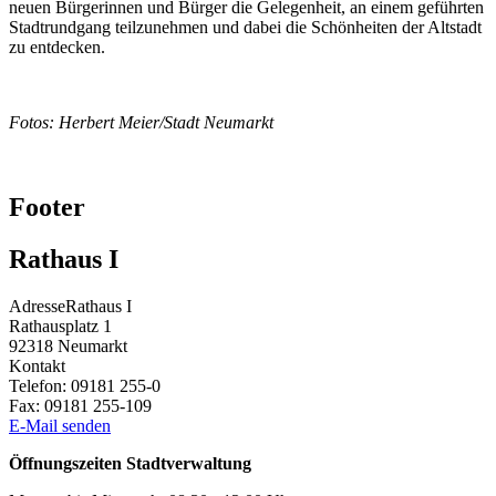
neuen Bürgerinnen und Bürger die Gelegenheit, an einem geführten
Stadtrundgang teilzunehmen und dabei die Schönheiten der Altstadt
zu entdecken.
Fotos: Herbert Meier/Stadt Neumarkt
Footer
Rathaus I
Adresse
Rathaus I
Rathausplatz 1
92318
Neumarkt
Kontakt
Telefon:
09181 255-0
Fax:
09181 255-109
E-Mail senden
Öffnungszeiten Stadtverwaltung