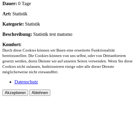
Dauer:
0 Tage
Art:
Statistik
Kategorie:
Statistik
Beschreibung:
Statistik test matomo
Komfort:
Durch diese Cookies können wir Ihnen eine erweiterte Funktionalität
bereitzustellen. Die Cookies können von uns selbst, oder von Drittanbietern
gesetzt werden, deren Dienste wir auf unseren Seiten verwenden. Wenn Sie diese
Cookies nicht zulassen, funktionieren einige oder alle dieser Dienste
möglicherweise nicht einwandfrei.
Datenschutz
Akzeptieren
Ablehnen