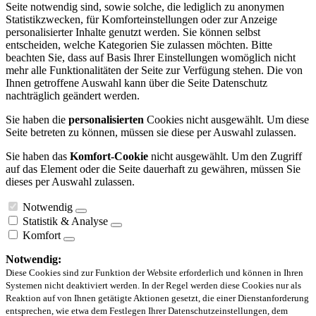
Seite notwendig sind, sowie solche, die lediglich zu anonymen
Statistikzwecken, für Komforteinstellungen oder zur Anzeige
personalisierter Inhalte genutzt werden. Sie können selbst
entscheiden, welche Kategorien Sie zulassen möchten. Bitte
beachten Sie, dass auf Basis Ihrer Einstellungen womöglich nicht
mehr alle Funktionalitäten der Seite zur Verfügung stehen. Die von
Ihnen getroffene Auswahl kann über die Seite Datenschutz
nachträglich geändert werden.
Sie haben die
personalisierten
Cookies nicht ausgewählt. Um diese
Seite betreten zu können, müssen sie diese per Auswahl zulassen.
Sie haben das
Komfort-Cookie
nicht ausgewählt. Um den Zugriff
auf das Element oder die Seite dauerhaft zu gewähren, müssen Sie
dieses per Auswahl zulassen.
Notwendig
Statistik & Analyse
Komfort
Notwendig:
Diese Cookies sind zur Funktion der Website erforderlich und können in Ihren
Systemen nicht deaktiviert werden. In der Regel werden diese Cookies nur als
Reaktion auf von Ihnen getätigte Aktionen gesetzt, die einer Dienstanforderung
entsprechen, wie etwa dem Festlegen Ihrer Datenschutzeinstellungen, dem