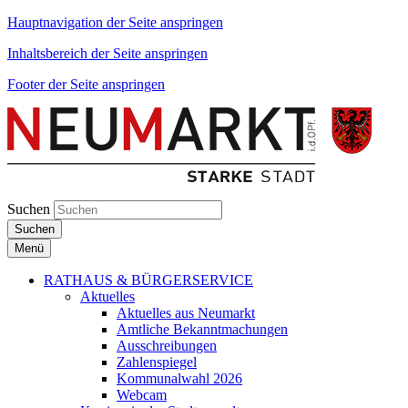
Hauptnavigation der Seite anspringen
Inhaltsbereich der Seite anspringen
Footer der Seite anspringen
Suchen
Suchen
Menü
RATHAUS & BÜRGERSERVICE
Aktuelles
Aktuelles aus Neumarkt
Amtliche Bekanntmachungen
Ausschreibungen
Zahlenspiegel
Kommunalwahl 2026
Webcam