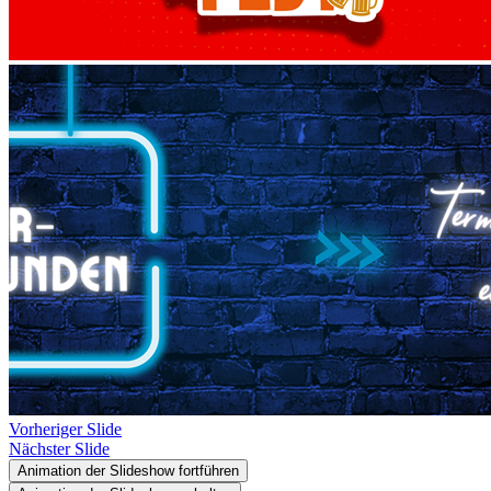
Vorheriger Slide
Nächster Slide
Animation der Slideshow fortführen