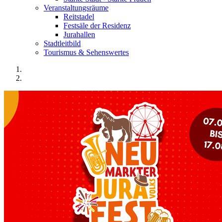
Veranstaltungsräume
Reitstadel
Festsäle der Residenz
Jurahallen
Stadtleitbild
Tourismus & Sehenswertes