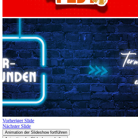
Vorheriger Slide
Nächster Slide
Animation der Slideshow fortführen