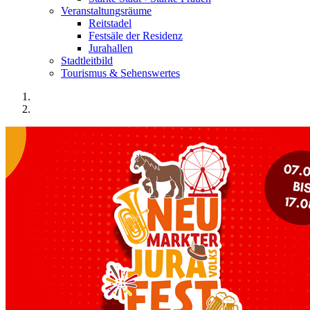
Veranstaltungsräume
Reitstadel
Festsäle der Residenz
Jurahallen
Stadtleitbild
Tourismus & Sehenswertes