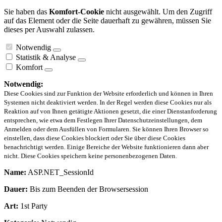
Sie haben das
Komfort-Cookie
nicht ausgewählt. Um den Zugriff
auf das Element oder die Seite dauerhaft zu gewähren, müssen Sie
dieses per Auswahl zulassen.
Notwendig
Statistik & Analyse
Komfort
Notwendig:
Diese Cookies sind zur Funktion der Website erforderlich und können in Ihren
Systemen nicht deaktiviert werden. In der Regel werden diese Cookies nur als
Reaktion auf von Ihnen getätigte Aktionen gesetzt, die einer Dienstanforderung
entsprechen, wie etwa dem Festlegen Ihrer Datenschutzeinstellungen, dem
Anmelden oder dem Ausfüllen von Formularen. Sie können Ihren Browser so
einstellen, dass diese Cookies blockiert oder Sie über diese Cookies
benachrichtigt werden. Einige Bereiche der Website funktionieren dann aber
nicht. Diese Cookies speichern keine personenbezogenen Daten.
Name:
ASP.NET_SessionId
Dauer:
Bis zum Beenden der Browsersession
Art:
1st Party