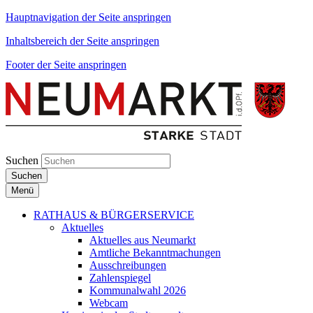
Hauptnavigation der Seite anspringen
Inhaltsbereich der Seite anspringen
Footer der Seite anspringen
Suchen
Suchen
Menü
RATHAUS & BÜRGERSERVICE
Aktuelles
Aktuelles aus Neumarkt
Amtliche Bekanntmachungen
Ausschreibungen
Zahlenspiegel
Kommunalwahl 2026
Webcam