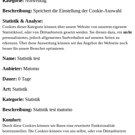
Kategorie:
Notwendig
Beschreibung:
Speichert die Einstellung der Cookie-Auswahl
Statistik & Analyse:
Cookies dieser Kategorie können über unsere Website von unserem eigenem
Statistiktool, oder von Drittanbietern gesetzt werden. Sie dienen dazu, ein
nicht
personalisiertes, jedoch allgemeines Surfverhalten auf unseren Seiten zu
erkennen. Über diese Auswertung können wir das Angebot der Webseite noch
besser für unsere Besucher optimieren.
Name:
Statistik test
Anbieter:
Matomo
Dauer:
0 Tage
Art:
Statistik
Kategorie:
Statistik
Beschreibung:
Statistik test matomo
Komfort:
Durch diese Cookies können wir Ihnen eine erweiterte Funktionalität
bereitzustellen. Die Cookies können von uns selbst, oder von Drittanbietern