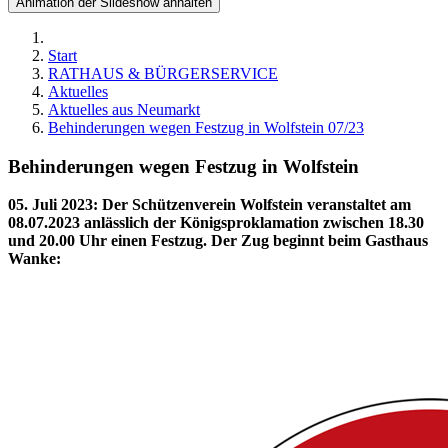
Animation der Slideshow anhalten
Start
RATHAUS & BÜRGERSERVICE
Aktuelles
Aktuelles aus Neumarkt
Behinderungen wegen Festzug in Wolfstein 07/23
Behinderungen wegen Festzug in Wolfstein
05. Juli 2023
:
Der Schützenverein Wolfstein veranstaltet am
08.07.2023 anlässlich der Königsproklamation zwischen 18.30
und 20.00 Uhr einen Festzug. Der Zug beginnt beim Gasthaus
Wanke: