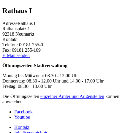
Rathaus I
Adresse
Rathaus I
Rathausplatz 1
92318
Neumarkt
Kontakt
Telefon:
09181 255-0
Fax:
09181 255-109
E-Mail senden
Öffnungszeiten Stadtverwaltung
Montag bis Mittwoch: 08.30 - 12.00 Uhr
Donnerstag: 08.30 - 12.00 Uhr und 14.00 - 17.00 Uhr
Freitag: 08.30 - 13.00 Uhr
Die Öffnungszeiten
einzelner Ämter und Außenstellen
können
abweichen.
Facebook
Youtube
Kontakt
Inhaltsverzeichnis