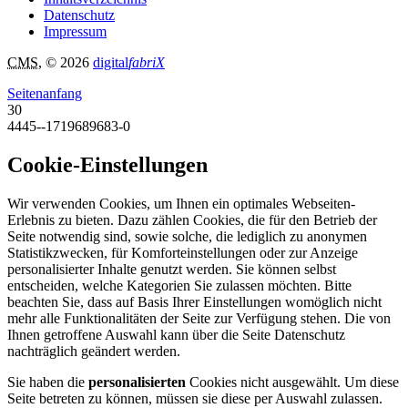
Datenschutz
Impressum
CMS
, © 2026
digital
fabriX
Seitenanfang
30
4445--1719689683-0
Cookie-Einstellungen
Wir verwenden Cookies, um Ihnen ein optimales Webseiten-
Erlebnis zu bieten. Dazu zählen Cookies, die für den Betrieb der
Seite notwendig sind, sowie solche, die lediglich zu anonymen
Statistikzwecken, für Komforteinstellungen oder zur Anzeige
personalisierter Inhalte genutzt werden. Sie können selbst
entscheiden, welche Kategorien Sie zulassen möchten. Bitte
beachten Sie, dass auf Basis Ihrer Einstellungen womöglich nicht
mehr alle Funktionalitäten der Seite zur Verfügung stehen. Die von
Ihnen getroffene Auswahl kann über die Seite Datenschutz
nachträglich geändert werden.
Sie haben die
personalisierten
Cookies nicht ausgewählt. Um diese
Seite betreten zu können, müssen sie diese per Auswahl zulassen.