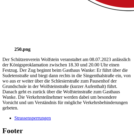
250.png
Der Schützenverein Wolfstein veranstaltet am 08.07.2023 anlässlich
der Königsproklamation zwischen 18.30 und 20.00 Uhr einen
Festzug. Der Zug beginnt beim Gasthaus Wanke: Er führt über die
Sudetenstraße und biegt dann rechts in die Singenthalstraße ein, von
wo aus er weiter über die Schlesierstraße zum Pausenhof der
Grundschule in der Wolfsteinstraße (kurzer Aufenthalt) führt.
Danach geht es zurück über die Wolfsteinstraße zum Gasthaus
Wanke. Die Verkehrsteilnehmer werden dabei um besondere
Vorsicht und um Verständnis für mögliche Verkehrsbehinderungen
gebeten.
Strassensperrungen
Footer