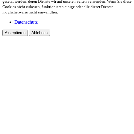
gesetzt werden, deren Dienste wir auf unseren Seiten verwenden. Wenn Sie diese
Cookies nicht zulassen, funktionieren einige oder alle dieser Dienste
möglicherweise nicht einwandfrei.
Datenschutz
Akzeptieren
Ablehnen