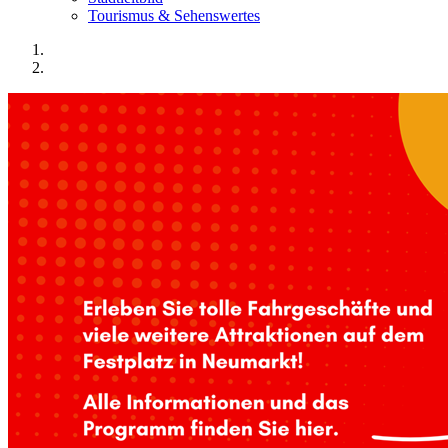
Tourismus & Sehenswertes