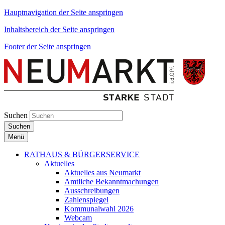
Hauptnavigation der Seite anspringen
Inhaltsbereich der Seite anspringen
Footer der Seite anspringen
Suchen
Suchen
Menü
RATHAUS & BÜRGERSERVICE
Aktuelles
Aktuelles aus Neumarkt
Amtliche Bekanntmachungen
Ausschreibungen
Zahlenspiegel
Kommunalwahl 2026
Webcam