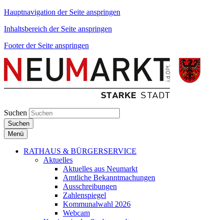
Hauptnavigation der Seite anspringen
Inhaltsbereich der Seite anspringen
Footer der Seite anspringen
Suchen
Suchen
Menü
RATHAUS & BÜRGERSERVICE
Aktuelles
Aktuelles aus Neumarkt
Amtliche Bekanntmachungen
Ausschreibungen
Zahlenspiegel
Kommunalwahl 2026
Webcam