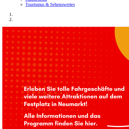
Tourismus & Sehenswertes