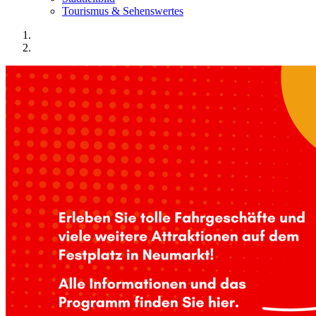
Tourismus & Sehenswertes