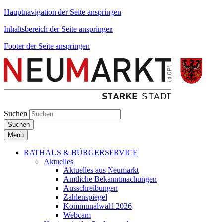
Hauptnavigation der Seite anspringen
Inhaltsbereich der Seite anspringen
Footer der Seite anspringen
Suchen
Suchen
Menü
RATHAUS & BÜRGERSERVICE
Aktuelles
Aktuelles aus Neumarkt
Amtliche Bekanntmachungen
Ausschreibungen
Zahlenspiegel
Kommunalwahl 2026
Webcam