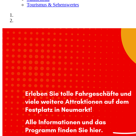
Tourismus & Sehenswertes