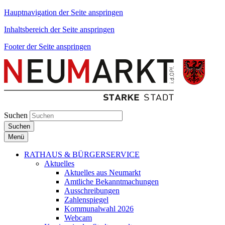
Hauptnavigation der Seite anspringen
Inhaltsbereich der Seite anspringen
Footer der Seite anspringen
Suchen
Suchen
Menü
RATHAUS & BÜRGERSERVICE
Aktuelles
Aktuelles aus Neumarkt
Amtliche Bekanntmachungen
Ausschreibungen
Zahlenspiegel
Kommunalwahl 2026
Webcam