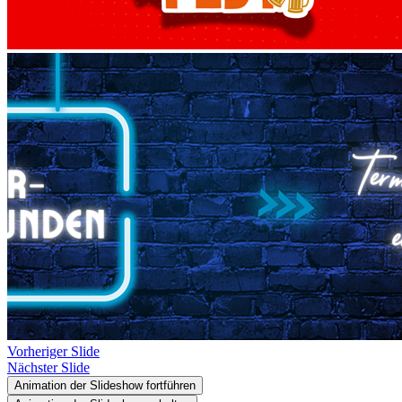
Vorheriger Slide
Nächster Slide
Animation der Slideshow fortführen