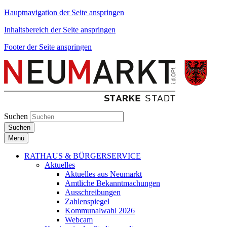
Hauptnavigation der Seite anspringen
Inhaltsbereich der Seite anspringen
Footer der Seite anspringen
Suchen
Suchen
Menü
RATHAUS & BÜRGERSERVICE
Aktuelles
Aktuelles aus Neumarkt
Amtliche Bekanntmachungen
Ausschreibungen
Zahlenspiegel
Kommunalwahl 2026
Webcam