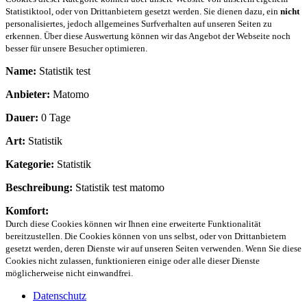
Statistiktool, oder von Drittanbietern gesetzt werden. Sie dienen dazu, ein
nicht
personalisiertes, jedoch allgemeines Surfverhalten auf unseren Seiten zu
erkennen. Über diese Auswertung können wir das Angebot der Webseite noch
besser für unsere Besucher optimieren.
Name:
Statistik test
Anbieter:
Matomo
Dauer:
0 Tage
Art:
Statistik
Kategorie:
Statistik
Beschreibung:
Statistik test matomo
Komfort:
Durch diese Cookies können wir Ihnen eine erweiterte Funktionalität
bereitzustellen. Die Cookies können von uns selbst, oder von Drittanbietern
gesetzt werden, deren Dienste wir auf unseren Seiten verwenden. Wenn Sie diese
Cookies nicht zulassen, funktionieren einige oder alle dieser Dienste
möglicherweise nicht einwandfrei.
Datenschutz