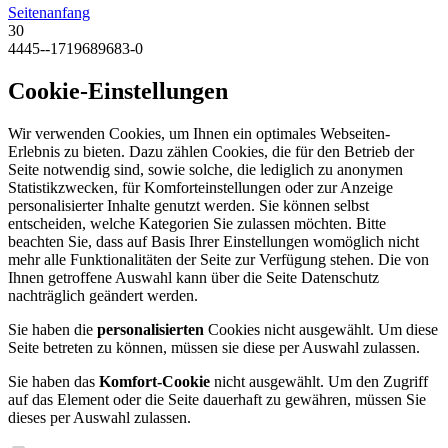
Seitenanfang
30
4445--1719689683-0
Cookie-Einstellungen
Wir verwenden Cookies, um Ihnen ein optimales Webseiten-
Erlebnis zu bieten. Dazu zählen Cookies, die für den Betrieb der
Seite notwendig sind, sowie solche, die lediglich zu anonymen
Statistikzwecken, für Komforteinstellungen oder zur Anzeige
personalisierter Inhalte genutzt werden. Sie können selbst
entscheiden, welche Kategorien Sie zulassen möchten. Bitte
beachten Sie, dass auf Basis Ihrer Einstellungen womöglich nicht
mehr alle Funktionalitäten der Seite zur Verfügung stehen. Die von
Ihnen getroffene Auswahl kann über die Seite Datenschutz
nachträglich geändert werden.
Sie haben die
personalisierten
Cookies nicht ausgewählt. Um diese
Seite betreten zu können, müssen sie diese per Auswahl zulassen.
Sie haben das
Komfort-Cookie
nicht ausgewählt. Um den Zugriff
auf das Element oder die Seite dauerhaft zu gewähren, müssen Sie
dieses per Auswahl zulassen.