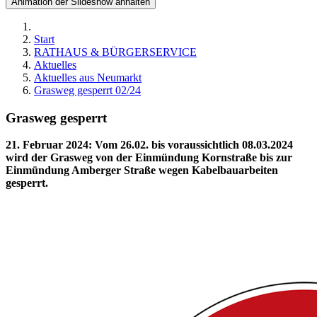
Animation der Slideshow anhalten
Start
RATHAUS & BÜRGERSERVICE
Aktuelles
Aktuelles aus Neumarkt
Grasweg gesperrt 02/24
Grasweg gesperrt
21. Februar 2024
:
Vom 26.02. bis voraussichtlich 08.03.2024
wird der Grasweg von der Einmündung Kornstraße bis zur
Einmündung Amberger Straße wegen Kabelbauarbeiten
gesperrt.