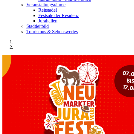
Veranstaltungsräume
Reitstadel
Festsäle der Residenz
Jurahallen
Stadtleitbild
Tourismus & Sehenswertes