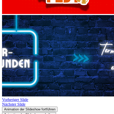
Vorheriger Slide
Nächster Slide
Animation der Slideshow fortführen