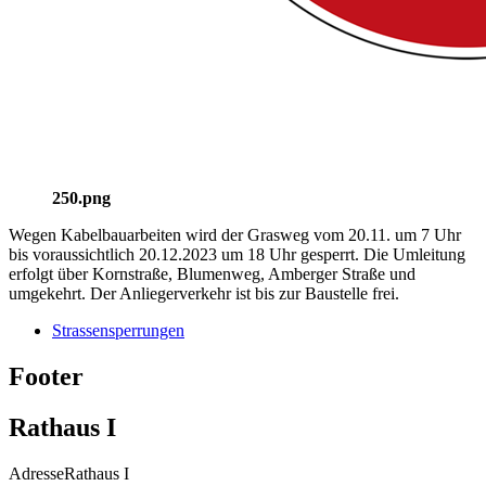
250.png
Wegen Kabelbauarbeiten wird der Grasweg vom 20.11. um 7 Uhr
bis voraussichtlich 20.12.2023 um 18 Uhr gesperrt. Die Umleitung
erfolgt über Kornstraße, Blumenweg, Amberger Straße und
umgekehrt. Der Anliegerverkehr ist bis zur Baustelle frei.
Strassensperrungen
Footer
Rathaus I
Adresse
Rathaus I