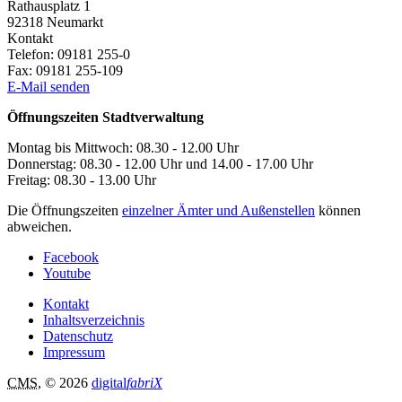
Rathausplatz 1
92318
Neumarkt
Kontakt
Telefon:
09181 255-0
Fax:
09181 255-109
E-Mail senden
Öffnungszeiten Stadtverwaltung
Montag bis Mittwoch: 08.30 - 12.00 Uhr
Donnerstag: 08.30 - 12.00 Uhr und 14.00 - 17.00 Uhr
Freitag: 08.30 - 13.00 Uhr
Die Öffnungszeiten
einzelner Ämter und Außenstellen
können
abweichen.
Facebook
Youtube
Kontakt
Inhaltsverzeichnis
Datenschutz
Impressum
CMS
, © 2026
digital
fabriX