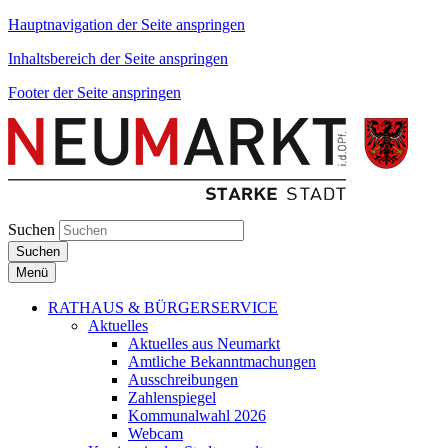
Hauptnavigation der Seite anspringen
Inhaltsbereich der Seite anspringen
Footer der Seite anspringen
Suchen
Suchen
Menü
RATHAUS & BÜRGERSERVICE
Aktuelles
Aktuelles aus Neumarkt
Amtliche Bekanntmachungen
Ausschreibungen
Zahlenspiegel
Kommunalwahl 2026
Webcam