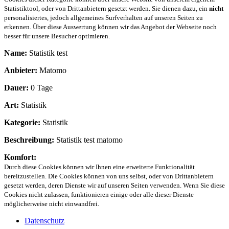
Statistiktool, oder von Drittanbietern gesetzt werden. Sie dienen dazu, ein
nicht
personalisiertes, jedoch allgemeines Surfverhalten auf unseren Seiten zu
erkennen. Über diese Auswertung können wir das Angebot der Webseite noch
besser für unsere Besucher optimieren.
Name:
Statistik test
Anbieter:
Matomo
Dauer:
0 Tage
Art:
Statistik
Kategorie:
Statistik
Beschreibung:
Statistik test matomo
Komfort:
Durch diese Cookies können wir Ihnen eine erweiterte Funktionalität
bereitzustellen. Die Cookies können von uns selbst, oder von Drittanbietern
gesetzt werden, deren Dienste wir auf unseren Seiten verwenden. Wenn Sie diese
Cookies nicht zulassen, funktionieren einige oder alle dieser Dienste
möglicherweise nicht einwandfrei.
Datenschutz