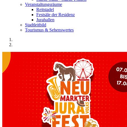
Veranstaltungsräume
Reitstadel
Festsäle der Residenz
Jurahallen
Stadtleitbild
Tourismus & Sehenswertes