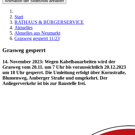
Animation der Slideshow anhalten
Start
RATHAUS & BÜRGERSERVICE
Aktuelles
Aktuelles aus Neumarkt
Grasweg gesperrt 11/23
Grasweg gesperrt
14. November 2023
:
Wegen Kabelbauarbeiten wird der
Grasweg vom 20.11. um 7 Uhr bis voraussichtlich 20.12.2023
um 18 Uhr gesperrt. Die Umleitung erfolgt über Kornstraße,
Blumenweg, Amberger Straße und umgekehrt. Der
Anliegerverkehr ist bis zur Baustelle frei.