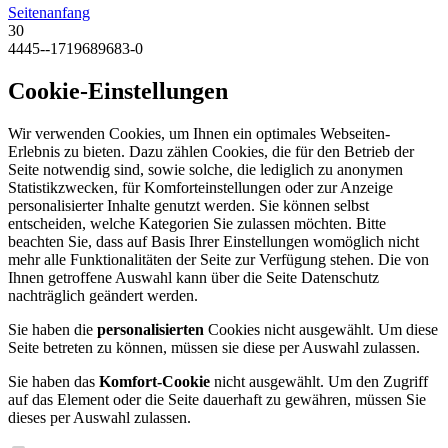
Seitenanfang
30
4445--1719689683-0
Cookie-Einstellungen
Wir verwenden Cookies, um Ihnen ein optimales Webseiten-
Erlebnis zu bieten. Dazu zählen Cookies, die für den Betrieb der
Seite notwendig sind, sowie solche, die lediglich zu anonymen
Statistikzwecken, für Komforteinstellungen oder zur Anzeige
personalisierter Inhalte genutzt werden. Sie können selbst
entscheiden, welche Kategorien Sie zulassen möchten. Bitte
beachten Sie, dass auf Basis Ihrer Einstellungen womöglich nicht
mehr alle Funktionalitäten der Seite zur Verfügung stehen. Die von
Ihnen getroffene Auswahl kann über die Seite Datenschutz
nachträglich geändert werden.
Sie haben die
personalisierten
Cookies nicht ausgewählt. Um diese
Seite betreten zu können, müssen sie diese per Auswahl zulassen.
Sie haben das
Komfort-Cookie
nicht ausgewählt. Um den Zugriff
auf das Element oder die Seite dauerhaft zu gewähren, müssen Sie
dieses per Auswahl zulassen.