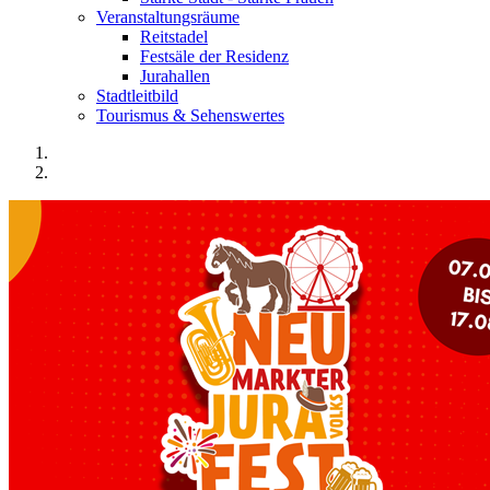
Veranstaltungsräume
Reitstadel
Festsäle der Residenz
Jurahallen
Stadtleitbild
Tourismus & Sehenswertes