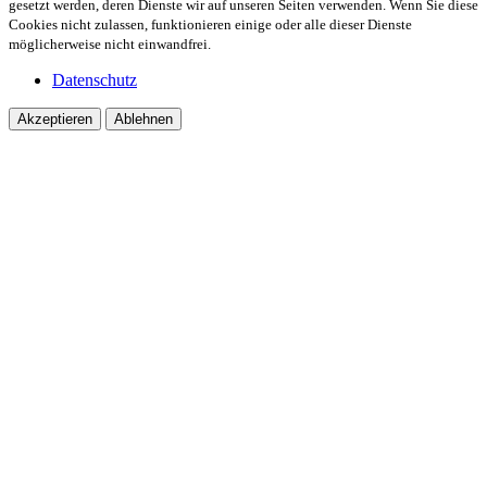
gesetzt werden, deren Dienste wir auf unseren Seiten verwenden. Wenn Sie diese
Cookies nicht zulassen, funktionieren einige oder alle dieser Dienste
möglicherweise nicht einwandfrei.
Datenschutz
Akzeptieren
Ablehnen