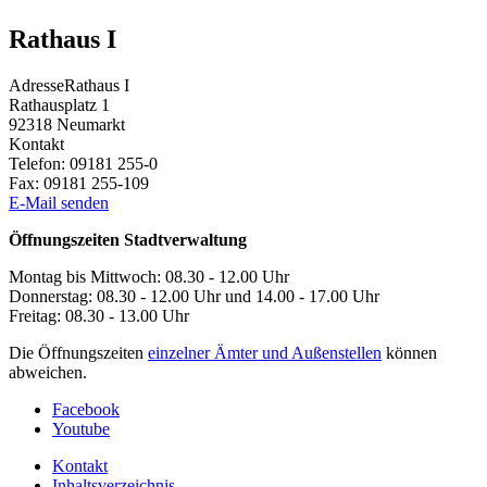
Rathaus I
Adresse
Rathaus I
Rathausplatz 1
92318
Neumarkt
Kontakt
Telefon:
09181 255-0
Fax:
09181 255-109
E-Mail senden
Öffnungszeiten Stadtverwaltung
Montag bis Mittwoch: 08.30 - 12.00 Uhr
Donnerstag: 08.30 - 12.00 Uhr und 14.00 - 17.00 Uhr
Freitag: 08.30 - 13.00 Uhr
Die Öffnungszeiten
einzelner Ämter und Außenstellen
können
abweichen.
Facebook
Youtube
Kontakt
Inhaltsverzeichnis