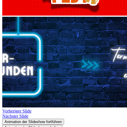
Vorheriger Slide
Nächster Slide
Animation der Slideshow fortführen