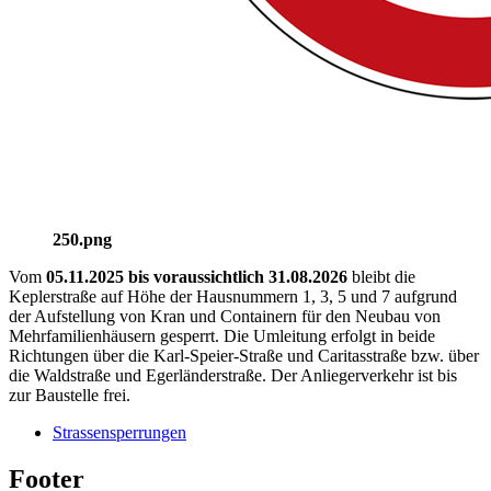
250.png
Vom
05.11.2025 bis voraussichtlich 31.08.2026
bleibt die
Keplerstraße auf Höhe der Hausnummern 1, 3, 5 und 7 aufgrund
der Aufstellung von Kran und Containern für den Neubau von
Mehrfamilienhäusern gesperrt. Die Umleitung erfolgt in beide
Richtungen über die Karl-Speier-Straße und Caritasstraße bzw. über
die Waldstraße und Egerländerstraße. Der Anliegerverkehr ist bis
zur Baustelle frei.
Strassensperrungen
Footer