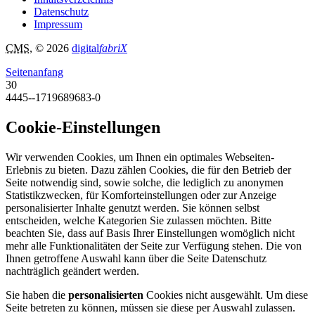
Datenschutz
Impressum
CMS
, © 2026
digital
fabriX
Seitenanfang
30
4445--1719689683-0
Cookie-Einstellungen
Wir verwenden Cookies, um Ihnen ein optimales Webseiten-
Erlebnis zu bieten. Dazu zählen Cookies, die für den Betrieb der
Seite notwendig sind, sowie solche, die lediglich zu anonymen
Statistikzwecken, für Komforteinstellungen oder zur Anzeige
personalisierter Inhalte genutzt werden. Sie können selbst
entscheiden, welche Kategorien Sie zulassen möchten. Bitte
beachten Sie, dass auf Basis Ihrer Einstellungen womöglich nicht
mehr alle Funktionalitäten der Seite zur Verfügung stehen. Die von
Ihnen getroffene Auswahl kann über die Seite Datenschutz
nachträglich geändert werden.
Sie haben die
personalisierten
Cookies nicht ausgewählt. Um diese
Seite betreten zu können, müssen sie diese per Auswahl zulassen.