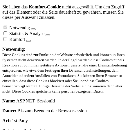
Sie haben das
Komfort-Cookie
nicht ausgewählt. Um den Zugriff
auf das Element oder die Seite dauerhaft zu gewähren, müssen Sie
dieses per Auswahl zulassen.
Notwendig
Statistik & Analyse
Komfort
Notwendig:
Diese Cookies sind zur Funktion der Website erforderlich und können in Ihren
Systemen nicht deaktiviert werden. In der Regel werden diese Cookies nur als
Reaktion auf von Ihnen getätigte Aktionen gesetzt, die einer Dienstanforderung
entsprechen, wie etwa dem Festlegen Ihrer Datenschutzeinstellungen, dem
Anmelden oder dem Ausfüllen von Formularen. Sie können Ihren Browser so
einstellen, dass diese Cookies blockiert oder Sie über diese Cookies
benachrichtigt werden. Einige Bereiche der Website funktionieren dann aber
nicht. Diese Cookies speichern keine personenbezogenen Daten.
Name:
ASP.NET_SessionId
Dauer:
Bis zum Beenden der Browsersession
Art:
1st Party