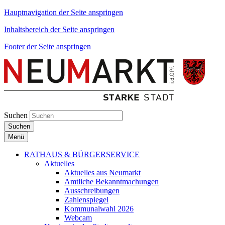
Hauptnavigation der Seite anspringen
Inhaltsbereich der Seite anspringen
Footer der Seite anspringen
Suchen
Suchen
Menü
RATHAUS & BÜRGERSERVICE
Aktuelles
Aktuelles aus Neumarkt
Amtliche Bekanntmachungen
Ausschreibungen
Zahlenspiegel
Kommunalwahl 2026
Webcam