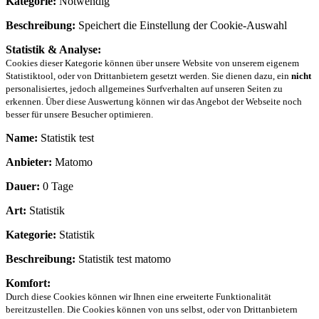
Kategorie:
Notwendig
Beschreibung:
Speichert die Einstellung der Cookie-Auswahl
Statistik & Analyse:
Cookies dieser Kategorie können über unsere Website von unserem eigenem
Statistiktool, oder von Drittanbietern gesetzt werden. Sie dienen dazu, ein
nicht
personalisiertes, jedoch allgemeines Surfverhalten auf unseren Seiten zu
erkennen. Über diese Auswertung können wir das Angebot der Webseite noch
besser für unsere Besucher optimieren.
Name:
Statistik test
Anbieter:
Matomo
Dauer:
0 Tage
Art:
Statistik
Kategorie:
Statistik
Beschreibung:
Statistik test matomo
Komfort:
Durch diese Cookies können wir Ihnen eine erweiterte Funktionalität
bereitzustellen. Die Cookies können von uns selbst, oder von Drittanbietern