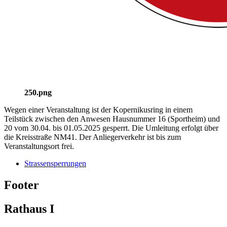
250.png
Wegen einer Veranstaltung ist der Kopernikusring in einem
Teilstück zwischen den Anwesen Hausnummer 16 (Sportheim) und
20 vom 30.04. bis 01.05.2025 gesperrt. Die Umleitung erfolgt über
die Kreisstraße NM41. Der Anliegerverkehr ist bis zum
Veranstaltungsort frei.
Strassensperrungen
Footer
Rathaus I