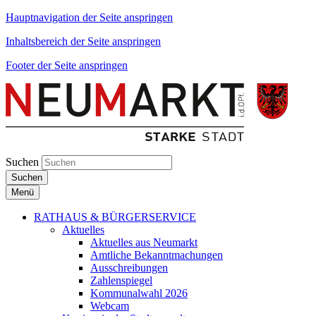
Hauptnavigation der Seite anspringen
Inhaltsbereich der Seite anspringen
Footer der Seite anspringen
Suchen
Suchen
Menü
RATHAUS & BÜRGERSERVICE
Aktuelles
Aktuelles aus Neumarkt
Amtliche Bekanntmachungen
Ausschreibungen
Zahlenspiegel
Kommunalwahl 2026
Webcam