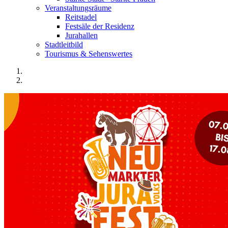
Veranstaltungsräume
Reitstadel
Festsäle der Residenz
Jurahallen
Stadtleitbild
Tourismus & Sehenswertes