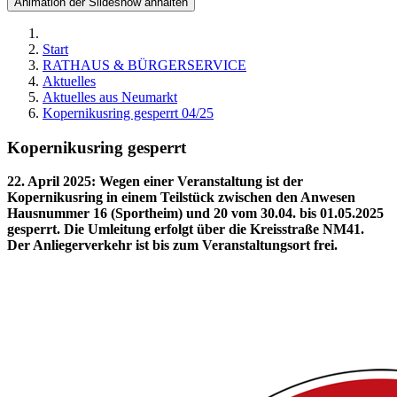
Animation der Slideshow anhalten
Start
RATHAUS & BÜRGERSERVICE
Aktuelles
Aktuelles aus Neumarkt
Kopernikusring gesperrt 04/25
Kopernikusring gesperrt
22. April 2025
:
Wegen einer Veranstaltung ist der
Kopernikusring in einem Teilstück zwischen den Anwesen
Hausnummer 16 (Sportheim) und 20 vom 30.04. bis 01.05.2025
gesperrt. Die Umleitung erfolgt über die Kreisstraße NM41.
Der Anliegerverkehr ist bis zum Veranstaltungsort frei.