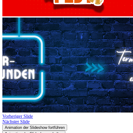
Vorheriger Slide
Nächster Slide
Animation der Slideshow fortführen