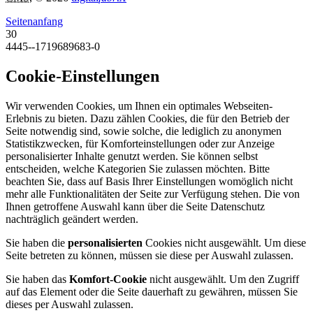
Seitenanfang
30
4445--1719689683-0
Cookie-Einstellungen
Wir verwenden Cookies, um Ihnen ein optimales Webseiten-
Erlebnis zu bieten. Dazu zählen Cookies, die für den Betrieb der
Seite notwendig sind, sowie solche, die lediglich zu anonymen
Statistikzwecken, für Komforteinstellungen oder zur Anzeige
personalisierter Inhalte genutzt werden. Sie können selbst
entscheiden, welche Kategorien Sie zulassen möchten. Bitte
beachten Sie, dass auf Basis Ihrer Einstellungen womöglich nicht
mehr alle Funktionalitäten der Seite zur Verfügung stehen. Die von
Ihnen getroffene Auswahl kann über die Seite Datenschutz
nachträglich geändert werden.
Sie haben die
personalisierten
Cookies nicht ausgewählt. Um diese
Seite betreten zu können, müssen sie diese per Auswahl zulassen.
Sie haben das
Komfort-Cookie
nicht ausgewählt. Um den Zugriff
auf das Element oder die Seite dauerhaft zu gewähren, müssen Sie
dieses per Auswahl zulassen.