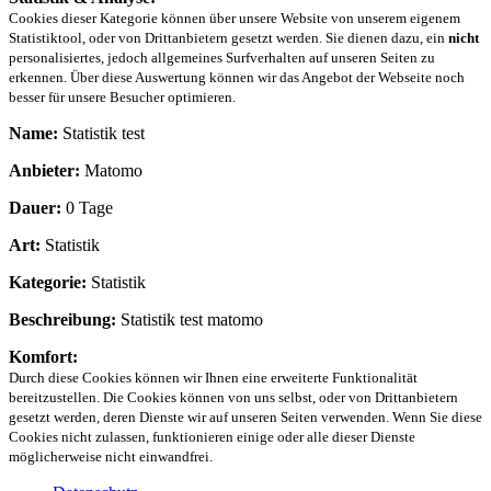
Cookies dieser Kategorie können über unsere Website von unserem eigenem
Statistiktool, oder von Drittanbietern gesetzt werden. Sie dienen dazu, ein
nicht
personalisiertes, jedoch allgemeines Surfverhalten auf unseren Seiten zu
erkennen. Über diese Auswertung können wir das Angebot der Webseite noch
besser für unsere Besucher optimieren.
Name:
Statistik test
Anbieter:
Matomo
Dauer:
0 Tage
Art:
Statistik
Kategorie:
Statistik
Beschreibung:
Statistik test matomo
Komfort:
Durch diese Cookies können wir Ihnen eine erweiterte Funktionalität
bereitzustellen. Die Cookies können von uns selbst, oder von Drittanbietern
gesetzt werden, deren Dienste wir auf unseren Seiten verwenden. Wenn Sie diese
Cookies nicht zulassen, funktionieren einige oder alle dieser Dienste
möglicherweise nicht einwandfrei.