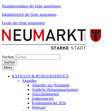
Hauptnavigation der Seite anspringen
Inhaltsbereich der Seite anspringen
Footer der Seite anspringen
Suchen
Suchen
Menü
RATHAUS & BÜRGERSERVICE
Aktuelles
Aktuelles aus Neumarkt
Amtliche Bekanntmachungen
Ausschreibungen
Zahlenspiegel
Kommunalwahl 2026
Webcam