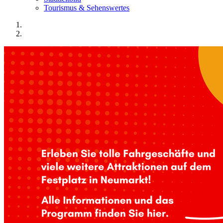
Tourismus & Sehenswertes