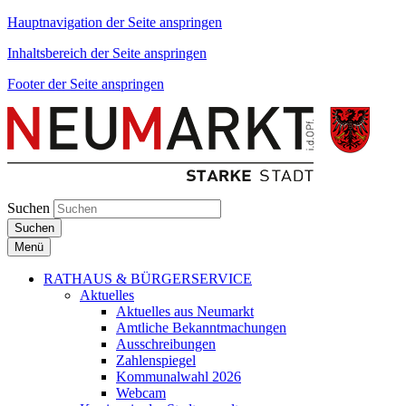
Hauptnavigation der Seite anspringen
Inhaltsbereich der Seite anspringen
Footer der Seite anspringen
Suchen
Suchen
Menü
RATHAUS & BÜRGERSERVICE
Aktuelles
Aktuelles aus Neumarkt
Amtliche Bekanntmachungen
Ausschreibungen
Zahlenspiegel
Kommunalwahl 2026
Webcam