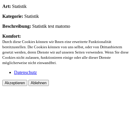
Art:
Statistik
Kategorie:
Statistik
Beschreibung:
Statistik test matomo
Komfort:
Durch diese Cookies können wir Ihnen eine erweiterte Funktionalität
bereitzustellen. Die Cookies können von uns selbst, oder von Drittanbietern
gesetzt werden, deren Dienste wir auf unseren Seiten verwenden. Wenn Sie diese
Cookies nicht zulassen, funktionieren einige oder alle dieser Dienste
möglicherweise nicht einwandfrei.
Datenschutz
Akzeptieren
Ablehnen