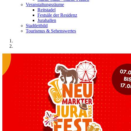
Veranstaltungsräume
Reitstadel
Festsäle der Residenz
Jurahallen
Stadtleitbild
Tourismus & Sehenswertes