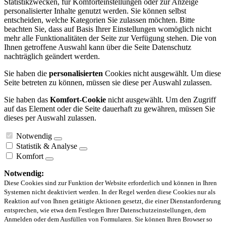
Statistikzwecken, für Komforteinstellungen oder zur Anzeige
personalisierter Inhalte genutzt werden. Sie können selbst
entscheiden, welche Kategorien Sie zulassen möchten. Bitte
beachten Sie, dass auf Basis Ihrer Einstellungen womöglich nicht
mehr alle Funktionalitäten der Seite zur Verfügung stehen. Die von
Ihnen getroffene Auswahl kann über die Seite Datenschutz
nachträglich geändert werden.
Sie haben die
personalisierten
Cookies nicht ausgewählt. Um diese
Seite betreten zu können, müssen sie diese per Auswahl zulassen.
Sie haben das
Komfort-Cookie
nicht ausgewählt. Um den Zugriff
auf das Element oder die Seite dauerhaft zu gewähren, müssen Sie
dieses per Auswahl zulassen.
Notwendig
Statistik & Analyse
Komfort
Notwendig:
Diese Cookies sind zur Funktion der Website erforderlich und können in Ihren
Systemen nicht deaktiviert werden. In der Regel werden diese Cookies nur als
Reaktion auf von Ihnen getätigte Aktionen gesetzt, die einer Dienstanforderung
entsprechen, wie etwa dem Festlegen Ihrer Datenschutzeinstellungen, dem
Anmelden oder dem Ausfüllen von Formularen. Sie können Ihren Browser so