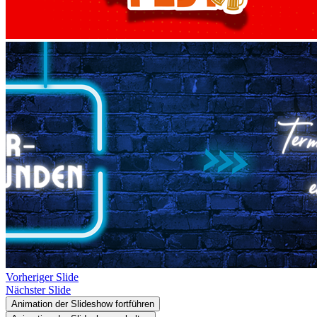
Vorheriger Slide
Nächster Slide
Animation der Slideshow fortführen