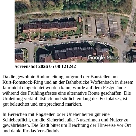
Screenshot 2026 05 08 121242
Da die gewohnte Radumleitung aufgrund der Baustellen am
Kurt‑Romstöck‑Ring und an der Bahnbrücke Woffenbach in diesem
Jahr nicht eingerichtet werden kann, wurde auf dem Festgelände
während des Frühlingsfestes eine alternative Route geschaffen. Die
Umleitung verläuft östlich und südlich entlang des Festplatzes, ist
gut beleuchtet und entsprechend markiert.
In Bereichen mit Engstellen oder Unebenheiten gilt eine
Schiebepflicht, um die Sicherheit aller Nutzerinnen und Nutzer zu
gewährleisten. Die Stadt bittet um Beachtung der Hinweise vor Ort
und dankt für das Verständnis.