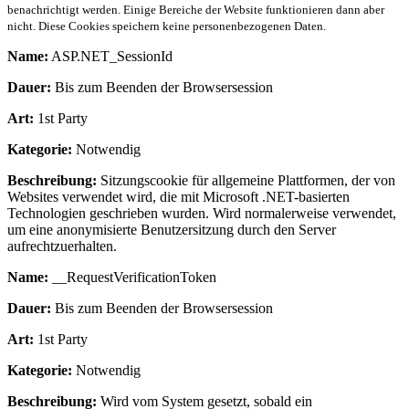
benachrichtigt werden. Einige Bereiche der Website funktionieren dann aber
nicht. Diese Cookies speichern keine personenbezogenen Daten.
Name:
ASP.NET_SessionId
Dauer:
Bis zum Beenden der Browsersession
Art:
1st Party
Kategorie:
Notwendig
Beschreibung:
Sitzungscookie für allgemeine Plattformen, der von
Websites verwendet wird, die mit Microsoft .NET-basierten
Technologien geschrieben wurden. Wird normalerweise verwendet,
um eine anonymisierte Benutzersitzung durch den Server
aufrechtzuerhalten.
Name:
__RequestVerificationToken
Dauer:
Bis zum Beenden der Browsersession
Art:
1st Party
Kategorie:
Notwendig
Beschreibung:
Wird vom System gesetzt, sobald ein