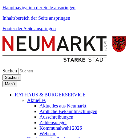
Hauptnavigation der Seite anspringen
Inhaltsbereich der Seite anspringen
Footer der Seite anspringen
Suchen
Suchen
Menü
RATHAUS & BÜRGERSERVICE
Aktuelles
Aktuelles aus Neumarkt
Amtliche Bekanntmachungen
Ausschreibungen
Zahlenspiegel
Kommunalwahl 2026
Webcam