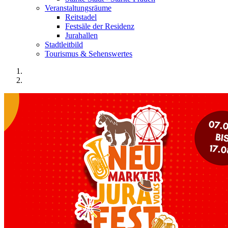
Veranstaltungsräume
Reitstadel
Festsäle der Residenz
Jurahallen
Stadtleitbild
Tourismus & Sehenswertes