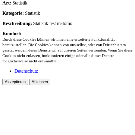
Art:
Statistik
Kategorie:
Statistik
Beschreibung:
Statistik test matomo
Komfort:
Durch diese Cookies können wir Ihnen eine erweiterte Funktionalität
bereitzustellen. Die Cookies können von uns selbst, oder von Drittanbietern
gesetzt werden, deren Dienste wir auf unseren Seiten verwenden. Wenn Sie diese
Cookies nicht zulassen, funktionieren einige oder alle dieser Dienste
möglicherweise nicht einwandfrei.
Datenschutz
Akzeptieren
Ablehnen