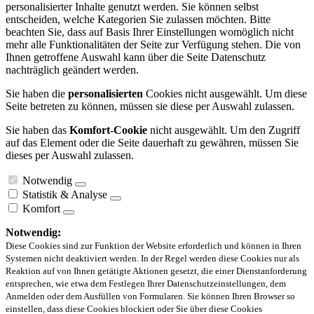
personalisierter Inhalte genutzt werden. Sie können selbst
entscheiden, welche Kategorien Sie zulassen möchten. Bitte
beachten Sie, dass auf Basis Ihrer Einstellungen womöglich nicht
mehr alle Funktionalitäten der Seite zur Verfügung stehen. Die von
Ihnen getroffene Auswahl kann über die Seite Datenschutz
nachträglich geändert werden.
Sie haben die
personalisierten
Cookies nicht ausgewählt. Um diese
Seite betreten zu können, müssen sie diese per Auswahl zulassen.
Sie haben das
Komfort-Cookie
nicht ausgewählt. Um den Zugriff
auf das Element oder die Seite dauerhaft zu gewähren, müssen Sie
dieses per Auswahl zulassen.
Notwendig
Statistik & Analyse
Komfort
Notwendig:
Diese Cookies sind zur Funktion der Website erforderlich und können in Ihren
Systemen nicht deaktiviert werden. In der Regel werden diese Cookies nur als
Reaktion auf von Ihnen getätigte Aktionen gesetzt, die einer Dienstanforderung
entsprechen, wie etwa dem Festlegen Ihrer Datenschutzeinstellungen, dem
Anmelden oder dem Ausfüllen von Formularen. Sie können Ihren Browser so
einstellen, dass diese Cookies blockiert oder Sie über diese Cookies