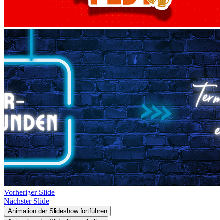
Vorheriger Slide
Nächster Slide
Animation der Slideshow fortführen