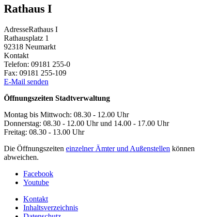
Rathaus I
Adresse
Rathaus I
Rathausplatz 1
92318
Neumarkt
Kontakt
Telefon:
09181 255-0
Fax:
09181 255-109
E-Mail senden
Öffnungszeiten Stadtverwaltung
Montag bis Mittwoch: 08.30 - 12.00 Uhr
Donnerstag: 08.30 - 12.00 Uhr und 14.00 - 17.00 Uhr
Freitag: 08.30 - 13.00 Uhr
Die Öffnungszeiten
einzelner Ämter und Außenstellen
können
abweichen.
Facebook
Youtube
Kontakt
Inhaltsverzeichnis
Datenschutz