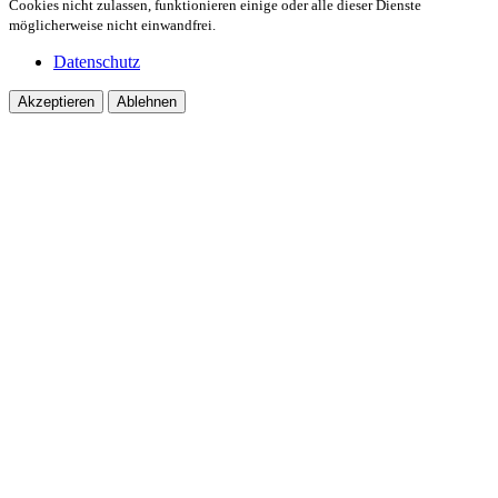
Cookies nicht zulassen, funktionieren einige oder alle dieser Dienste
möglicherweise nicht einwandfrei.
Datenschutz
Akzeptieren
Ablehnen