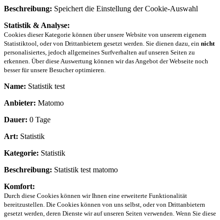
Beschreibung:
Speichert die Einstellung der Cookie-Auswahl
Statistik & Analyse:
Cookies dieser Kategorie können über unsere Website von unserem eigenem
Statistiktool, oder von Drittanbietern gesetzt werden. Sie dienen dazu, ein
nicht
personalisiertes, jedoch allgemeines Surfverhalten auf unseren Seiten zu
erkennen. Über diese Auswertung können wir das Angebot der Webseite noch
besser für unsere Besucher optimieren.
Name:
Statistik test
Anbieter:
Matomo
Dauer:
0 Tage
Art:
Statistik
Kategorie:
Statistik
Beschreibung:
Statistik test matomo
Komfort:
Durch diese Cookies können wir Ihnen eine erweiterte Funktionalität
bereitzustellen. Die Cookies können von uns selbst, oder von Drittanbietern
gesetzt werden, deren Dienste wir auf unseren Seiten verwenden. Wenn Sie diese