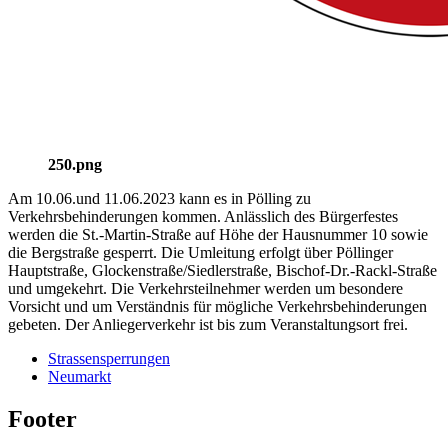
250.png
Am 10.06.und 11.06.2023 kann es in Pölling zu
Verkehrsbehinderungen kommen. Anlässlich des Bürgerfestes
werden die St.-Martin-Straße auf Höhe der Hausnummer 10 sowie
die Bergstraße gesperrt. Die Umleitung erfolgt über Pöllinger
Hauptstraße, Glockenstraße/Siedlerstraße, Bischof-Dr.-Rackl-Straße
und umgekehrt. Die Verkehrsteilnehmer werden um besondere
Vorsicht und um Verständnis für mögliche Verkehrsbehinderungen
gebeten. Der Anliegerverkehr ist bis zum Veranstaltungsort frei.
Strassensperrungen
Neumarkt
Footer