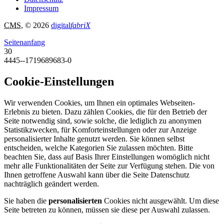
Impressum
CMS
, © 2026
digital
fabriX
Seitenanfang
30
4445--1719689683-0
Cookie-Einstellungen
Wir verwenden Cookies, um Ihnen ein optimales Webseiten-
Erlebnis zu bieten. Dazu zählen Cookies, die für den Betrieb der
Seite notwendig sind, sowie solche, die lediglich zu anonymen
Statistikzwecken, für Komforteinstellungen oder zur Anzeige
personalisierter Inhalte genutzt werden. Sie können selbst
entscheiden, welche Kategorien Sie zulassen möchten. Bitte
beachten Sie, dass auf Basis Ihrer Einstellungen womöglich nicht
mehr alle Funktionalitäten der Seite zur Verfügung stehen. Die von
Ihnen getroffene Auswahl kann über die Seite Datenschutz
nachträglich geändert werden.
Sie haben die
personalisierten
Cookies nicht ausgewählt. Um diese
Seite betreten zu können, müssen sie diese per Auswahl zulassen.