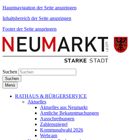
Hauptnavigation der Seite anspringen
Inhaltsbereich der Seite anspringen
Footer der Seite anspringen
Suchen
Suchen
Menü
RATHAUS & BÜRGERSERVICE
Aktuelles
Aktuelles aus Neumarkt
Amtliche Bekanntmachungen
Ausschreibungen
Zahlenspiegel
Kommunalwahl 2026
Webcam