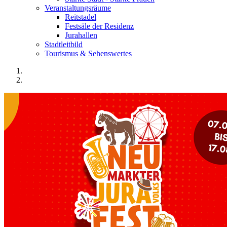
Veranstaltungsräume
Reitstadel
Festsäle der Residenz
Jurahallen
Stadtleitbild
Tourismus & Sehenswertes