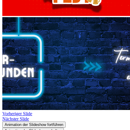
Vorheriger Slide
Nächster Slide
Animation der Slideshow fortführen