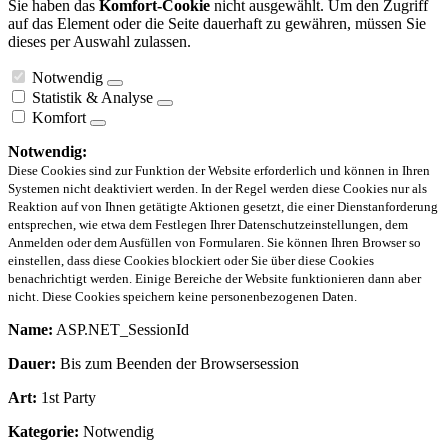
Sie haben das
Komfort-Cookie
nicht ausgewählt. Um den Zugriff
auf das Element oder die Seite dauerhaft zu gewähren, müssen Sie
dieses per Auswahl zulassen.
Notwendig
Statistik & Analyse
Komfort
Notwendig:
Diese Cookies sind zur Funktion der Website erforderlich und können in Ihren
Systemen nicht deaktiviert werden. In der Regel werden diese Cookies nur als
Reaktion auf von Ihnen getätigte Aktionen gesetzt, die einer Dienstanforderung
entsprechen, wie etwa dem Festlegen Ihrer Datenschutzeinstellungen, dem
Anmelden oder dem Ausfüllen von Formularen. Sie können Ihren Browser so
einstellen, dass diese Cookies blockiert oder Sie über diese Cookies
benachrichtigt werden. Einige Bereiche der Website funktionieren dann aber
nicht. Diese Cookies speichern keine personenbezogenen Daten.
Name:
ASP.NET_SessionId
Dauer:
Bis zum Beenden der Browsersession
Art:
1st Party
Kategorie:
Notwendig