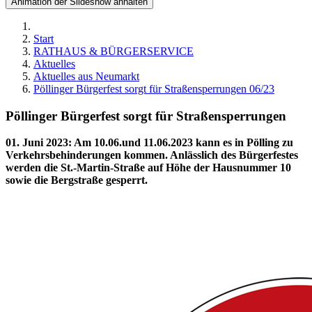
Animation der Slideshow anhalten
Start
RATHAUS & BÜRGERSERVICE
Aktuelles
Aktuelles aus Neumarkt
Pöllinger Bürgerfest sorgt für Straßensperrungen 06/23
Pöllinger Bürgerfest sorgt für Straßensperrungen
01. Juni 2023
:
Am 10.06.und 11.06.2023 kann es in Pölling zu
Verkehrsbehinderungen kommen. Anlässlich des Bürgerfestes
werden die St.-Martin-Straße auf Höhe der Hausnummer 10
sowie die Bergstraße gesperrt.