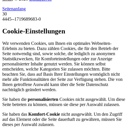
Seitenanfang
30
4445--1719689683-0
Cookie-Einstellungen
Wir verwenden Cookies, um Ihnen ein optimales Webseiten-
Erlebnis zu bieten. Dazu zählen Cookies, die für den Betrieb der
Seite notwendig sind, sowie solche, die lediglich zu anonymen
Statistikzwecken, für Komforteinstellungen oder zur Anzeige
personalisierter Inhalte genutzt werden. Sie können selbst
entscheiden, welche Kategorien Sie zulassen möchten. Bitte
beachten Sie, dass auf Basis Ihrer Einstellungen womöglich nicht
mehr alle Funktionalitäten der Seite zur Verfügung stehen. Die von
Ihnen getroffene Auswahl kann über die Seite Datenschutz
nachträglich geändert werden.
Sie haben die
personalisierten
Cookies nicht ausgewählt. Um diese
Seite betreten zu können, müssen sie diese per Auswahl zulassen.
Sie haben das
Komfort-Cookie
nicht ausgewählt. Um den Zugriff
auf das Element oder die Seite dauerhaft zu gewähren, müssen Sie
dieses per Auswahl zulassen.