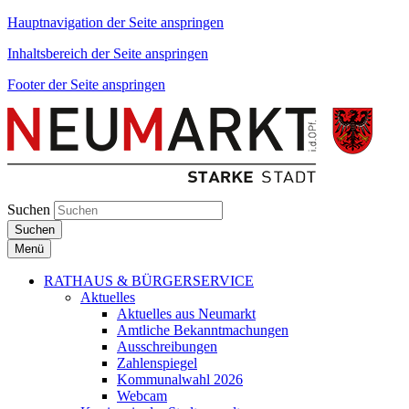
Hauptnavigation der Seite anspringen
Inhaltsbereich der Seite anspringen
Footer der Seite anspringen
Suchen
Suchen
Menü
RATHAUS & BÜRGERSERVICE
Aktuelles
Aktuelles aus Neumarkt
Amtliche Bekanntmachungen
Ausschreibungen
Zahlenspiegel
Kommunalwahl 2026
Webcam