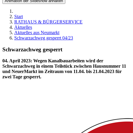
Animation der Slideshow anhalten
Start
RATHAUS & BÜRGERSERVICE
Aktuelles
Aktuelles aus Neumarkt
Schwarzachweg gesperrt 04/23
Schwarzachweg gesperrt
04. April 2023
:
Wegen Kanalbauarbeiten wird der
Schwarzachweg in einem Teilstück zwischen Hausnummer 11
und NeuerMarkt im Zeitraum von 11.04. bis 21.04.2023 für
zwei Tage gesperrt.