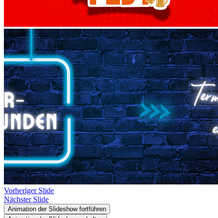
Vorheriger Slide
Nächster Slide
Animation der Slideshow fortführen