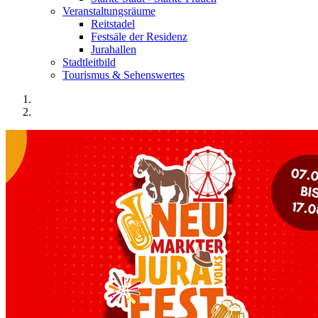
Veranstaltungsräume
Reitstadel
Festsäle der Residenz
Jurahallen
Stadtleitbild
Tourismus & Sehenswertes