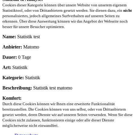
Cookies dieser Kategorie können über unsere Website von unserem eigenem
Statistiktool, oder von Drittanbietern gesetzt werden. Sie dienen dazu, ein
nicht
personalisiertes, jedoch allgemeines Surfverhalten auf unseren Seiten zu
erkennen. Über diese Auswertung können wir das Angebot der Webseite noch
besser für unsere Besucher optimieren.
Name:
Statistik test
Anbieter:
Matomo
Dauer:
0 Tage
Art:
Statistik
Kategorie:
Statistik
Beschreibung:
Statistik test matomo
Komfort:
Durch diese Cookies können wir Ihnen eine erweiterte Funktionalität
bereitzustellen. Die Cookies können von uns selbst, oder von Drittanbietern
gesetzt werden, deren Dienste wir auf unseren Seiten verwenden. Wenn Sie diese
Cookies nicht zulassen, funktionieren einige oder alle dieser Dienste
möglicherweise nicht einwandfrei.