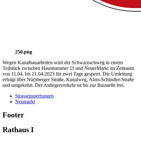
250.png
Wegen Kanalbauarbeiten wird der Schwarzachweg in einem
Teilstück zwischen Hausnummer 11 und NeuerMarkt im Zeitraum
von 11.04. bis 21.04.2023 für zwei Tage gesperrt. Die Umleitung
erfolgt über Nürnberger Straße, Kanalweg, Alois-Schindler-Straße
und umgekehrt. Der Anliegerverkehr ist bis zur Baustelle frei.
Strassensperrungen
Neumarkt
Footer
Rathaus I