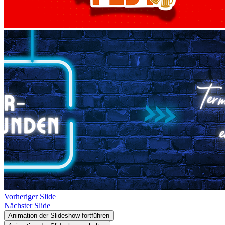
Vorheriger Slide
Nächster Slide
Animation der Slideshow fortführen