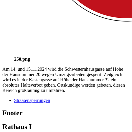
250.png
Am 14. und 15.11.2024 wird die Schwesternhausgasse auf Höhe
der Hausnummer 20 wegen Umzugsarbeiten gesperrt. Zeitgleich
wird es in der Kastengasse auf Höhe der Hausnummer 32 ein
absolutes Halteverbot geben. Ortskundige werden gebeten, diesen
Bereich großräumig zu umfahren.
Strassensperrungen
Footer
Rathaus I