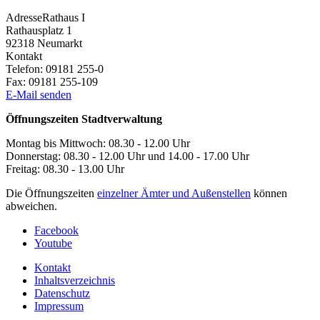
Adresse
Rathaus I
Rathausplatz 1
92318
Neumarkt
Kontakt
Telefon:
09181 255-0
Fax:
09181 255-109
E-Mail senden
Öffnungszeiten Stadtverwaltung
Montag bis Mittwoch: 08.30 - 12.00 Uhr
Donnerstag: 08.30 - 12.00 Uhr und 14.00 - 17.00 Uhr
Freitag: 08.30 - 13.00 Uhr
Die Öffnungszeiten
einzelner Ämter und Außenstellen
können
abweichen.
Facebook
Youtube
Kontakt
Inhaltsverzeichnis
Datenschutz
Impressum