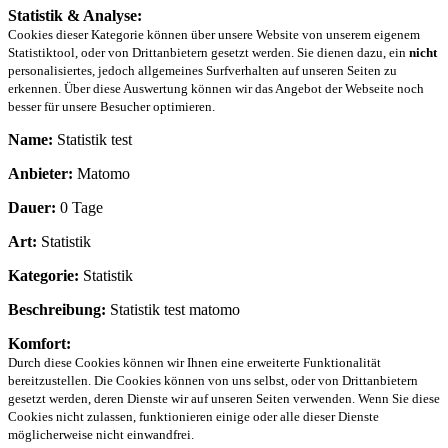
Statistik & Analyse:
Cookies dieser Kategorie können über unsere Website von unserem eigenem
Statistiktool, oder von Drittanbietern gesetzt werden. Sie dienen dazu, ein
nicht
personalisiertes, jedoch allgemeines Surfverhalten auf unseren Seiten zu
erkennen. Über diese Auswertung können wir das Angebot der Webseite noch
besser für unsere Besucher optimieren.
Name:
Statistik test
Anbieter:
Matomo
Dauer:
0 Tage
Art:
Statistik
Kategorie:
Statistik
Beschreibung:
Statistik test matomo
Komfort:
Durch diese Cookies können wir Ihnen eine erweiterte Funktionalität
bereitzustellen. Die Cookies können von uns selbst, oder von Drittanbietern
gesetzt werden, deren Dienste wir auf unseren Seiten verwenden. Wenn Sie diese
Cookies nicht zulassen, funktionieren einige oder alle dieser Dienste
möglicherweise nicht einwandfrei.