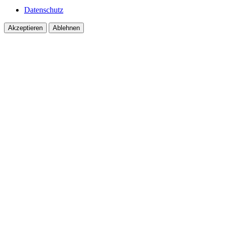
Datenschutz
Akzeptieren
Ablehnen