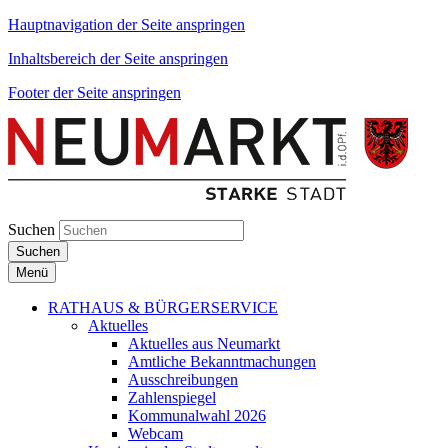
Hauptnavigation der Seite anspringen
Inhaltsbereich der Seite anspringen
Footer der Seite anspringen
Suchen
Suchen
Menü
RATHAUS & BÜRGERSERVICE
Aktuelles
Aktuelles aus Neumarkt
Amtliche Bekanntmachungen
Ausschreibungen
Zahlenspiegel
Kommunalwahl 2026
Webcam