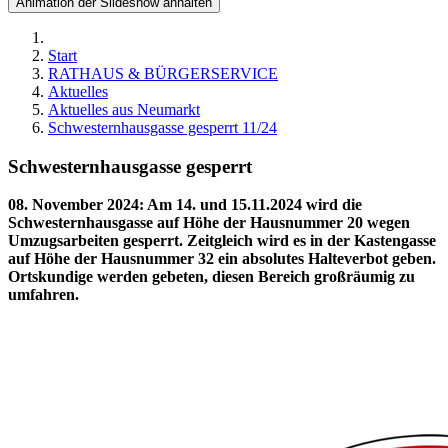
Animation der Slideshow anhalten
Start
RATHAUS & BÜRGERSERVICE
Aktuelles
Aktuelles aus Neumarkt
Schwesternhausgasse gesperrt 11/24
Schwesternhausgasse gesperrt
08. November 2024
:
Am 14. und 15.11.2024 wird die
Schwesternhausgasse auf Höhe der Hausnummer 20 wegen
Umzugsarbeiten gesperrt. Zeitgleich wird es in der Kastengasse
auf Höhe der Hausnummer 32 ein absolutes Halteverbot geben.
Ortskundige werden gebeten, diesen Bereich großräumig zu
umfahren.