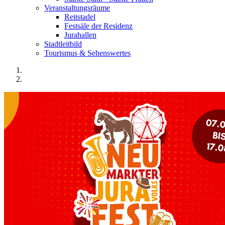
Veranstaltungsräume
Reitstadel
Festsäle der Residenz
Jurahallen
Stadtleitbild
Tourismus & Sehenswertes