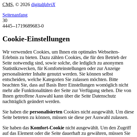
CMS
, © 2026
digital
fabriX
Seitenanfang
30
4445--1719689683-0
Cookie-Einstellungen
Wir verwenden Cookies, um Ihnen ein optimales Webseiten-
Erlebnis zu bieten. Dazu zählen Cookies, die für den Betrieb der
Seite notwendig sind, sowie solche, die lediglich zu anonymen
Statistikzwecken, für Komforteinstellungen oder zur Anzeige
personalisierter Inhalte genutzt werden. Sie können selbst
entscheiden, welche Kategorien Sie zulassen möchten. Bitte
beachten Sie, dass auf Basis Ihrer Einstellungen womöglich nicht
mehr alle Funktionalitäten der Seite zur Verfügung stehen. Die von
Ihnen getroffene Auswahl kann über die Seite Datenschutz
nachträglich geändert werden.
Sie haben die
personalisierten
Cookies nicht ausgewählt. Um diese
Seite betreten zu können, müssen sie diese per Auswahl zulassen.
Sie haben das
Komfort-Cookie
nicht ausgewählt. Um den Zugriff
auf das Element oder die Seite dauerhaft zu gewähren, müssen Sie