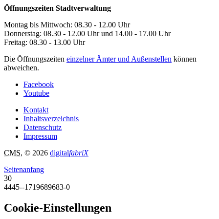
Öffnungszeiten Stadtverwaltung
Montag bis Mittwoch: 08.30 - 12.00 Uhr
Donnerstag: 08.30 - 12.00 Uhr und 14.00 - 17.00 Uhr
Freitag: 08.30 - 13.00 Uhr
Die Öffnungszeiten
einzelner Ämter und Außenstellen
können
abweichen.
Facebook
Youtube
Kontakt
Inhaltsverzeichnis
Datenschutz
Impressum
CMS
, © 2026
digital
fabriX
Seitenanfang
30
4445--1719689683-0
Cookie-Einstellungen