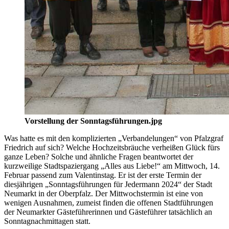
Vorstellung der Sonntagsführungen.jpg
Was hatte es mit den komplizierten „Verbandelungen“ von Pfalzgraf
Friedrich auf sich? Welche Hochzeitsbräuche verheißen Glück fürs
ganze Leben? Solche und ähnliche Fragen beantwortet der
kurzweilige Stadtspaziergang „Alles aus Liebe!“ am Mittwoch, 14.
Februar passend zum Valentinstag. Er ist der erste Termin der
diesjährigen „Sonntagsführungen für Jedermann 2024“ der Stadt
Neumarkt in der Oberpfalz. Der Mittwochstermin ist eine von
wenigen Ausnahmen, zumeist finden die offenen Stadtführungen
der Neumarkter Gästeführerinnen und Gästeführer tatsächlich an
Sonntagnachmittagen statt.