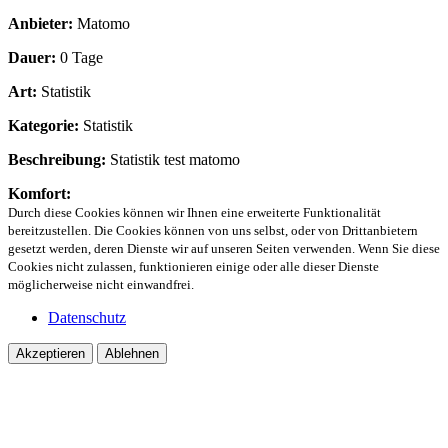
Anbieter:
Matomo
Dauer:
0 Tage
Art:
Statistik
Kategorie:
Statistik
Beschreibung:
Statistik test matomo
Komfort:
Durch diese Cookies können wir Ihnen eine erweiterte Funktionalität
bereitzustellen. Die Cookies können von uns selbst, oder von Drittanbietern
gesetzt werden, deren Dienste wir auf unseren Seiten verwenden. Wenn Sie diese
Cookies nicht zulassen, funktionieren einige oder alle dieser Dienste
möglicherweise nicht einwandfrei.
Datenschutz
Akzeptieren
Ablehnen