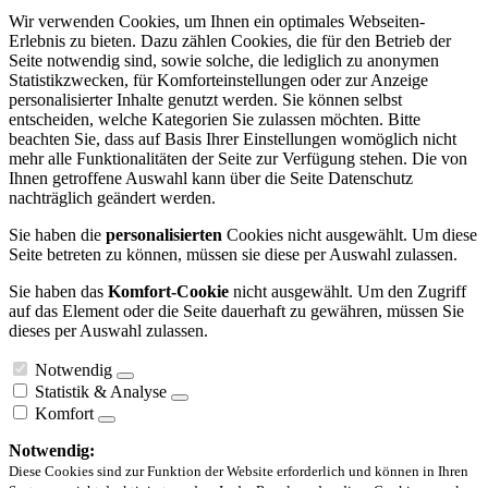
Wir verwenden Cookies, um Ihnen ein optimales Webseiten-
Erlebnis zu bieten. Dazu zählen Cookies, die für den Betrieb der
Seite notwendig sind, sowie solche, die lediglich zu anonymen
Statistikzwecken, für Komforteinstellungen oder zur Anzeige
personalisierter Inhalte genutzt werden. Sie können selbst
entscheiden, welche Kategorien Sie zulassen möchten. Bitte
beachten Sie, dass auf Basis Ihrer Einstellungen womöglich nicht
mehr alle Funktionalitäten der Seite zur Verfügung stehen. Die von
Ihnen getroffene Auswahl kann über die Seite Datenschutz
nachträglich geändert werden.
Sie haben die
personalisierten
Cookies nicht ausgewählt. Um diese
Seite betreten zu können, müssen sie diese per Auswahl zulassen.
Sie haben das
Komfort-Cookie
nicht ausgewählt. Um den Zugriff
auf das Element oder die Seite dauerhaft zu gewähren, müssen Sie
dieses per Auswahl zulassen.
Notwendig
Statistik & Analyse
Komfort
Notwendig:
Diese Cookies sind zur Funktion der Website erforderlich und können in Ihren