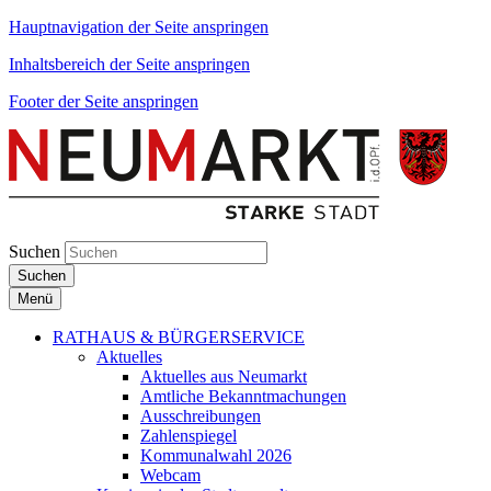
Hauptnavigation der Seite anspringen
Inhaltsbereich der Seite anspringen
Footer der Seite anspringen
Suchen
Suchen
Menü
RATHAUS & BÜRGERSERVICE
Aktuelles
Aktuelles aus Neumarkt
Amtliche Bekanntmachungen
Ausschreibungen
Zahlenspiegel
Kommunalwahl 2026
Webcam