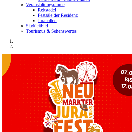
Veranstaltungsräume
Reitstadel
Festsäle der Residenz
Jurahallen
Stadtleitbild
Tourismus & Sehenswertes