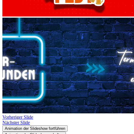
Vorheriger Slide
Nächster Slide
Animation der Slideshow fortführen