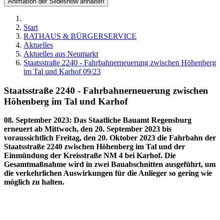
Animation der Slideshow anhalten
Start
RATHAUS & BÜRGERSERVICE
Aktuelles
Aktuelles aus Neumarkt
Staatsstraße 2240 - Fahrbahnerneuerung zwischen Höhenberg
im Tal und Karhof 09/23
Staatsstraße 2240 - Fahrbahnerneuerung zwischen
Höhenberg im Tal und Karhof
08. September 2023
:
Das Staatliche Bauamt Regensburg
erneuert ab Mittwoch, den 20. September 2023 bis
voraussichtlich Freitag, den 20. Oktober 2023 die Fahrbahn der
Staatsstraße 2240 zwischen Höhenberg im Tal und der
Einmündung der Kreisstraße NM 4 bei Karhof. Die
Gesamtmaßnahme wird in zwei Bauabschnitten ausgeführt, um
die verkehrlichen Auswirkungen für die Anlieger so gering wie
möglich zu halten.