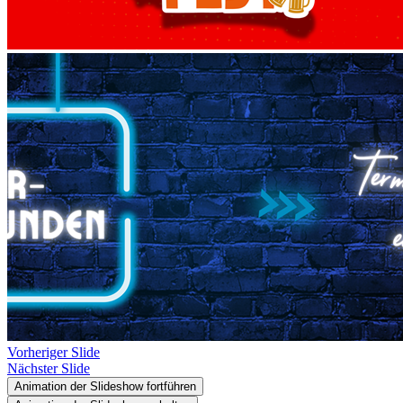
Vorheriger Slide
Nächster Slide
Animation der Slideshow fortführen