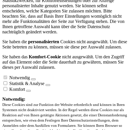
Statistikzwecken, für Komforteinstellungen oder zur Anzeige
personalisierter Inhalte genutzt werden. Sie können selbst
entscheiden, welche Kategorien Sie zulassen möchten. Bitte
beachten Sie, dass auf Basis Ihrer Einstellungen womöglich nicht
mehr alle Funktionalitäten der Seite zur Verfügung stehen. Die von
Ihnen getroffene Auswahl kann über die Seite Datenschutz
nachträglich geändert werden.
Sie haben die
personalisierten
Cookies nicht ausgewählt. Um diese
Seite betreten zu können, müssen sie diese per Auswahl zulassen.
Sie haben das
Komfort-Cookie
nicht ausgewählt. Um den Zugriff
auf das Element oder die Seite dauerhaft zu gewähren, müssen Sie
dieses per Auswahl zulassen.
Notwendig
Statistik & Analyse
Komfort
Notwendig:
Diese Cookies sind zur Funktion der Website erforderlich und können in Ihren
Systemen nicht deaktiviert werden. In der Regel werden diese Cookies nur als
Reaktion auf von Ihnen getätigte Aktionen gesetzt, die einer Dienstanforderung
entsprechen, wie etwa dem Festlegen Ihrer Datenschutzeinstellungen, dem
Anmelden oder dem Ausfüllen von Formularen. Sie können Ihren Browser so