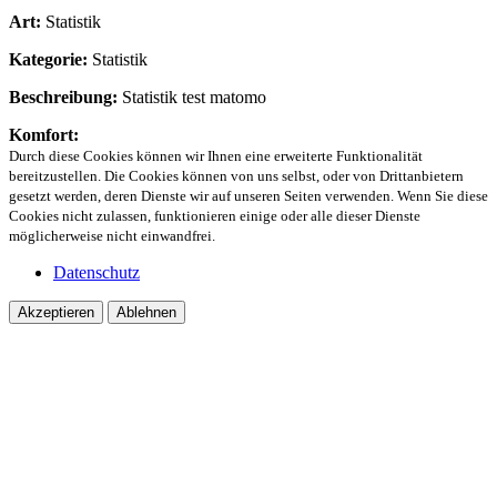
Art:
Statistik
Kategorie:
Statistik
Beschreibung:
Statistik test matomo
Komfort:
Durch diese Cookies können wir Ihnen eine erweiterte Funktionalität
bereitzustellen. Die Cookies können von uns selbst, oder von Drittanbietern
gesetzt werden, deren Dienste wir auf unseren Seiten verwenden. Wenn Sie diese
Cookies nicht zulassen, funktionieren einige oder alle dieser Dienste
möglicherweise nicht einwandfrei.
Datenschutz
Akzeptieren
Ablehnen