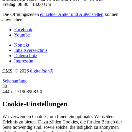
Freitag: 08.30 - 13.00 Uhr
Die Öffnungszeiten
einzelner Ämter und Außenstellen
können
abweichen.
Facebook
Youtube
Kontakt
Inhaltsverzeichnis
Datenschutz
Impressum
CMS
, © 2026
digital
fabriX
Seitenanfang
30
4445--1719689683-0
Cookie-Einstellungen
Wir verwenden Cookies, um Ihnen ein optimales Webseiten-
Erlebnis zu bieten. Dazu zählen Cookies, die für den Betrieb der
Seite notwendig sind, sowie solche, die lediglich zu anonymen