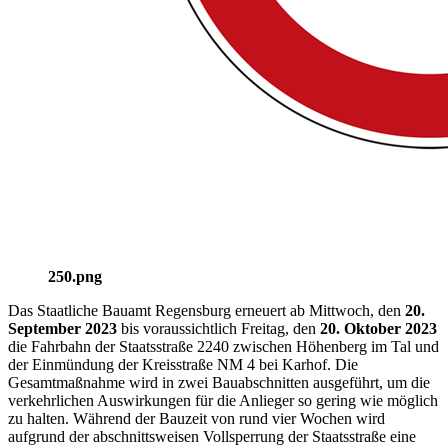
250.png
Das Staatliche Bauamt Regensburg erneuert ab Mittwoch, den
20.
September 2023
bis voraussichtlich Freitag, den
20. Oktober 2023
die Fahrbahn der Staatsstraße 2240 zwischen Höhenberg im Tal und
der Einmündung der Kreisstraße NM 4 bei Karhof. Die
Gesamtmaßnahme wird in zwei Bauabschnitten ausgeführt, um die
verkehrlichen Auswirkungen für die Anlieger so gering wie möglich
zu halten. Während der Bauzeit von rund vier Wochen wird
aufgrund der abschnittsweisen Vollsperrung der Staatsstraße eine