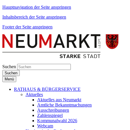
Hauptnavigation der Seite anspringen
Inhaltsbereich der Seite anspringen
Footer der Seite anspringen
Suchen
Suchen
Menü
RATHAUS & BÜRGERSERVICE
Aktuelles
Aktuelles aus Neumarkt
Amtliche Bekanntmachungen
Ausschreibungen
Zahlenspiegel
Kommunalwahl 2026
Webcam