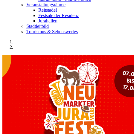
Veranstaltungsräume
Reitstadel
Festsäle der Residenz
Jurahallen
Stadtleitbild
Tourismus & Sehenswertes