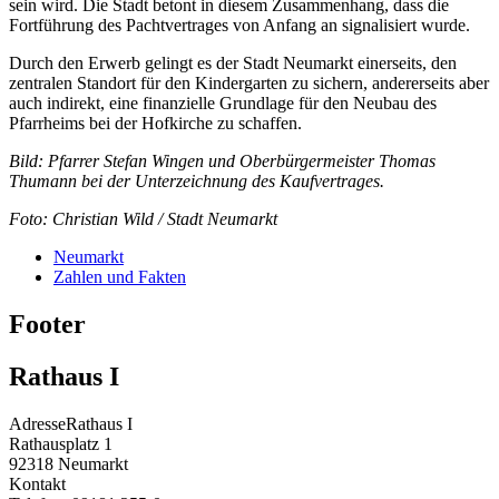
sein wird. Die Stadt betont in diesem Zusammenhang, dass die
Fortführung des Pachtvertrages von Anfang an signalisiert wurde.
Durch den Erwerb gelingt es der Stadt Neumarkt einerseits, den
zentralen Standort für den Kindergarten zu sichern, andererseits aber
auch indirekt, eine finanzielle Grundlage für den Neubau des
Pfarrheims bei der Hofkirche zu schaffen.
Bild: Pfarrer Stefan Wingen und Oberbürgermeister Thomas
Thumann bei der Unterzeichnung des Kaufvertrages.
Foto: Christian Wild / Stadt Neumarkt
Neumarkt
Zahlen und Fakten
Footer
Rathaus I
Adresse
Rathaus I
Rathausplatz 1
92318
Neumarkt
Kontakt