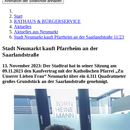
Animation der Slideshow anhalten
Start
RATHAUS & BÜRGERSERVICE
Aktuelles
Aktuelles aus Neumarkt
Stadt Neumarkt kauft Pfarrheim an der Saarlandstraße 11/23
Stadt Neumarkt kauft Pfarrheim an der
Saarlandstraße
13. November 2023
:
Der Stadtrat hat in seiner Sitzung am
09.11.2023 den Kaufvertrag mit der Katholischen Pfarrei „Zu
Unserer Lieben Frau“ Neumarkt über ein 4.311 Quadratmeter
großes Grundstück an der Saarlandstraße genehmigt.