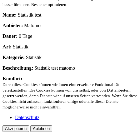
besser für unsere Besucher optimieren.
Name:
Statistik test
Anbieter:
Matomo
Dauer:
0 Tage
Art:
Statistik
Kategorie:
Statistik
Beschreibung:
Statistik test matomo
Komfort:
Durch diese Cookies können wir Ihnen eine erweiterte Funktionalität
bereitzustellen. Die Cookies können von uns selbst, oder von Drittanbietern
gesetzt werden, deren Dienste wir auf unseren Seiten verwenden. Wenn Sie diese
Cookies nicht zulassen, funktionieren einige oder alle dieser Dienste
möglicherweise nicht einwandfrei.
Datenschutz
Akzeptieren
Ablehnen