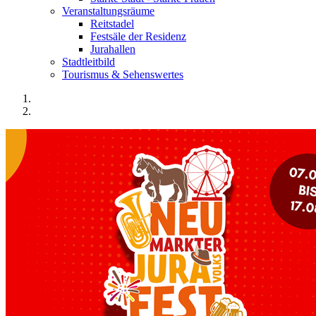
Veranstaltungsräume
Reitstadel
Festsäle der Residenz
Jurahallen
Stadtleitbild
Tourismus & Sehenswertes