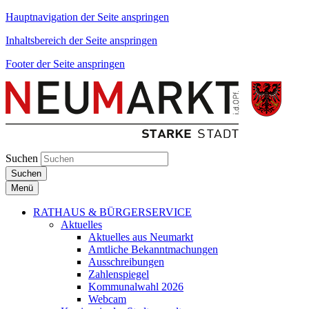
Hauptnavigation der Seite anspringen
Inhaltsbereich der Seite anspringen
Footer der Seite anspringen
Suchen
Suchen
Menü
RATHAUS & BÜRGERSERVICE
Aktuelles
Aktuelles aus Neumarkt
Amtliche Bekanntmachungen
Ausschreibungen
Zahlenspiegel
Kommunalwahl 2026
Webcam