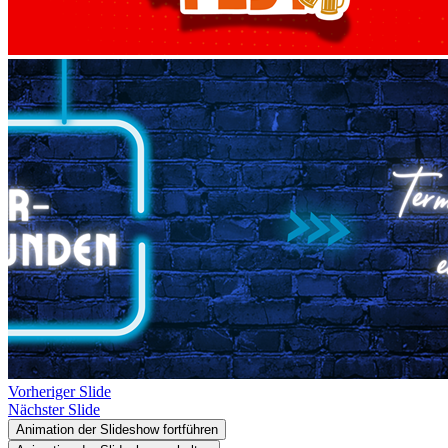
Vorheriger Slide
Nächster Slide
Animation der Slideshow fortführen