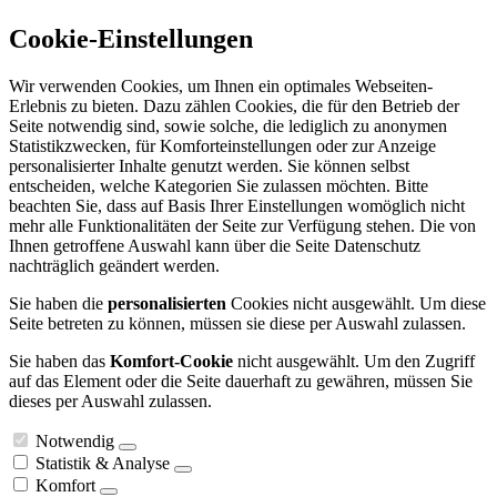
Cookie-Einstellungen
Wir verwenden Cookies, um Ihnen ein optimales Webseiten-
Erlebnis zu bieten. Dazu zählen Cookies, die für den Betrieb der
Seite notwendig sind, sowie solche, die lediglich zu anonymen
Statistikzwecken, für Komforteinstellungen oder zur Anzeige
personalisierter Inhalte genutzt werden. Sie können selbst
entscheiden, welche Kategorien Sie zulassen möchten. Bitte
beachten Sie, dass auf Basis Ihrer Einstellungen womöglich nicht
mehr alle Funktionalitäten der Seite zur Verfügung stehen. Die von
Ihnen getroffene Auswahl kann über die Seite Datenschutz
nachträglich geändert werden.
Sie haben die
personalisierten
Cookies nicht ausgewählt. Um diese
Seite betreten zu können, müssen sie diese per Auswahl zulassen.
Sie haben das
Komfort-Cookie
nicht ausgewählt. Um den Zugriff
auf das Element oder die Seite dauerhaft zu gewähren, müssen Sie
dieses per Auswahl zulassen.
Notwendig
Statistik & Analyse
Komfort