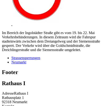
.
Im Bereich der Ingolstädter Straße gibt es vom 19. bis 22. Mai
Verkehrsbehinderungen. In diesem Zeitraum wird die Fahrspur
stadteinwärts zwischen dem Dreiangelweg und der Siemensstraße
gesperrt. Der Verkehr wird über die Goldschmidtstraße, die
Dreichlingerstraße und die Siemensstraße umgeleitet.
Strassensperrungen
Neumarkt
Footer
Rathaus I
Adresse
Rathaus I
Rathausplatz 1
92318
Neumarkt