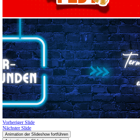
Vorheriger Slide
Nächster Slide
Animation der Slideshow fortführen