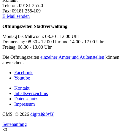
Kontakt
Telefon:
09181 255-0
Fax:
09181 255-109
E-Mail senden
Öffnungszeiten Stadtverwaltung
Montag bis Mittwoch: 08.30 - 12.00 Uhr
Donnerstag: 08.30 - 12.00 Uhr und 14.00 - 17.00 Uhr
Freitag: 08.30 - 13.00 Uhr
Die Öffnungszeiten
einzelner Ämter und Außenstellen
können
abweichen.
Facebook
Youtube
Kontakt
Inhaltsverzeichnis
Datenschutz
Impressum
CMS
, © 2026
digital
fabriX
Seitenanfang
30