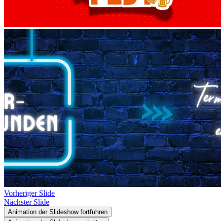
Vorheriger Slide
Nächster Slide
Animation der Slideshow fortführen