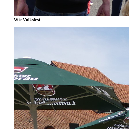
Wie Volksfest