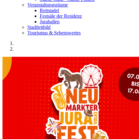
Veranstaltungsräume
Reitstadel
Festsäle der Residenz
Jurahallen
Stadtleitbild
Tourismus & Sehenswertes