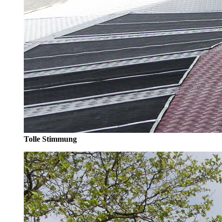
Tolle Stimmung