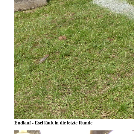
Endlauf - Esel läuft in die letzte Runde