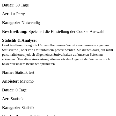
Dauer:
30 Tage
Art:
1st Party
Kategorie:
Notwendig
Beschreibung:
Speichert die Einstellung der Cookie-Auswahl
Statistik & Analyse:
Cookies dieser Kategorie können über unsere Website von unserem eigenem
Statistiktool, oder von Drittanbietern gesetzt werden. Sie dienen dazu, ein
nicht
personalisiertes, jedoch allgemeines Surfverhalten auf unseren Seiten zu
erkennen. Über diese Auswertung können wir das Angebot der Webseite noch
besser für unsere Besucher optimieren.
Name:
Statistik test
Anbieter:
Matomo
Dauer:
0 Tage
Art:
Statistik
Kategorie:
Statistik