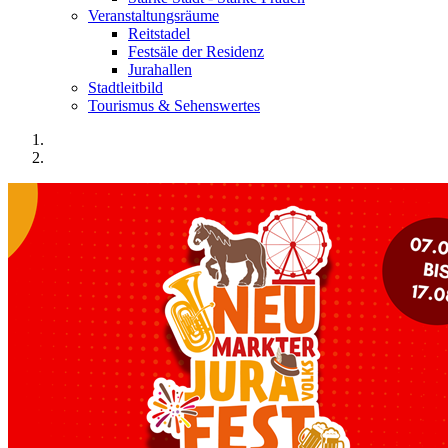
Veranstaltungsräume
Reitstadel
Festsäle der Residenz
Jurahallen
Stadtleitbild
Tourismus & Sehenswertes