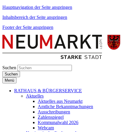
Hauptnavigation der Seite anspringen
Inhaltsbereich der Seite anspringen
Footer der Seite anspringen
Suchen
Suchen
Menü
RATHAUS & BÜRGERSERVICE
Aktuelles
Aktuelles aus Neumarkt
Amtliche Bekanntmachungen
Ausschreibungen
Zahlenspiegel
Kommunalwahl 2026
Webcam