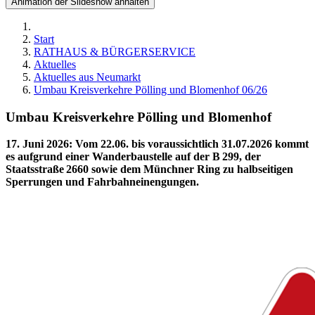
Animation der Slideshow anhalten
Start
RATHAUS & BÜRGERSERVICE
Aktuelles
Aktuelles aus Neumarkt
Umbau Kreisverkehre Pölling und Blomenhof 06/26
Umbau Kreisverkehre Pölling und Blomenhof
17. Juni 2026
:
Vom 22.06. bis voraussichtlich 31.07.2026 kommt
es aufgrund einer Wanderbaustelle auf der B 299, der
Staatsstraße 2660 sowie dem Münchner Ring zu halbseitigen
Sperrungen und Fahrbahneinengungen.