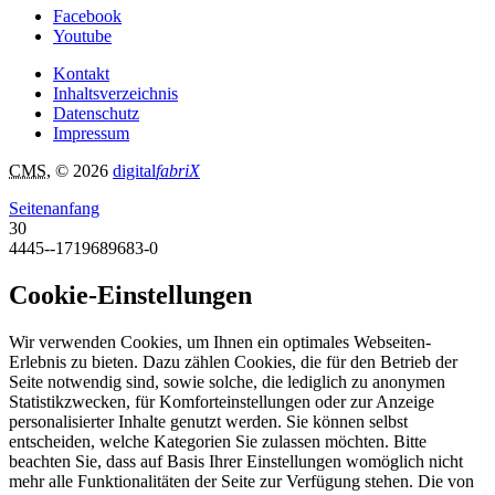
Facebook
Youtube
Kontakt
Inhaltsverzeichnis
Datenschutz
Impressum
CMS
, © 2026
digital
fabriX
Seitenanfang
30
4445--1719689683-0
Cookie-Einstellungen
Wir verwenden Cookies, um Ihnen ein optimales Webseiten-
Erlebnis zu bieten. Dazu zählen Cookies, die für den Betrieb der
Seite notwendig sind, sowie solche, die lediglich zu anonymen
Statistikzwecken, für Komforteinstellungen oder zur Anzeige
personalisierter Inhalte genutzt werden. Sie können selbst
entscheiden, welche Kategorien Sie zulassen möchten. Bitte
beachten Sie, dass auf Basis Ihrer Einstellungen womöglich nicht
mehr alle Funktionalitäten der Seite zur Verfügung stehen. Die von