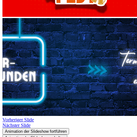
Vorheriger Slide
Nächster Slide
Animation der Slideshow fortführen