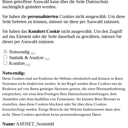
Ihnen getroffene Auswahl kann über die Seite Datenschutz
nachträglich geändert werden.
Sie haben die
personalisierten
Cookies nicht ausgewählt. Um diese
Seite betreten zu können, müssen sie diese per Auswahl zulassen.
Sie haben das
Komfort-Cookie
nicht ausgewählt. Um den Zugriff
auf das Element oder die Seite dauerhaft zu gewähren, müssen Sie
dieses per Auswahl zulassen.
Notwendig
Statistik & Analyse
Komfort
Notwendig:
Diese Cookies sind zur Funktion der Website erforderlich und können in Ihren
Systemen nicht deaktiviert werden. In der Regel werden diese Cookies nur als
Reaktion auf von Ihnen getätigte Aktionen gesetzt, die einer Dienstanforderung
entsprechen, wie etwa dem Festlegen Ihrer Datenschutzeinstellungen, dem
Anmelden oder dem Ausfüllen von Formularen. Sie können Ihren Browser so
einstellen, dass diese Cookies blockiert oder Sie über diese Cookies
benachrichtigt werden. Einige Bereiche der Website funktionieren dann aber
nicht. Diese Cookies speichern keine personenbezogenen Daten.
Name:
ASP.NET_SessionId