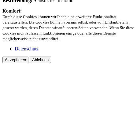
Beschreibung:
Statistik test matomo
Komfort:
Durch diese Cookies können wir Ihnen eine erweiterte Funktionalität
bereitzustellen. Die Cookies können von uns selbst, oder von Drittanbietern
gesetzt werden, deren Dienste wir auf unseren Seiten verwenden. Wenn Sie diese
Cookies nicht zulassen, funktionieren einige oder alle dieser Dienste
möglicherweise nicht einwandfrei.
Datenschutz
Akzeptieren
Ablehnen