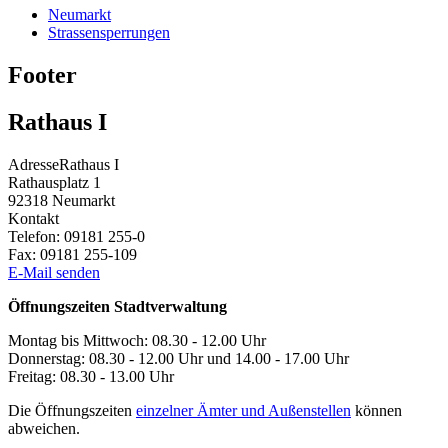
Neumarkt
Strassensperrungen
Footer
Rathaus I
Adresse
Rathaus I
Rathausplatz 1
92318
Neumarkt
Kontakt
Telefon:
09181 255-0
Fax:
09181 255-109
E-Mail senden
Öffnungszeiten Stadtverwaltung
Montag bis Mittwoch: 08.30 - 12.00 Uhr
Donnerstag: 08.30 - 12.00 Uhr und 14.00 - 17.00 Uhr
Freitag: 08.30 - 13.00 Uhr
Die Öffnungszeiten
einzelner Ämter und Außenstellen
können
abweichen.