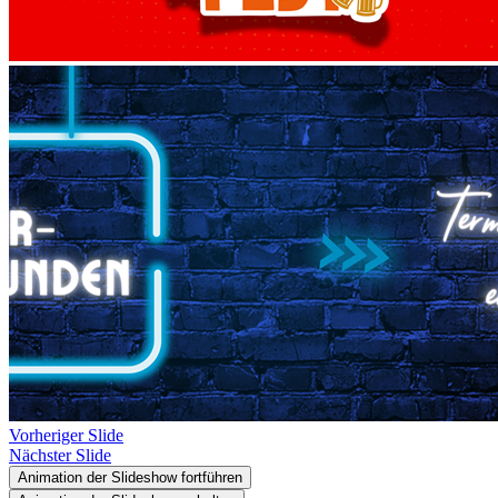
Vorheriger Slide
Nächster Slide
Animation der Slideshow fortführen