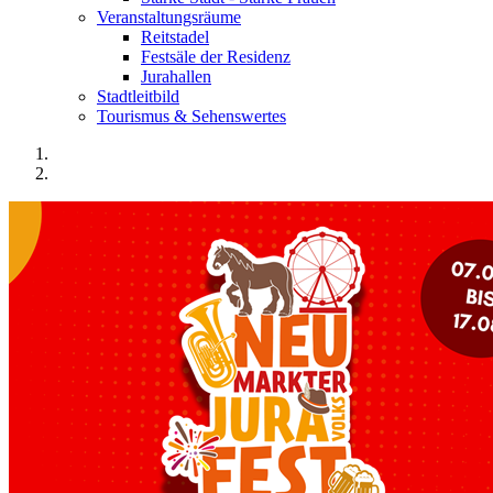
Veranstaltungsräume
Reitstadel
Festsäle der Residenz
Jurahallen
Stadtleitbild
Tourismus & Sehenswertes