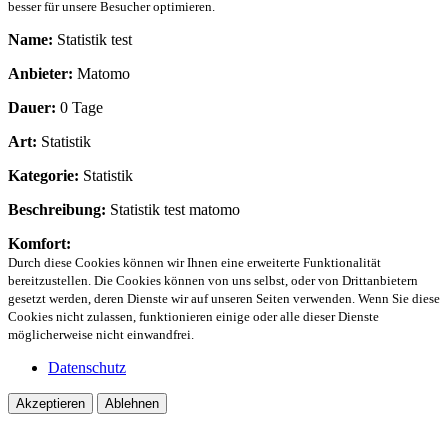
besser für unsere Besucher optimieren.
Name:
Statistik test
Anbieter:
Matomo
Dauer:
0 Tage
Art:
Statistik
Kategorie:
Statistik
Beschreibung:
Statistik test matomo
Komfort:
Durch diese Cookies können wir Ihnen eine erweiterte Funktionalität
bereitzustellen. Die Cookies können von uns selbst, oder von Drittanbietern
gesetzt werden, deren Dienste wir auf unseren Seiten verwenden. Wenn Sie diese
Cookies nicht zulassen, funktionieren einige oder alle dieser Dienste
möglicherweise nicht einwandfrei.
Datenschutz
Akzeptieren
Ablehnen