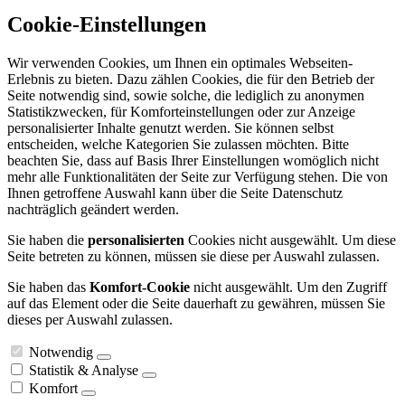
Cookie-Einstellungen
Wir verwenden Cookies, um Ihnen ein optimales Webseiten-
Erlebnis zu bieten. Dazu zählen Cookies, die für den Betrieb der
Seite notwendig sind, sowie solche, die lediglich zu anonymen
Statistikzwecken, für Komforteinstellungen oder zur Anzeige
personalisierter Inhalte genutzt werden. Sie können selbst
entscheiden, welche Kategorien Sie zulassen möchten. Bitte
beachten Sie, dass auf Basis Ihrer Einstellungen womöglich nicht
mehr alle Funktionalitäten der Seite zur Verfügung stehen. Die von
Ihnen getroffene Auswahl kann über die Seite Datenschutz
nachträglich geändert werden.
Sie haben die
personalisierten
Cookies nicht ausgewählt. Um diese
Seite betreten zu können, müssen sie diese per Auswahl zulassen.
Sie haben das
Komfort-Cookie
nicht ausgewählt. Um den Zugriff
auf das Element oder die Seite dauerhaft zu gewähren, müssen Sie
dieses per Auswahl zulassen.
Notwendig
Statistik & Analyse
Komfort