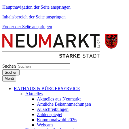
Hauptnavigation der Seite anspringen
Inhaltsbereich der Seite anspringen
Footer der Seite anspringen
Suchen
Suchen
Menü
RATHAUS & BÜRGERSERVICE
Aktuelles
Aktuelles aus Neumarkt
Amtliche Bekanntmachungen
Ausschreibungen
Zahlenspiegel
Kommunalwahl 2026
Webcam