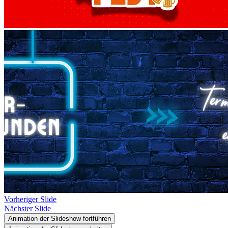
Vorheriger Slide
Nächster Slide
Animation der Slideshow fortführen