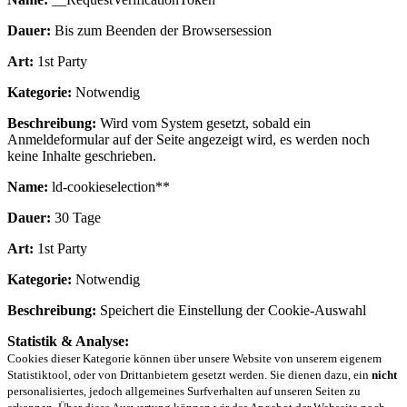
Dauer:
Bis zum Beenden der Browsersession
Art:
1st Party
Kategorie:
Notwendig
Beschreibung:
Wird vom System gesetzt, sobald ein
Anmeldeformular auf der Seite angezeigt wird, es werden noch
keine Inhalte geschrieben.
Name:
ld-cookieselection**
Dauer:
30 Tage
Art:
1st Party
Kategorie:
Notwendig
Beschreibung:
Speichert die Einstellung der Cookie-Auswahl
Statistik & Analyse:
Cookies dieser Kategorie können über unsere Website von unserem eigenem
Statistiktool, oder von Drittanbietern gesetzt werden. Sie dienen dazu, ein
nicht
personalisiertes, jedoch allgemeines Surfverhalten auf unseren Seiten zu