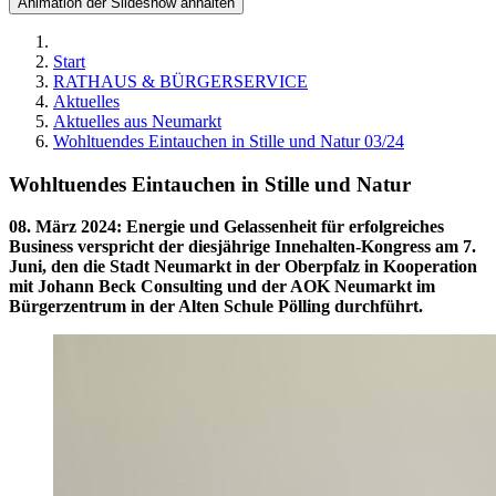
Animation der Slideshow anhalten
Start
RATHAUS & BÜRGERSERVICE
Aktuelles
Aktuelles aus Neumarkt
Wohltuendes Eintauchen in Stille und Natur 03/24
Wohltuendes Eintauchen in Stille und Natur
08. März 2024
:
Energie und Gelassenheit für erfolgreiches
Business verspricht der diesjährige Innehalten-Kongress am 7.
Juni, den die Stadt Neumarkt in der Oberpfalz in Kooperation
mit Johann Beck Consulting und der AOK Neumarkt im
Bürgerzentrum in der Alten Schule Pölling durchführt.