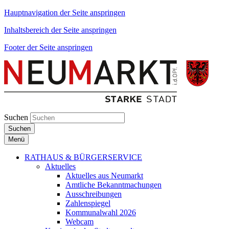
Hauptnavigation der Seite anspringen
Inhaltsbereich der Seite anspringen
Footer der Seite anspringen
Suchen
Suchen
Menü
RATHAUS & BÜRGERSERVICE
Aktuelles
Aktuelles aus Neumarkt
Amtliche Bekanntmachungen
Ausschreibungen
Zahlenspiegel
Kommunalwahl 2026
Webcam