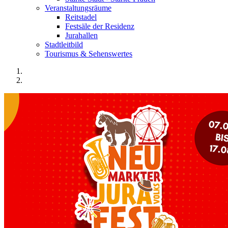
Veranstaltungsräume
Reitstadel
Festsäle der Residenz
Jurahallen
Stadtleitbild
Tourismus & Sehenswertes