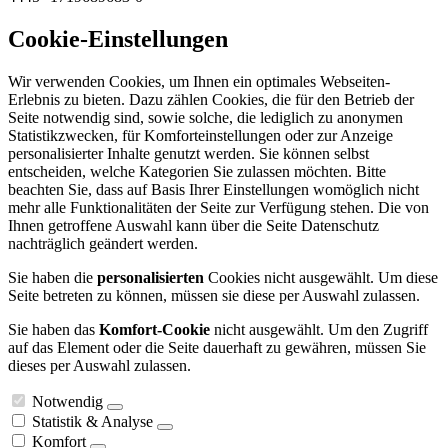
Cookie-Einstellungen
Wir verwenden Cookies, um Ihnen ein optimales Webseiten-
Erlebnis zu bieten. Dazu zählen Cookies, die für den Betrieb der
Seite notwendig sind, sowie solche, die lediglich zu anonymen
Statistikzwecken, für Komforteinstellungen oder zur Anzeige
personalisierter Inhalte genutzt werden. Sie können selbst
entscheiden, welche Kategorien Sie zulassen möchten. Bitte
beachten Sie, dass auf Basis Ihrer Einstellungen womöglich nicht
mehr alle Funktionalitäten der Seite zur Verfügung stehen. Die von
Ihnen getroffene Auswahl kann über die Seite Datenschutz
nachträglich geändert werden.
Sie haben die
personalisierten
Cookies nicht ausgewählt. Um diese
Seite betreten zu können, müssen sie diese per Auswahl zulassen.
Sie haben das
Komfort-Cookie
nicht ausgewählt. Um den Zugriff
auf das Element oder die Seite dauerhaft zu gewähren, müssen Sie
dieses per Auswahl zulassen.
Notwendig
Statistik & Analyse
Komfort