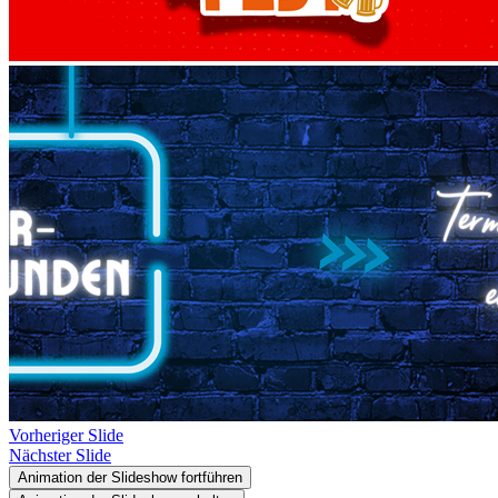
Vorheriger Slide
Nächster Slide
Animation der Slideshow fortführen