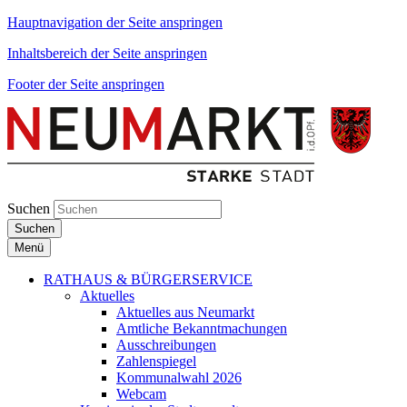
Hauptnavigation der Seite anspringen
Inhaltsbereich der Seite anspringen
Footer der Seite anspringen
Suchen
Suchen
Menü
RATHAUS & BÜRGERSERVICE
Aktuelles
Aktuelles aus Neumarkt
Amtliche Bekanntmachungen
Ausschreibungen
Zahlenspiegel
Kommunalwahl 2026
Webcam