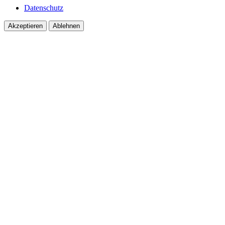
Datenschutz
Akzeptieren
Ablehnen