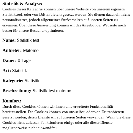
Statistik & Analyse:
Cookies dieser Kategorie können über unsere Website von unserem eigenem
Statistiktool, oder von Drittanbietern gesetzt werden. Sie dienen dazu, ein
nicht
personalisiertes, jedoch allgemeines Surfverhalten auf unseren Seiten zu
erkennen. Über diese Auswertung können wir das Angebot der Webseite noch
besser für unsere Besucher optimieren.
Name:
Statistik test
Anbieter:
Matomo
Dauer:
0 Tage
Art:
Statistik
Kategorie:
Statistik
Beschreibung:
Statistik test matomo
Komfort:
Durch diese Cookies können wir Ihnen eine erweiterte Funktionalität
bereitzustellen. Die Cookies können von uns selbst, oder von Drittanbietern
gesetzt werden, deren Dienste wir auf unseren Seiten verwenden. Wenn Sie diese
Cookies nicht zulassen, funktionieren einige oder alle dieser Dienste
möglicherweise nicht einwandfrei.