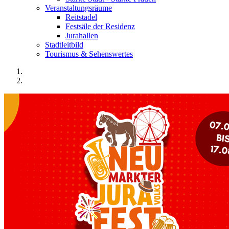
Veranstaltungsräume
Reitstadel
Festsäle der Residenz
Jurahallen
Stadtleitbild
Tourismus & Sehenswertes