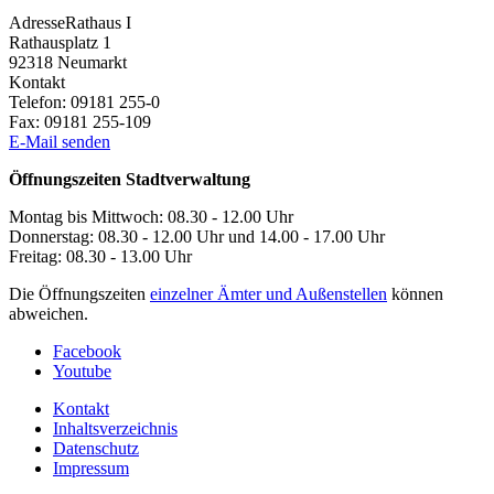
Adresse
Rathaus I
Rathausplatz 1
92318
Neumarkt
Kontakt
Telefon:
09181 255-0
Fax:
09181 255-109
E-Mail senden
Öffnungszeiten Stadtverwaltung
Montag bis Mittwoch: 08.30 - 12.00 Uhr
Donnerstag: 08.30 - 12.00 Uhr und 14.00 - 17.00 Uhr
Freitag: 08.30 - 13.00 Uhr
Die Öffnungszeiten
einzelner Ämter und Außenstellen
können
abweichen.
Facebook
Youtube
Kontakt
Inhaltsverzeichnis
Datenschutz
Impressum