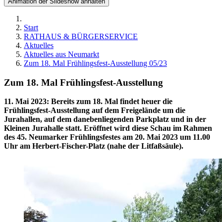
Animation der Slideshow anhalten
Start
RATHAUS & BÜRGERSERVICE
Aktuelles
Aktuelles aus Neumarkt
Zum 18. Mal Frühlingsfest-Ausstellung 05/23
Zum 18. Mal Frühlingsfest-Ausstellung
11. Mai 2023
:
Bereits zum 18. Mal findet heuer die
Frühlingsfest-Ausstellung auf dem Freigelände um die
Jurahallen, auf dem danebenliegenden Parkplatz und in der
Kleinen Jurahalle statt. Eröffnet wird diese Schau im Rahmen
des 45. Neumarker Frühlingsfestes am 20. Mai 2023 um 11.00
Uhr am Herbert-Fischer-Platz (nahe der Litfaßsäule).