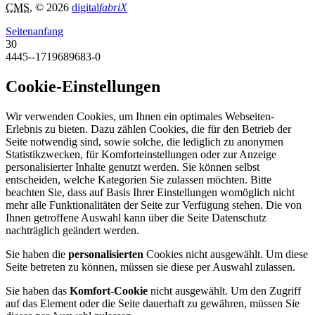
CMS
, © 2026
digital
fabriX
Seitenanfang
30
4445--1719689683-0
Cookie-Einstellungen
Wir verwenden Cookies, um Ihnen ein optimales Webseiten-
Erlebnis zu bieten. Dazu zählen Cookies, die für den Betrieb der
Seite notwendig sind, sowie solche, die lediglich zu anonymen
Statistikzwecken, für Komforteinstellungen oder zur Anzeige
personalisierter Inhalte genutzt werden. Sie können selbst
entscheiden, welche Kategorien Sie zulassen möchten. Bitte
beachten Sie, dass auf Basis Ihrer Einstellungen womöglich nicht
mehr alle Funktionalitäten der Seite zur Verfügung stehen. Die von
Ihnen getroffene Auswahl kann über die Seite Datenschutz
nachträglich geändert werden.
Sie haben die
personalisierten
Cookies nicht ausgewählt. Um diese
Seite betreten zu können, müssen sie diese per Auswahl zulassen.
Sie haben das
Komfort-Cookie
nicht ausgewählt. Um den Zugriff
auf das Element oder die Seite dauerhaft zu gewähren, müssen Sie