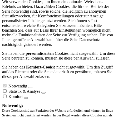
Wir verwenden Cookies, um Ihnen ein optimales Webseiten-
Erlebnis zu bieten. Dazu zählen Cookies, die für den Betrieb der
Seite notwendig sind, sowie solche, die lediglich zu anonymen
Statistikzwecken, für Komforteinstellungen oder zur Anzeige
personalisierter Inhalte genutzt werden. Sie können selbst
entscheiden, welche Kategorien Sie zulassen möchten. Bitte
beachten Sie, dass auf Basis Ihrer Einstellungen womöglich nicht
mehr alle Funktionalitäten der Seite zur Verfügung stehen. Die von
Ihnen getroffene Auswahl kann über die Seite Datenschutz
nachträglich geändert werden.
Sie haben die
personalisierten
Cookies nicht ausgewählt. Um diese
Seite betreten zu können, müssen sie diese per Auswahl zulassen.
Sie haben das
Komfort-Cookie
nicht ausgewählt. Um den Zugriff
auf das Element oder die Seite dauerhaft zu gewähren, müssen Sie
dieses per Auswahl zulassen.
Notwendig
Statistik & Analyse
Komfort
Notwendig:
Diese Cookies sind zur Funktion der Website erforderlich und können in Ihren
Systemen nicht deaktiviert werden. In der Regel werden diese Cookies nur als