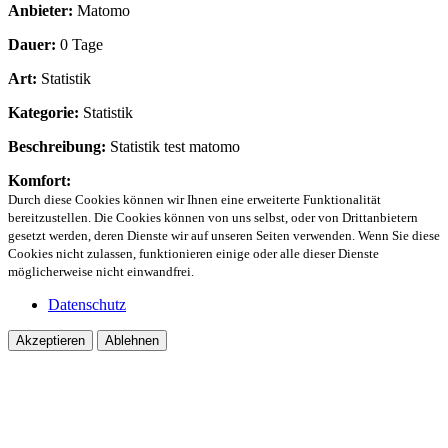
Anbieter:
Matomo
Dauer:
0 Tage
Art:
Statistik
Kategorie:
Statistik
Beschreibung:
Statistik test matomo
Komfort:
Durch diese Cookies können wir Ihnen eine erweiterte Funktionalität
bereitzustellen. Die Cookies können von uns selbst, oder von Drittanbietern
gesetzt werden, deren Dienste wir auf unseren Seiten verwenden. Wenn Sie diese
Cookies nicht zulassen, funktionieren einige oder alle dieser Dienste
möglicherweise nicht einwandfrei.
Datenschutz
Akzeptieren
Ablehnen