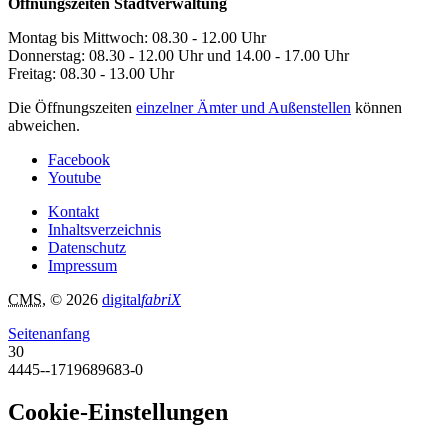
Öffnungszeiten Stadtverwaltung
Montag bis Mittwoch: 08.30 - 12.00 Uhr
Donnerstag: 08.30 - 12.00 Uhr und 14.00 - 17.00 Uhr
Freitag: 08.30 - 13.00 Uhr
Die Öffnungszeiten
einzelner Ämter und Außenstellen
können
abweichen.
Facebook
Youtube
Kontakt
Inhaltsverzeichnis
Datenschutz
Impressum
CMS
, © 2026
digital
fabriX
Seitenanfang
30
4445--1719689683-0
Cookie-Einstellungen