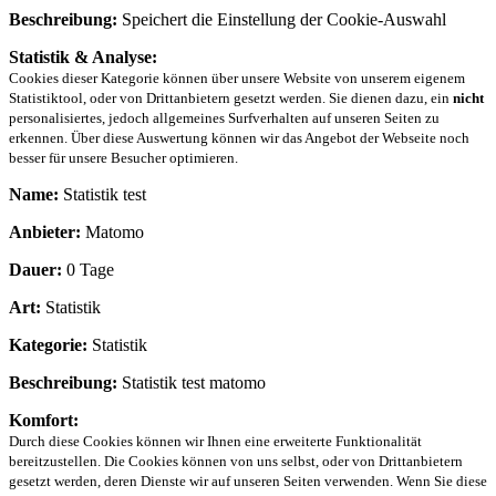
Beschreibung:
Speichert die Einstellung der Cookie-Auswahl
Statistik & Analyse:
Cookies dieser Kategorie können über unsere Website von unserem eigenem
Statistiktool, oder von Drittanbietern gesetzt werden. Sie dienen dazu, ein
nicht
personalisiertes, jedoch allgemeines Surfverhalten auf unseren Seiten zu
erkennen. Über diese Auswertung können wir das Angebot der Webseite noch
besser für unsere Besucher optimieren.
Name:
Statistik test
Anbieter:
Matomo
Dauer:
0 Tage
Art:
Statistik
Kategorie:
Statistik
Beschreibung:
Statistik test matomo
Komfort:
Durch diese Cookies können wir Ihnen eine erweiterte Funktionalität
bereitzustellen. Die Cookies können von uns selbst, oder von Drittanbietern
gesetzt werden, deren Dienste wir auf unseren Seiten verwenden. Wenn Sie diese