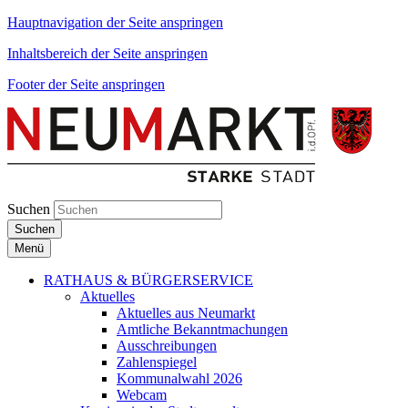
Hauptnavigation der Seite anspringen
Inhaltsbereich der Seite anspringen
Footer der Seite anspringen
Suchen
Suchen
Menü
RATHAUS & BÜRGERSERVICE
Aktuelles
Aktuelles aus Neumarkt
Amtliche Bekanntmachungen
Ausschreibungen
Zahlenspiegel
Kommunalwahl 2026
Webcam