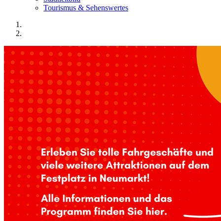
Tourismus & Sehenswertes