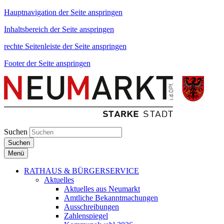
Hauptnavigation der Seite anspringen
Inhaltsbereich der Seite anspringen
rechte Seitenleiste der Seite anspringen
Footer der Seite anspringen
Suchen
Suchen
Menü
RATHAUS & BÜRGERSERVICE
Aktuelles
Aktuelles aus Neumarkt
Amtliche Bekanntmachungen
Ausschreibungen
Zahlenspiegel