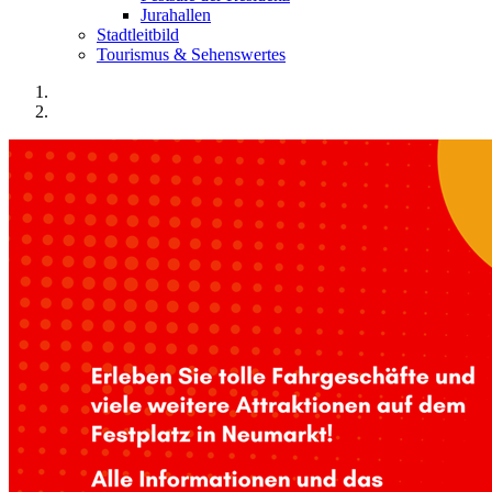
Jurahallen
Stadtleitbild
Tourismus & Sehenswertes