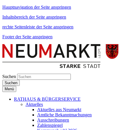
Hauptnavigation der Seite anspringen
Inhaltsbereich der Seite anspringen
rechte Seitenleiste der Seite anspringen
Footer der Seite anspringen
Suchen
Suchen
Menü
RATHAUS & BÜRGERSERVICE
Aktuelles
Aktuelles aus Neumarkt
Amtliche Bekanntmachungen
Ausschreibungen
Zahlenspiegel