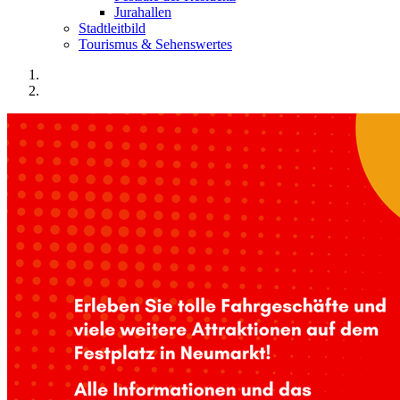
Jurahallen
Stadtleitbild
Tourismus & Sehenswertes