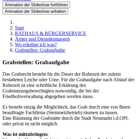
Animation der Slideshow fortführen
Animation der Slideshow anhalten
Start
RATHAUS & BÜRGERSERVICE
Ämter und Dienstleistungen
Wo erledige ich was?
Grabstellen: Grabaufgabe
Grabstellen: Grabaufgabe
Das Grabrecht besteht für die Dauer der Ruhezeit der zuletzt
bestatteten Leiche oder Urne. Für die Grabaufgabe nach Ablauf der
Ruhezeit ist eine schriftliche Erklärung des
Grabnutzungsberechtigten notwendig, die bei der
Friedhofsverwaltung abgegeben werden muss.
Es besteht einzig die Möglichkeit, das Grab durch eine von Ihnen
beauftragte Fachfirma (Steinmetzbetrieb) räumen zu lassen.
Eine Räumung der Grabstätte durch die Stadt Neumarkt i.d.OPf.
oder privat ist nicht möglich.
Was ist mitzubringen: