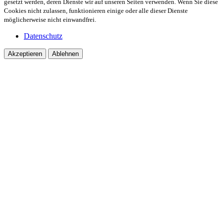
gesetzt werden, deren Dienste wir auf unseren Seiten verwenden. Wenn Sie diese
Cookies nicht zulassen, funktionieren einige oder alle dieser Dienste
möglicherweise nicht einwandfrei.
Datenschutz
Akzeptieren
Ablehnen