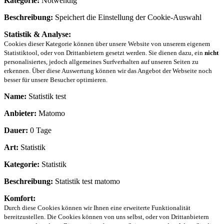
Kategorie:
Notwendig
Beschreibung:
Speichert die Einstellung der Cookie-Auswahl
Statistik & Analyse:
Cookies dieser Kategorie können über unsere Website von unserem eigenem
Statistiktool, oder von Drittanbietern gesetzt werden. Sie dienen dazu, ein
nicht
personalisiertes, jedoch allgemeines Surfverhalten auf unseren Seiten zu
erkennen. Über diese Auswertung können wir das Angebot der Webseite noch
besser für unsere Besucher optimieren.
Name:
Statistik test
Anbieter:
Matomo
Dauer:
0 Tage
Art:
Statistik
Kategorie:
Statistik
Beschreibung:
Statistik test matomo
Komfort:
Durch diese Cookies können wir Ihnen eine erweiterte Funktionalität
bereitzustellen. Die Cookies können von uns selbst, oder von Drittanbietern