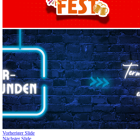
Vorheriger Slide
Nächster Slide