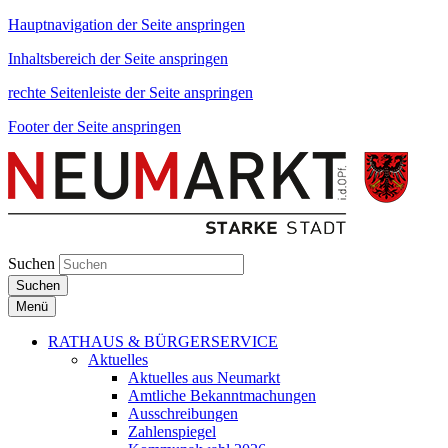
Hauptnavigation der Seite anspringen
Inhaltsbereich der Seite anspringen
rechte Seitenleiste der Seite anspringen
Footer der Seite anspringen
Suchen
Suchen
Menü
RATHAUS & BÜRGERSERVICE
Aktuelles
Aktuelles aus Neumarkt
Amtliche Bekanntmachungen
Ausschreibungen
Zahlenspiegel