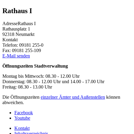
Rathaus I
Adresse
Rathaus I
Rathausplatz 1
92318
Neumarkt
Kontakt
Telefon:
09181 255-0
Fax:
09181 255-109
E-Mail senden
Öffnungszeiten Stadtverwaltung
Montag bis Mittwoch: 08.30 - 12.00 Uhr
Donnerstag: 08.30 - 12.00 Uhr und 14.00 - 17.00 Uhr
Freitag: 08.30 - 13.00 Uhr
Die Öffnungszeiten
einzelner Ämter und Außenstellen
können
abweichen.
Facebook
Youtube
Kontakt
Inhaltsverzeichnis