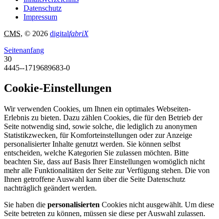
Datenschutz
Impressum
CMS
, © 2026
digital
fabriX
Seitenanfang
30
4445--1719689683-0
Cookie-Einstellungen
Wir verwenden Cookies, um Ihnen ein optimales Webseiten-
Erlebnis zu bieten. Dazu zählen Cookies, die für den Betrieb der
Seite notwendig sind, sowie solche, die lediglich zu anonymen
Statistikzwecken, für Komforteinstellungen oder zur Anzeige
personalisierter Inhalte genutzt werden. Sie können selbst
entscheiden, welche Kategorien Sie zulassen möchten. Bitte
beachten Sie, dass auf Basis Ihrer Einstellungen womöglich nicht
mehr alle Funktionalitäten der Seite zur Verfügung stehen. Die von
Ihnen getroffene Auswahl kann über die Seite Datenschutz
nachträglich geändert werden.
Sie haben die
personalisierten
Cookies nicht ausgewählt. Um diese
Seite betreten zu können, müssen sie diese per Auswahl zulassen.