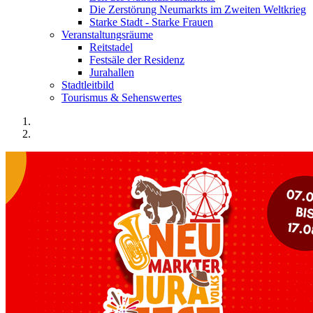
Die Zerstörung Neumarkts im Zweiten Weltkrieg
Starke Stadt - Starke Frauen
Veranstaltungsräume
Reitstadel
Festsäle der Residenz
Jurahallen
Stadtleitbild
Tourismus & Sehenswertes