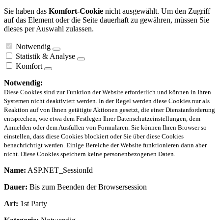
Sie haben das
Komfort-Cookie
nicht ausgewählt. Um den Zugriff
auf das Element oder die Seite dauerhaft zu gewähren, müssen Sie
dieses per Auswahl zulassen.
Notwendig
Statistik & Analyse
Komfort
Notwendig:
Diese Cookies sind zur Funktion der Website erforderlich und können in Ihren
Systemen nicht deaktiviert werden. In der Regel werden diese Cookies nur als
Reaktion auf von Ihnen getätigte Aktionen gesetzt, die einer Dienstanforderung
entsprechen, wie etwa dem Festlegen Ihrer Datenschutzeinstellungen, dem
Anmelden oder dem Ausfüllen von Formularen. Sie können Ihren Browser so
einstellen, dass diese Cookies blockiert oder Sie über diese Cookies
benachrichtigt werden. Einige Bereiche der Website funktionieren dann aber
nicht. Diese Cookies speichern keine personenbezogenen Daten.
Name:
ASP.NET_SessionId
Dauer:
Bis zum Beenden der Browsersession
Art:
1st Party