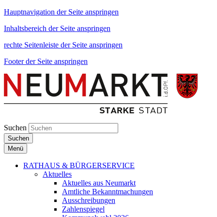
Hauptnavigation der Seite anspringen
Inhaltsbereich der Seite anspringen
rechte Seitenleiste der Seite anspringen
Footer der Seite anspringen
Suchen
Suchen
Menü
RATHAUS & BÜRGERSERVICE
Aktuelles
Aktuelles aus Neumarkt
Amtliche Bekanntmachungen
Ausschreibungen
Zahlenspiegel