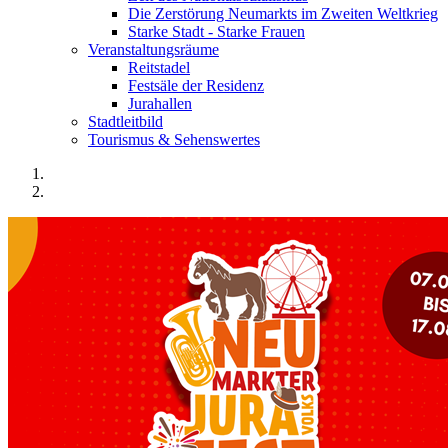
Die Zerstörung Neumarkts im Zweiten Weltkrieg
Starke Stadt - Starke Frauen
Veranstaltungsräume
Reitstadel
Festsäle der Residenz
Jurahallen
Stadtleitbild
Tourismus & Sehenswertes