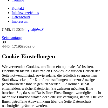
Youtube
Kontakt
Inhaltsverzeichnis
Datenschutz
Impressum
CMS
, © 2026
digital
fabriX
Seitenanfang
30
4445--1719689683-0
Cookie-Einstellungen
Wir verwenden Cookies, um Ihnen ein optimales Webseiten-
Erlebnis zu bieten. Dazu zählen Cookies, die für den Betrieb der
Seite notwendig sind, sowie solche, die lediglich zu anonymen
Statistikzwecken, für Komforteinstellungen oder zur Anzeige
personalisierter Inhalte genutzt werden. Sie können selbst
entscheiden, welche Kategorien Sie zulassen möchten. Bitte
beachten Sie, dass auf Basis Ihrer Einstellungen womöglich nicht
mehr alle Funktionalitäten der Seite zur Verfügung stehen. Die von
Ihnen getroffene Auswahl kann über die Seite Datenschutz
nachträglich geändert werden.