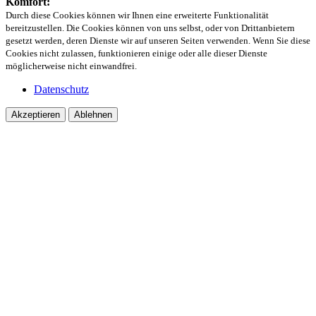
Komfort:
Durch diese Cookies können wir Ihnen eine erweiterte Funktionalität
bereitzustellen. Die Cookies können von uns selbst, oder von Drittanbietern
gesetzt werden, deren Dienste wir auf unseren Seiten verwenden. Wenn Sie diese
Cookies nicht zulassen, funktionieren einige oder alle dieser Dienste
möglicherweise nicht einwandfrei.
Datenschutz
Akzeptieren
Ablehnen