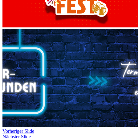
Vorheriger Slide
Nächster Slide