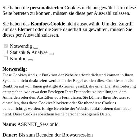
Sie haben die
personalisierten
Cookies nicht ausgewählt. Um diese
Seite betreten zu können, müssen sie diese per Auswahl zulassen.
Sie haben das
Komfort-Cookie
nicht ausgewählt. Um den Zugriff
auf das Element oder die Seite dauerhaft zu gewähren, müssen Sie
dieses per Auswahl zulassen.
Notwendig
Statistik & Analyse
Komfort
Notwendig:
Diese Cookies sind zur Funktion der Website erforderlich und können in Ihren
Systemen nicht deaktiviert werden. In der Regel werden diese Cookies nur als
Reaktion auf von Ihnen getätigte Aktionen gesetzt, die einer Dienstanforderung
entsprechen, wie etwa dem Festlegen Ihrer Datenschutzeinstellungen, dem
Anmelden oder dem Ausfüllen von Formularen. Sie können Ihren Browser so
einstellen, dass diese Cookies blockiert oder Sie über diese Cookies
benachrichtigt werden. Einige Bereiche der Website funktionieren dann aber
nicht. Diese Cookies speichern keine personenbezogenen Daten.
Name:
ASP.NET_SessionId
Dauer:
Bis zum Beenden der Browsersession