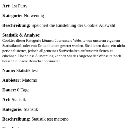
Art:
1st Party
Kategorie:
Notwendig
Beschreibung:
Speichert die Einstellung der Cookie-Auswahl
Statistik & Analyse:
Cookies dieser Kategorie können über unsere Website von unserem eigenem
Statistiktool, oder von Drittanbietern gesetzt werden. Sie dienen dazu, ein
nicht
personalisiertes, jedoch allgemeines Surfverhalten auf unseren Seiten zu
erkennen. Über diese Auswertung können wir das Angebot der Webseite noch
besser für unsere Besucher optimieren.
Name:
Statistik test
Anbieter:
Matomo
Dauer:
0 Tage
Art:
Statistik
Kategorie:
Statistik
Beschreibung:
Statistik test matomo