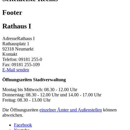
Footer
Rathaus I
Adresse
Rathaus I
Rathausplatz 1
92318
Neumarkt
Kontakt
Telefon:
09181 255-0
Fax:
09181 255-109
E-Mail senden
Öffnungszeiten Stadtverwaltung
Montag bis Mittwoch: 08.30 - 12.00 Uhr
Donnerstag: 08.30 - 12.00 Uhr und 14.00 - 17.00 Uhr
Freitag: 08.30 - 13.00 Uhr
Die Öffnungszeiten
einzelner Ämter und Außenstellen
können
abweichen.
Facebook