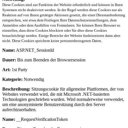
Diese Cookies sind zur Funktion der Website erforderlich und können in Ihren
Systemen nicht deaktiviert werden. In der Regel werden diese Cookies nur als
Reaktion auf von Ihnen getätigte Aktionen gesetzt, die einer Dienstanforderung
entsprechen, wie etwa dem Festlegen Ihrer Datenschutzeinstellungen, dem
Anmelden oder dem Ausfüllen von Formularen. Sie können Ihren Browser so
einstellen, dass diese Cookies blockiert oder Sie über diese Cookies
benachrichtigt werden. Einige Bereiche der Website funktionieren dann aber
nicht. Diese Cookies speichern keine personenbezogenen Daten.
Name:
ASP.NET_SessionId
Dauer:
Bis zum Beenden der Browsersession
Art:
1st Party
Kategorie:
Notwendig
Beschreibung:
Sitzungscookie für allgemeine Plattformen, der von
Websites verwendet wird, die mit Microsoft .NET-basierten
Technologien geschrieben wurden. Wird normalerweise verwendet,
um eine anonymisierte Benutzersitzung durch den Server
aufrechtzuerhalten.
Name:
__RequestVerificationToken