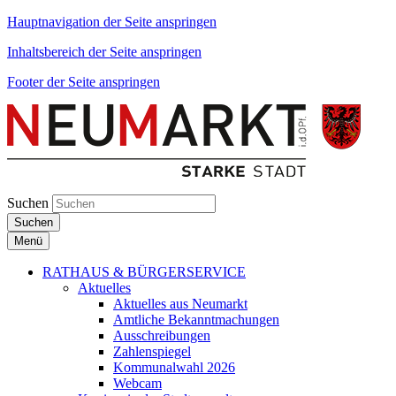
Hauptnavigation der Seite anspringen
Inhaltsbereich der Seite anspringen
Footer der Seite anspringen
Suchen
Suchen
Menü
RATHAUS & BÜRGERSERVICE
Aktuelles
Aktuelles aus Neumarkt
Amtliche Bekanntmachungen
Ausschreibungen
Zahlenspiegel
Kommunalwahl 2026
Webcam