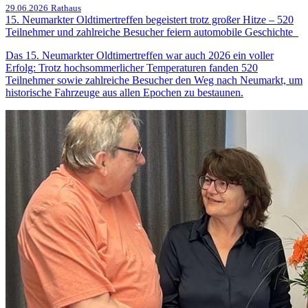
29.06.2026
Rathaus
15. Neumarkter Oldtimertreffen begeistert trotz großer Hitze – 520
Teilnehmer und zahlreiche Besucher feiern automobile Geschichte
Das 15. Neumarkter Oldtimertreffen war auch 2026 ein voller
Erfolg: Trotz hochsommerlicher Temperaturen fanden 520
Teilnehmer sowie zahlreiche Besucher den Weg nach Neumarkt, um
historische Fahrzeuge aus allen Epochen zu bestaunen.