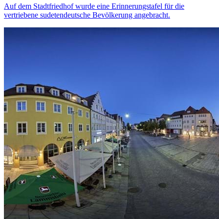
Auf dem Stadtfriedhof wurde eine Erinnerungstafel für die
vertriebene sudetendeutsche Bevölkerung angebracht.