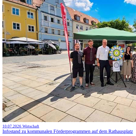
10.07.2026
Wirtschaft
Infostand zu kommunalen Förderprogrammen auf dem Rathausplatz