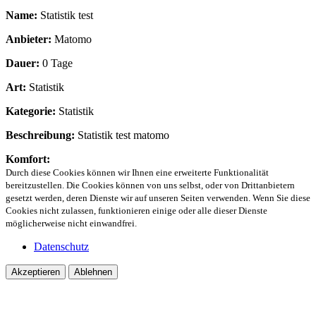
Name:
Statistik test
Anbieter:
Matomo
Dauer:
0 Tage
Art:
Statistik
Kategorie:
Statistik
Beschreibung:
Statistik test matomo
Komfort:
Durch diese Cookies können wir Ihnen eine erweiterte Funktionalität
bereitzustellen. Die Cookies können von uns selbst, oder von Drittanbietern
gesetzt werden, deren Dienste wir auf unseren Seiten verwenden. Wenn Sie diese
Cookies nicht zulassen, funktionieren einige oder alle dieser Dienste
möglicherweise nicht einwandfrei.
Datenschutz
Akzeptieren
Ablehnen