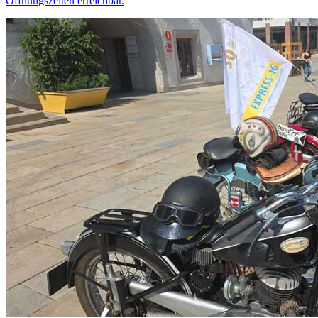
Öffnungszeiten erreichbar.