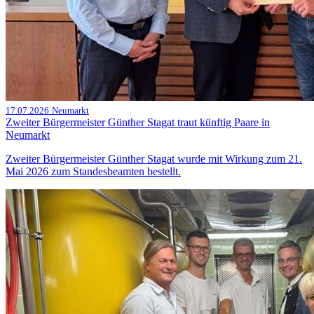
17.07.2026
Neumarkt
Zweiter Bürgermeister Günther Stagat traut künftig Paare in
Neumarkt
Zweiter Bürgermeister Günther Stagat wurde mit Wirkung zum 21.
Mai 2026 zum Standesbeamten bestellt.