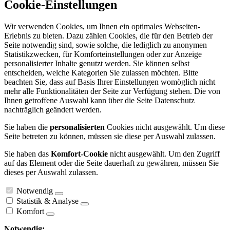
Cookie-Einstellungen
Wir verwenden Cookies, um Ihnen ein optimales Webseiten-
Erlebnis zu bieten. Dazu zählen Cookies, die für den Betrieb der
Seite notwendig sind, sowie solche, die lediglich zu anonymen
Statistikzwecken, für Komforteinstellungen oder zur Anzeige
personalisierter Inhalte genutzt werden. Sie können selbst
entscheiden, welche Kategorien Sie zulassen möchten. Bitte
beachten Sie, dass auf Basis Ihrer Einstellungen womöglich nicht
mehr alle Funktionalitäten der Seite zur Verfügung stehen. Die von
Ihnen getroffene Auswahl kann über die Seite Datenschutz
nachträglich geändert werden.
Sie haben die
personalisierten
Cookies nicht ausgewählt. Um diese
Seite betreten zu können, müssen sie diese per Auswahl zulassen.
Sie haben das
Komfort-Cookie
nicht ausgewählt. Um den Zugriff
auf das Element oder die Seite dauerhaft zu gewähren, müssen Sie
dieses per Auswahl zulassen.
Notwendig
Statistik & Analyse
Komfort
Notwendig: