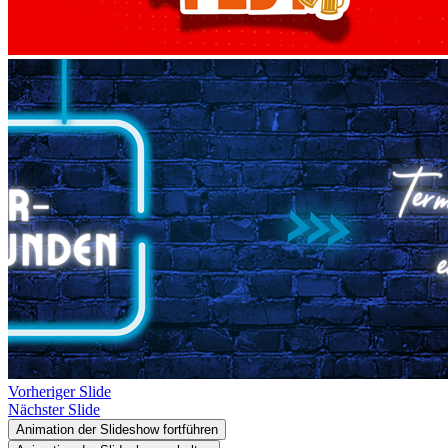
Vorheriger Slide
Nächster Slide
Animation der Slideshow fortführen