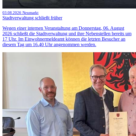
03.08.2026
Neumarkt
Stadtverwaltung schließt früher
Wegen einer internen Veranstaltung am Donnerstag, 06. August
2026 schließt die Stadtverwaltung und ihre Nebenstellen bereits um
17 Uhr. Im Einwohnermeldeamt können die letzten Besucher an
diesem Tag um 16.40 Uhr angenommen werden.