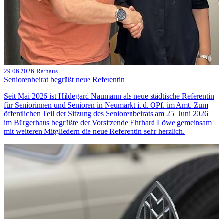
29.06.2026
Rathaus
Seniorenbeirat begrüßt neue Referentin
Seit Mai 2026 ist Hildegard Naumann als neue städtische Referentin
für Seniorinnen und Senioren in Neumarkt i. d. OPf. im Amt. Zum
öffentlichen Teil der Sitzung des Seniorenbeirats am 25. Juni 2026
im Bürgerhaus begrüßte der Vorsitzende Ehrhard Löwe gemeinsam
mit weiteren Mitgliedern die neue Referentin sehr herzlich.