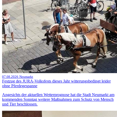
07.08.2026
Neumarkt
Festzug des JURA-Volksfests dieses Jahr witterungsbedingt leider
ohne Pferdegespanne
Angesichts der aktuellen Wetterprognose hat die Stadt Neumarkt am
kommenden Sonntag weitere Maßnahmen zum Schutz von Mensch
und Tier beschlossen.