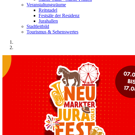
Veranstaltungsräume
Reitstadel
Festsäle der Residenz
Jurahallen
Stadtleitbild
Tourismus & Sehenswertes