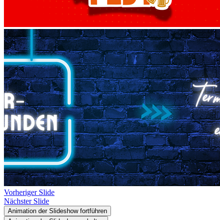
Vorheriger Slide
Nächster Slide
Animation der Slideshow fortführen