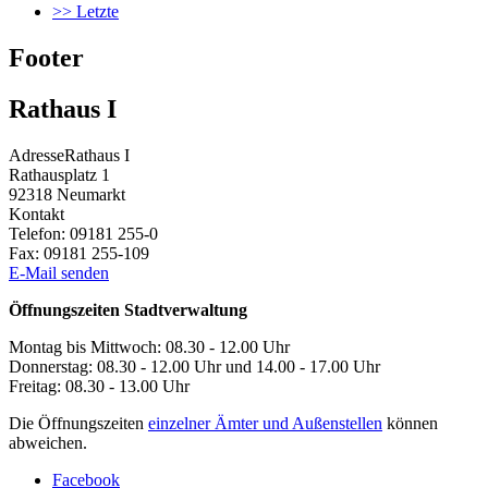
>>
Letzte
Footer
Rathaus I
Adresse
Rathaus I
Rathausplatz 1
92318
Neumarkt
Kontakt
Telefon:
09181 255-0
Fax:
09181 255-109
E-Mail senden
Öffnungszeiten Stadtverwaltung
Montag bis Mittwoch: 08.30 - 12.00 Uhr
Donnerstag: 08.30 - 12.00 Uhr und 14.00 - 17.00 Uhr
Freitag: 08.30 - 13.00 Uhr
Die Öffnungszeiten
einzelner Ämter und Außenstellen
können
abweichen.
Facebook