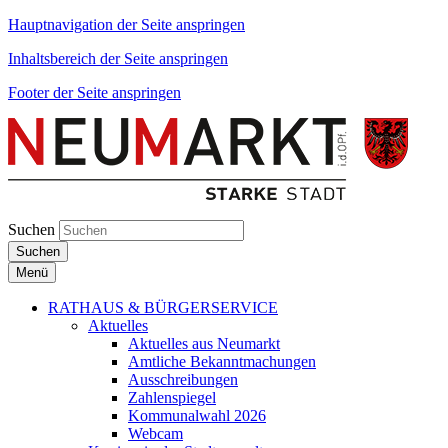
Hauptnavigation der Seite anspringen
Inhaltsbereich der Seite anspringen
Footer der Seite anspringen
Suchen
Suchen
Menü
RATHAUS & BÜRGERSERVICE
Aktuelles
Aktuelles aus Neumarkt
Amtliche Bekanntmachungen
Ausschreibungen
Zahlenspiegel
Kommunalwahl 2026
Webcam