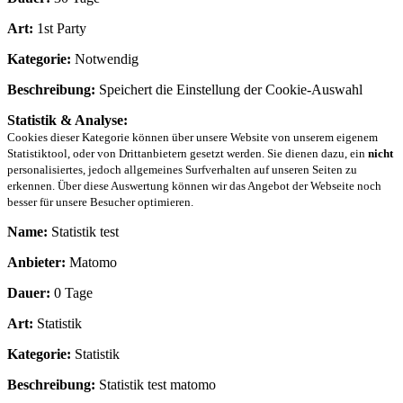
Art:
1st Party
Kategorie:
Notwendig
Beschreibung:
Speichert die Einstellung der Cookie-Auswahl
Statistik & Analyse:
Cookies dieser Kategorie können über unsere Website von unserem eigenem
Statistiktool, oder von Drittanbietern gesetzt werden. Sie dienen dazu, ein
nicht
personalisiertes, jedoch allgemeines Surfverhalten auf unseren Seiten zu
erkennen. Über diese Auswertung können wir das Angebot der Webseite noch
besser für unsere Besucher optimieren.
Name:
Statistik test
Anbieter:
Matomo
Dauer:
0 Tage
Art:
Statistik
Kategorie:
Statistik
Beschreibung:
Statistik test matomo