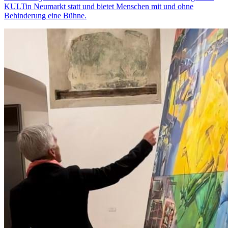
KULTin Neumarkt statt und bietet Menschen mit und ohne
Behinderung eine Bühne.