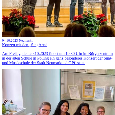
04.10.2023
Neumarkt
Konzert mit den „SingArts“
Am Freitag, den 20.10.2023 findet um 19.30 Uhr im Bürgerzentrum
in der alten Schule in Pölling ein ganz besonderes Konzert der Sing-
und Musikschule der Stadt Neumarkt i.d.OPf. statt.