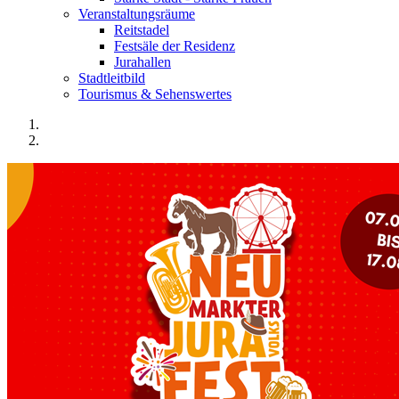
Veranstaltungsräume
Reitstadel
Festsäle der Residenz
Jurahallen
Stadtleitbild
Tourismus & Sehenswertes