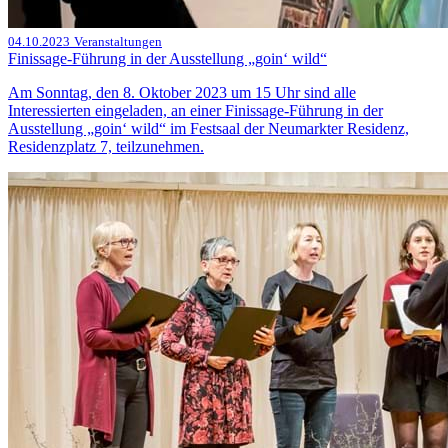
04.10.2023
Veranstaltungen
Finissage-Führung in der Ausstellung „goin‘ wild“
Am Sonntag, den 8. Oktober 2023 um 15 Uhr sind alle
Interessierten eingeladen, an einer Finissage-Führung in der
Ausstellung „goin‘ wild“ im Festsaal der Neumarkter Residenz,
Residenzplatz 7, teilzunehmen.