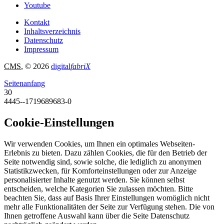
Youtube
Kontakt
Inhaltsverzeichnis
Datenschutz
Impressum
CMS
, © 2026
digital
fabriX
Seitenanfang
30
4445--1719689683-0
Cookie-Einstellungen
Wir verwenden Cookies, um Ihnen ein optimales Webseiten-
Erlebnis zu bieten. Dazu zählen Cookies, die für den Betrieb der
Seite notwendig sind, sowie solche, die lediglich zu anonymen
Statistikzwecken, für Komforteinstellungen oder zur Anzeige
personalisierter Inhalte genutzt werden. Sie können selbst
entscheiden, welche Kategorien Sie zulassen möchten. Bitte
beachten Sie, dass auf Basis Ihrer Einstellungen womöglich nicht
mehr alle Funktionalitäten der Seite zur Verfügung stehen. Die von
Ihnen getroffene Auswahl kann über die Seite Datenschutz