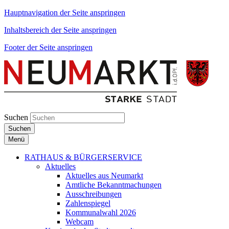
Hauptnavigation der Seite anspringen
Inhaltsbereich der Seite anspringen
Footer der Seite anspringen
Suchen
Suchen
Menü
RATHAUS & BÜRGERSERVICE
Aktuelles
Aktuelles aus Neumarkt
Amtliche Bekanntmachungen
Ausschreibungen
Zahlenspiegel
Kommunalwahl 2026
Webcam