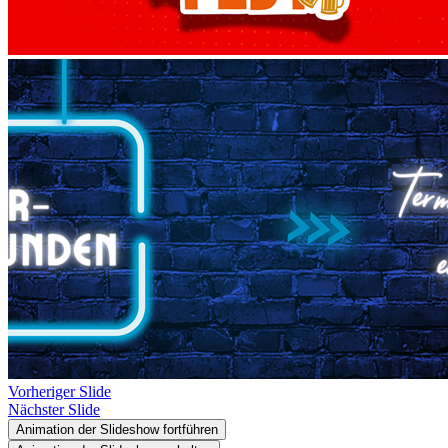
Vorheriger Slide
Nächster Slide
Animation der Slideshow fortführen