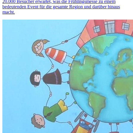
20.000 Besucher erwartet, was die Frühlingsmesse zu einem
bedeutenden Event für die gesamte Region und darüber hinaus
macht.