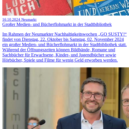
16.10.2024
Neumarkt
Großer Medien- und Bücherflohmarkt in der Stadtbibliothek
Im Rahmen der Neumarkter Nachhaltigkeitswochen „GO SUSTY!“
findet von Dienstag, 22. Oktober bis Samstag, 02. November 2024
ein großer Medien- und Bücherflohmarkt in der Stadtbibliothek statt.
Während der Öffnungszeiten können Bildbände, Romane und
Sachbücher für Erwachsene, Kinder- und Jugendbücher sowie
Hörbücher, Spiele und Filme für wenig Geld erworben werden.