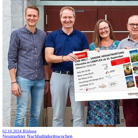
02.10.2024
Bildung
Neumarkter Nachhaltigkeitswochen