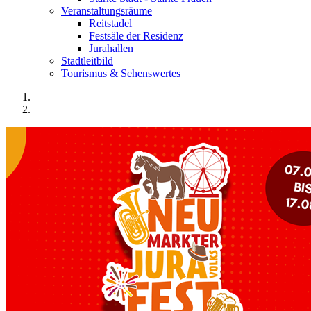
Veranstaltungsräume
Reitstadel
Festsäle der Residenz
Jurahallen
Stadtleitbild
Tourismus & Sehenswertes