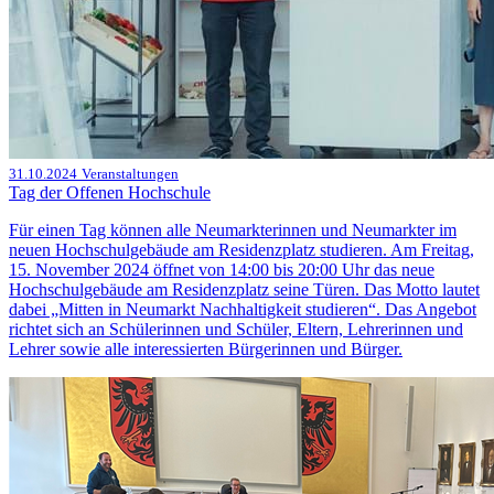
31.10.2024
Veranstaltungen
Tag der Offenen Hochschule
Für einen Tag können alle Neumarkterinnen und Neumarkter im
neuen Hochschulgebäude am Residenzplatz studieren. Am Freitag,
15. November 2024 öffnet von 14:00 bis 20:00 Uhr das neue
Hochschulgebäude am Residenzplatz seine Türen. Das Motto lautet
dabei „Mitten in Neumarkt Nachhaltigkeit studieren“. Das Angebot
richtet sich an Schülerinnen und Schüler, Eltern, Lehrerinnen und
Lehrer sowie alle interessierten Bürgerinnen und Bürger.