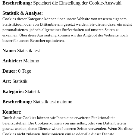
Beschreibung:
Speichert die Einstellung der Cookie-Auswahl
Statistik & Analyse:
Cookies dieser Kategorie können über unsere Website von unserem eigenem
Statistiktool, oder von Drittanbietern gesetzt werden. Sie dienen dazu, ein
nicht
personalisiertes, jedoch allgemeines Surfverhalten auf unseren Seiten zu
erkennen. Über diese Auswertung können wir das Angebot der Webseite noch
besser für unsere Besucher optimieren.
Name:
Statistik test
Anbieter:
Matomo
Dauer:
0 Tage
Art:
Statistik
Kategorie:
Statistik
Beschreibung:
Statistik test matomo
Komfort:
Durch diese Cookies können wir Ihnen eine erweiterte Funktionalität
bereitzustellen. Die Cookies können von uns selbst, oder von Drittanbietern
gesetzt werden, deren Dienste wir auf unseren Seiten verwenden. Wenn Sie diese
Cookies nicht zulassen, funktionieren einige oder alle dieser Dienste