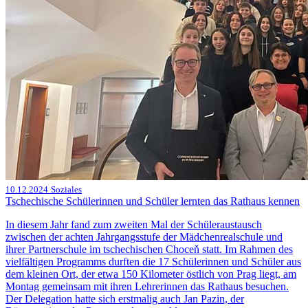
10.12.2024
Soziales
Tschechische Schülerinnen und Schüler lernten das Rathaus kennen
In diesem Jahr fand zum zweiten Mal der Schüleraustausch
zwischen der achten Jahrgangsstufe der Mädchenrealschule und
ihrer Partnerschule im tschechischen Choceň statt. Im Rahmen des
vielfältigen Programms durften die 17 Schülerinnen und Schüler aus
dem kleinen Ort, der etwa 150 Kilometer östlich von Prag liegt, am
Montag gemeinsam mit ihren Lehrerinnen das Rathaus besuchen.
Der Delegation hatte sich erstmalig auch Jan Pazin, der