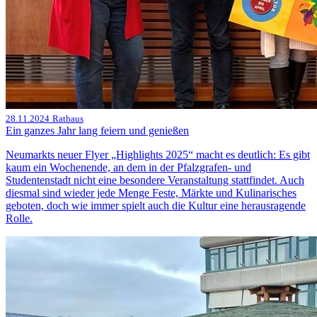
28.11.2024
Rathaus
Ein ganzes Jahr lang feiern und genießen
Neumarkts neuer Flyer „Highlights 2025“ macht es deutlich: Es gibt
kaum ein Wochenende, an dem in der Pfalzgrafen- und
Studentenstadt nicht eine besondere Veranstaltung stattfindet. Auch
diesmal sind wieder jede Menge Feste, Märkte und Kulinarisches
geboten, doch wie immer spielt auch die Kultur eine herausragende
Rolle.