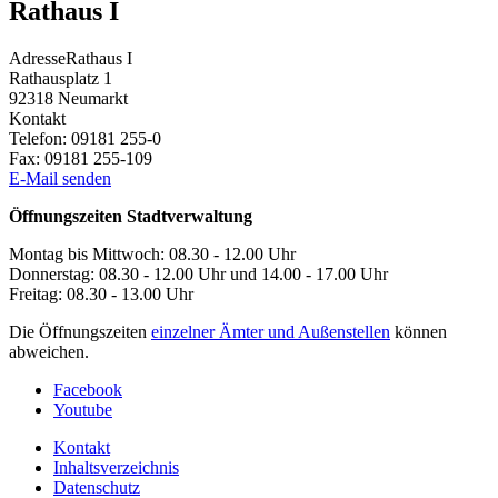
Rathaus I
Adresse
Rathaus I
Rathausplatz 1
92318
Neumarkt
Kontakt
Telefon:
09181 255-0
Fax:
09181 255-109
E-Mail senden
Öffnungszeiten Stadtverwaltung
Montag bis Mittwoch: 08.30 - 12.00 Uhr
Donnerstag: 08.30 - 12.00 Uhr und 14.00 - 17.00 Uhr
Freitag: 08.30 - 13.00 Uhr
Die Öffnungszeiten
einzelner Ämter und Außenstellen
können
abweichen.
Facebook
Youtube
Kontakt
Inhaltsverzeichnis
Datenschutz