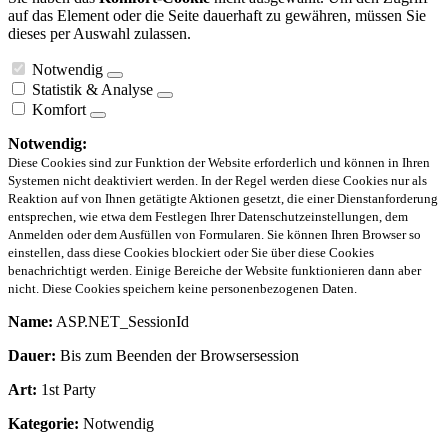
auf das Element oder die Seite dauerhaft zu gewähren, müssen Sie
dieses per Auswahl zulassen.
Notwendig
Statistik & Analyse
Komfort
Notwendig:
Diese Cookies sind zur Funktion der Website erforderlich und können in Ihren
Systemen nicht deaktiviert werden. In der Regel werden diese Cookies nur als
Reaktion auf von Ihnen getätigte Aktionen gesetzt, die einer Dienstanforderung
entsprechen, wie etwa dem Festlegen Ihrer Datenschutzeinstellungen, dem
Anmelden oder dem Ausfüllen von Formularen. Sie können Ihren Browser so
einstellen, dass diese Cookies blockiert oder Sie über diese Cookies
benachrichtigt werden. Einige Bereiche der Website funktionieren dann aber
nicht. Diese Cookies speichern keine personenbezogenen Daten.
Name:
ASP.NET_SessionId
Dauer:
Bis zum Beenden der Browsersession
Art:
1st Party
Kategorie:
Notwendig