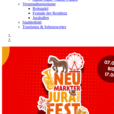
Veranstaltungsräume
Reitstadel
Festsäle der Residenz
Jurahallen
Stadtleitbild
Tourismus & Sehenswertes