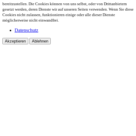
bereitzustellen. Die Cookies können von uns selbst, oder von Drittanbietern
gesetzt werden, deren Dienste wir auf unseren Seiten verwenden. Wenn Sie diese
Cookies nicht zulassen, funktionieren einige oder alle dieser Dienste
möglicherweise nicht einwandfrei.
Datenschutz
Akzeptieren
Ablehnen