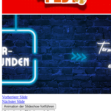
Vorheriger Slide
Nächster Slide
Animation der Slideshow fortführen