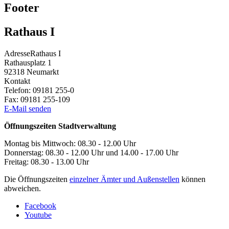
Footer
Rathaus I
Adresse
Rathaus I
Rathausplatz 1
92318
Neumarkt
Kontakt
Telefon:
09181 255-0
Fax:
09181 255-109
E-Mail senden
Öffnungszeiten Stadtverwaltung
Montag bis Mittwoch: 08.30 - 12.00 Uhr
Donnerstag: 08.30 - 12.00 Uhr und 14.00 - 17.00 Uhr
Freitag: 08.30 - 13.00 Uhr
Die Öffnungszeiten
einzelner Ämter und Außenstellen
können
abweichen.
Facebook
Youtube