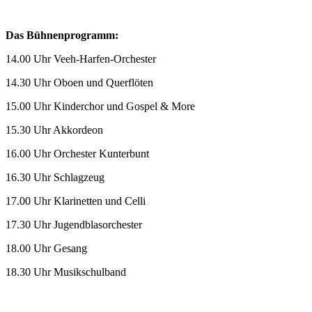
Das Bühnenprogramm:
14.00 Uhr Veeh-Harfen-Orchester
14.30 Uhr Oboen und Querflöten
15.00 Uhr Kinderchor und Gospel & More
15.30 Uhr Akkordeon
16.00 Uhr Orchester Kunterbunt
16.30 Uhr Schlagzeug
17.00 Uhr Klarinetten und Celli
17.30 Uhr Jugendblasorchester
18.00 Uhr Gesang
18.30 Uhr Musikschulband