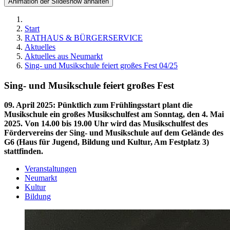
Animation der Slideshow anhalten
Start
RATHAUS & BÜRGERSERVICE
Aktuelles
Aktuelles aus Neumarkt
Sing- und Musikschule feiert großes Fest 04/25
Sing- und Musikschule feiert großes Fest
09. April 2025
:
Pünktlich zum Frühlingsstart plant die
Musikschule ein großes Musikschulfest am Sonntag, den 4. Mai
2025. Von 14.00 bis 19.00 Uhr wird das Musikschulfest des
Fördervereins der Sing- und Musikschule auf dem Gelände des
G6 (Haus für Jugend, Bildung und Kultur, Am Festplatz 3)
stattfinden.
Veranstaltungen
Neumarkt
Kultur
Bildung