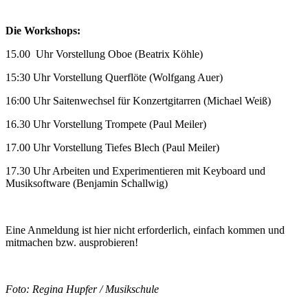
Die Workshops:
15.00 Uhr Vorstellung Oboe (Beatrix Köhle)
15:30 Uhr Vorstellung Querflöte (Wolfgang Auer)
16:00 Uhr Saitenwechsel für Konzertgitarren (Michael Weiß)
16.30 Uhr Vorstellung Trompete (Paul Meiler)
17.00 Uhr Vorstellung Tiefes Blech (Paul Meiler)
17.30 Uhr Arbeiten und Experimentieren mit Keyboard und
Musiksoftware (Benjamin Schallwig)
Eine Anmeldung ist hier nicht erforderlich, einfach kommen und
mitmachen bzw. ausprobieren!
Foto: Regina Hupfer / Musikschule