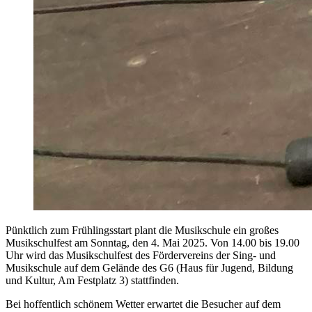
Pünktlich zum Frühlingsstart plant die Musikschule ein großes
Musikschulfest am Sonntag, den 4. Mai 2025. Von 14.00 bis 19.00
Uhr wird das Musikschulfest des Fördervereins der Sing- und
Musikschule auf dem Gelände des G6 (Haus für Jugend, Bildung
und Kultur, Am Festplatz 3) stattfinden.
Bei hoffentlich schönem Wetter erwartet die Besucher auf dem