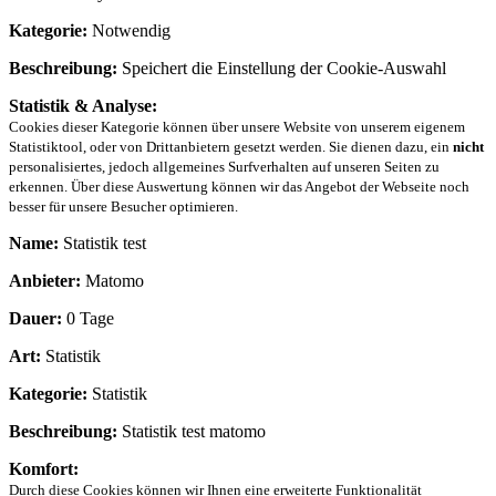
Kategorie:
Notwendig
Beschreibung:
Speichert die Einstellung der Cookie-Auswahl
Statistik & Analyse:
Cookies dieser Kategorie können über unsere Website von unserem eigenem
Statistiktool, oder von Drittanbietern gesetzt werden. Sie dienen dazu, ein
nicht
personalisiertes, jedoch allgemeines Surfverhalten auf unseren Seiten zu
erkennen. Über diese Auswertung können wir das Angebot der Webseite noch
besser für unsere Besucher optimieren.
Name:
Statistik test
Anbieter:
Matomo
Dauer:
0 Tage
Art:
Statistik
Kategorie:
Statistik
Beschreibung:
Statistik test matomo
Komfort:
Durch diese Cookies können wir Ihnen eine erweiterte Funktionalität