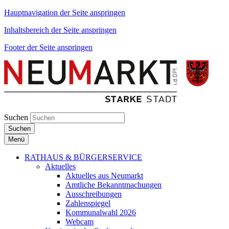
Hauptnavigation der Seite anspringen
Inhaltsbereich der Seite anspringen
Footer der Seite anspringen
Suchen
Suchen
Menü
RATHAUS & BÜRGERSERVICE
Aktuelles
Aktuelles aus Neumarkt
Amtliche Bekanntmachungen
Ausschreibungen
Zahlenspiegel
Kommunalwahl 2026
Webcam