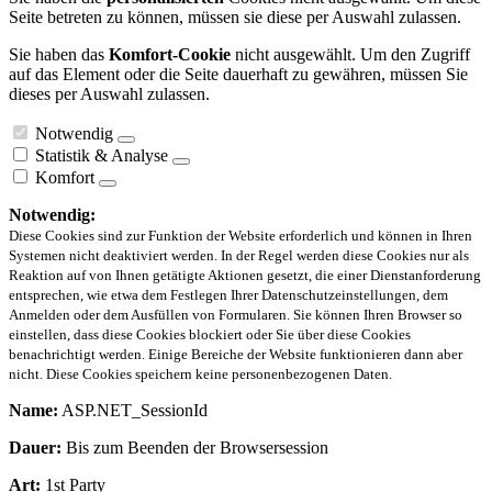
Seite betreten zu können, müssen sie diese per Auswahl zulassen.
Sie haben das
Komfort-Cookie
nicht ausgewählt. Um den Zugriff
auf das Element oder die Seite dauerhaft zu gewähren, müssen Sie
dieses per Auswahl zulassen.
Notwendig
Statistik & Analyse
Komfort
Notwendig:
Diese Cookies sind zur Funktion der Website erforderlich und können in Ihren
Systemen nicht deaktiviert werden. In der Regel werden diese Cookies nur als
Reaktion auf von Ihnen getätigte Aktionen gesetzt, die einer Dienstanforderung
entsprechen, wie etwa dem Festlegen Ihrer Datenschutzeinstellungen, dem
Anmelden oder dem Ausfüllen von Formularen. Sie können Ihren Browser so
einstellen, dass diese Cookies blockiert oder Sie über diese Cookies
benachrichtigt werden. Einige Bereiche der Website funktionieren dann aber
nicht. Diese Cookies speichern keine personenbezogenen Daten.
Name:
ASP.NET_SessionId
Dauer:
Bis zum Beenden der Browsersession
Art:
1st Party