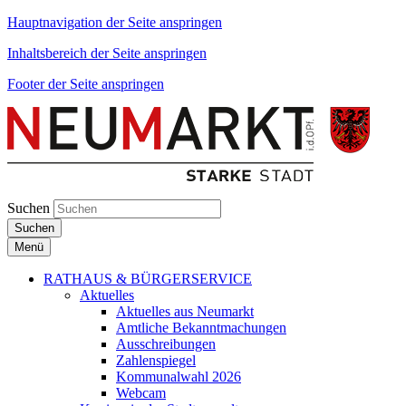
Hauptnavigation der Seite anspringen
Inhaltsbereich der Seite anspringen
Footer der Seite anspringen
Suchen
Suchen
Menü
RATHAUS & BÜRGERSERVICE
Aktuelles
Aktuelles aus Neumarkt
Amtliche Bekanntmachungen
Ausschreibungen
Zahlenspiegel
Kommunalwahl 2026
Webcam