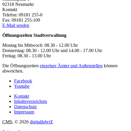
92318
Neumarkt
Kontakt
Telefon:
09181 255-0
Fax:
09181 255-109
E-Mail senden
Öffnungszeiten Stadtverwaltung
Montag bis Mittwoch: 08.30 - 12.00 Uhr
Donnerstag: 08.30 - 12.00 Uhr und 14.00 - 17.00 Uhr
Freitag: 08.30 - 13.00 Uhr
Die Öffnungszeiten
einzelner Ämter und Außenstellen
können
abweichen.
Facebook
Youtube
Kontakt
Inhaltsverzeichnis
Datenschutz
Impressum
CMS
, © 2026
digital
fabriX