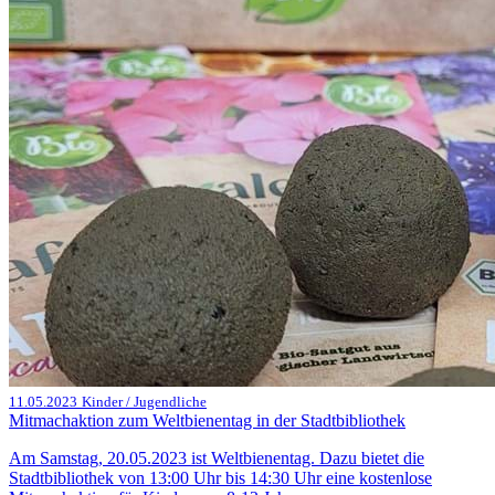
11.05.2023
Kinder / Jugendliche
Mitmachaktion zum Weltbienentag in der Stadtbibliothek
Am Samstag, 20.05.2023 ist Weltbienentag. Dazu bietet die
Stadtbibliothek von 13:00 Uhr bis 14:30 Uhr eine kostenlose