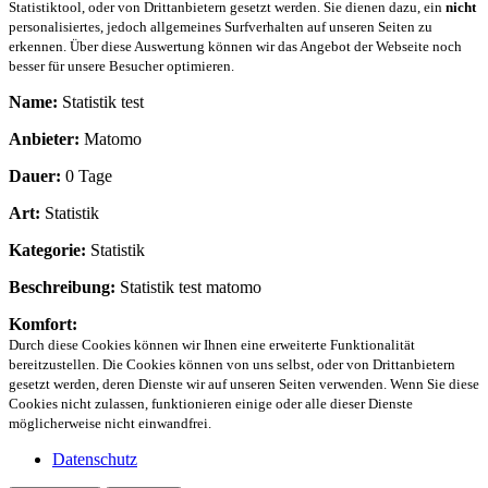
Statistiktool, oder von Drittanbietern gesetzt werden. Sie dienen dazu, ein
nicht
personalisiertes, jedoch allgemeines Surfverhalten auf unseren Seiten zu
erkennen. Über diese Auswertung können wir das Angebot der Webseite noch
besser für unsere Besucher optimieren.
Name:
Statistik test
Anbieter:
Matomo
Dauer:
0 Tage
Art:
Statistik
Kategorie:
Statistik
Beschreibung:
Statistik test matomo
Komfort:
Durch diese Cookies können wir Ihnen eine erweiterte Funktionalität
bereitzustellen. Die Cookies können von uns selbst, oder von Drittanbietern
gesetzt werden, deren Dienste wir auf unseren Seiten verwenden. Wenn Sie diese
Cookies nicht zulassen, funktionieren einige oder alle dieser Dienste
möglicherweise nicht einwandfrei.
Datenschutz