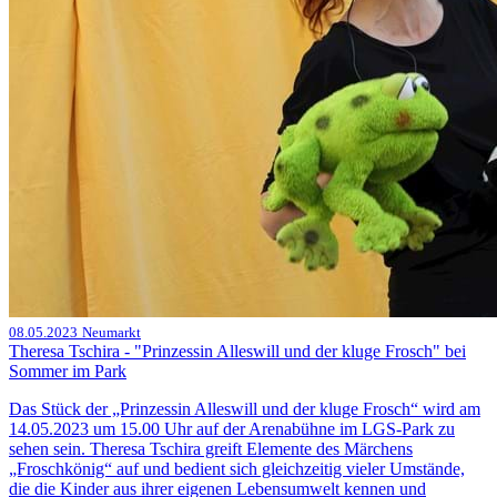
08.05.2023
Neumarkt
Theresa Tschira - "Prinzessin Alleswill und der kluge Frosch" bei
Sommer im Park
Das Stück der „Prinzessin Alleswill und der kluge Frosch“ wird am
14.05.2023 um 15.00 Uhr auf der Arenabühne im LGS-Park zu
sehen sein. Theresa Tschira greift Elemente des Märchens
„Froschkönig“ auf und bedient sich gleichzeitig vieler Umstände,
die die Kinder aus ihrer eigenen Lebensumwelt kennen und