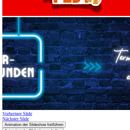
Vorheriger Slide
Nächster Slide
Animation der Slideshow fortführen