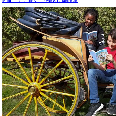
Mitmachaktion für Kinder von 8-12 Jahren an.