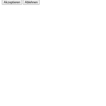
Akzeptieren
Ablehnen