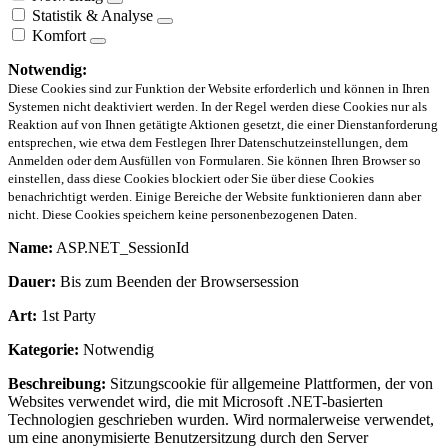
Statistik & Analyse
Komfort
Notwendig:
Diese Cookies sind zur Funktion der Website erforderlich und können in Ihren
Systemen nicht deaktiviert werden. In der Regel werden diese Cookies nur als
Reaktion auf von Ihnen getätigte Aktionen gesetzt, die einer Dienstanforderung
entsprechen, wie etwa dem Festlegen Ihrer Datenschutzeinstellungen, dem
Anmelden oder dem Ausfüllen von Formularen. Sie können Ihren Browser so
einstellen, dass diese Cookies blockiert oder Sie über diese Cookies
benachrichtigt werden. Einige Bereiche der Website funktionieren dann aber
nicht. Diese Cookies speichern keine personenbezogenen Daten.
Name:
ASP.NET_SessionId
Dauer:
Bis zum Beenden der Browsersession
Art:
1st Party
Kategorie:
Notwendig
Beschreibung:
Sitzungscookie für allgemeine Plattformen, der von
Websites verwendet wird, die mit Microsoft .NET-basierten
Technologien geschrieben wurden. Wird normalerweise verwendet,
um eine anonymisierte Benutzersitzung durch den Server