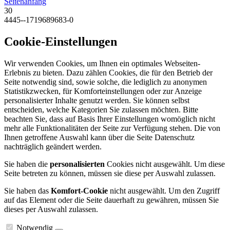
Seitenanfang
30
4445--1719689683-0
Cookie-Einstellungen
Wir verwenden Cookies, um Ihnen ein optimales Webseiten-
Erlebnis zu bieten. Dazu zählen Cookies, die für den Betrieb der
Seite notwendig sind, sowie solche, die lediglich zu anonymen
Statistikzwecken, für Komforteinstellungen oder zur Anzeige
personalisierter Inhalte genutzt werden. Sie können selbst
entscheiden, welche Kategorien Sie zulassen möchten. Bitte
beachten Sie, dass auf Basis Ihrer Einstellungen womöglich nicht
mehr alle Funktionalitäten der Seite zur Verfügung stehen. Die von
Ihnen getroffene Auswahl kann über die Seite Datenschutz
nachträglich geändert werden.
Sie haben die
personalisierten
Cookies nicht ausgewählt. Um diese
Seite betreten zu können, müssen sie diese per Auswahl zulassen.
Sie haben das
Komfort-Cookie
nicht ausgewählt. Um den Zugriff
auf das Element oder die Seite dauerhaft zu gewähren, müssen Sie
dieses per Auswahl zulassen.
Notwendig