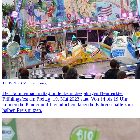
11.05.2023
Veranstaltungen
Der Familiennachmittag findet beim diesjährigen Neumarkter
Frühlingsfest am Freitag, 19. Mai 2023 statt. Von 14 bis 19 Uhr
können die Kinder und Jugendlichen dabei die Fahrgeschäfte zum
halben Preis nutzen.