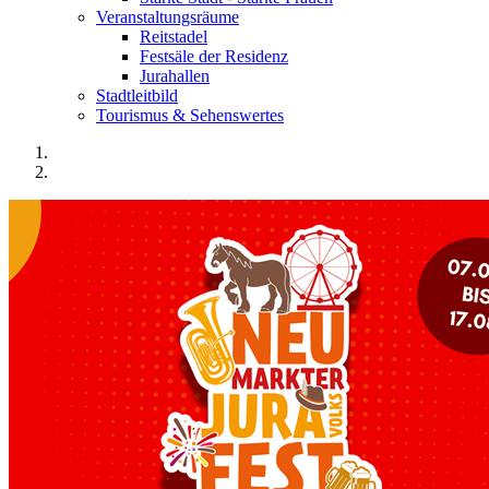
Veranstaltungsräume
Reitstadel
Festsäle der Residenz
Jurahallen
Stadtleitbild
Tourismus & Sehenswertes