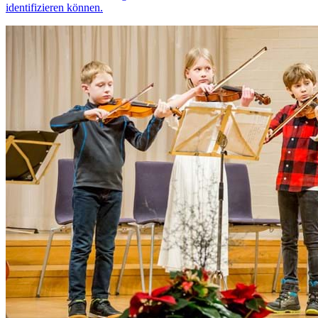
identifizieren können.