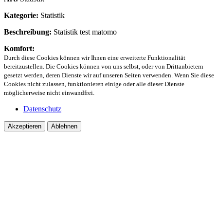
Kategorie:
Statistik
Beschreibung:
Statistik test matomo
Komfort:
Durch diese Cookies können wir Ihnen eine erweiterte Funktionalität
bereitzustellen. Die Cookies können von uns selbst, oder von Drittanbietern
gesetzt werden, deren Dienste wir auf unseren Seiten verwenden. Wenn Sie diese
Cookies nicht zulassen, funktionieren einige oder alle dieser Dienste
möglicherweise nicht einwandfrei.
Datenschutz
Akzeptieren
Ablehnen