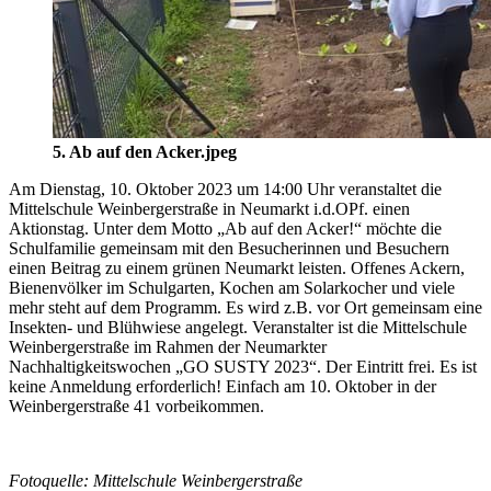
5. Ab auf den Acker.jpeg
Am Dienstag, 10. Oktober 2023 um 14:00 Uhr veranstaltet die
Mittelschule Weinbergerstraße in Neumarkt i.d.OPf. einen
Aktionstag. Unter dem Motto „Ab auf den Acker!“ möchte die
Schulfamilie gemeinsam mit den Besucherinnen und Besuchern
einen Beitrag zu einem grünen Neumarkt leisten. Offenes Ackern,
Bienenvölker im Schulgarten, Kochen am Solarkocher und viele
mehr steht auf dem Programm. Es wird z.B. vor Ort gemeinsam eine
Insekten- und Blühwiese angelegt. Veranstalter ist die Mittelschule
Weinbergerstraße im Rahmen der Neumarkter
Nachhaltigkeitswochen „GO SUSTY 2023“. Der Eintritt frei. Es ist
keine Anmeldung erforderlich! Einfach am 10. Oktober in der
Weinbergerstraße 41 vorbeikommen.
Fotoquelle: Mittelschule Weinbergerstraße