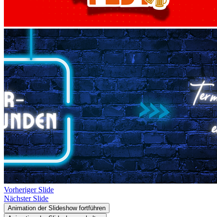
Vorheriger Slide
Nächster Slide
Animation der Slideshow fortführen