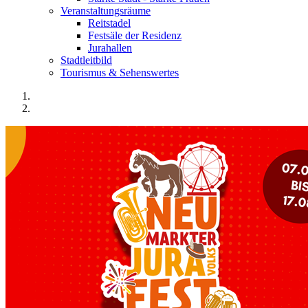
Veranstaltungsräume
Reitstadel
Festsäle der Residenz
Jurahallen
Stadtleitbild
Tourismus & Sehenswertes