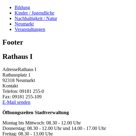
Bildung
Kinder / Jugendliche
Nachhaltigkeit / Natur
Neumarkt
Veranstaltungen
Footer
Rathaus I
Adresse
Rathaus I
Rathausplatz 1
92318
Neumarkt
Kontakt
Telefon:
09181 255-0
Fax:
09181 255-109
E-Mail senden
Öffnungszeiten Stadtverwaltung
Montag bis Mittwoch: 08.30 - 12.00 Uhr
Donnerstag: 08.30 - 12.00 Uhr und 14.00 - 17.00 Uhr
Freitag: 08.30 - 13.00 Uhr