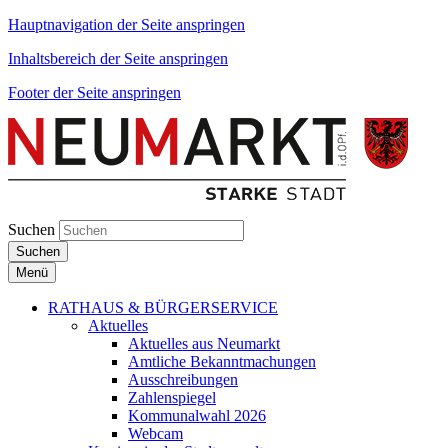
Hauptnavigation der Seite anspringen
Inhaltsbereich der Seite anspringen
Footer der Seite anspringen
Suchen
Suchen
Menü
RATHAUS & BÜRGERSERVICE
Aktuelles
Aktuelles aus Neumarkt
Amtliche Bekanntmachungen
Ausschreibungen
Zahlenspiegel
Kommunalwahl 2026
Webcam