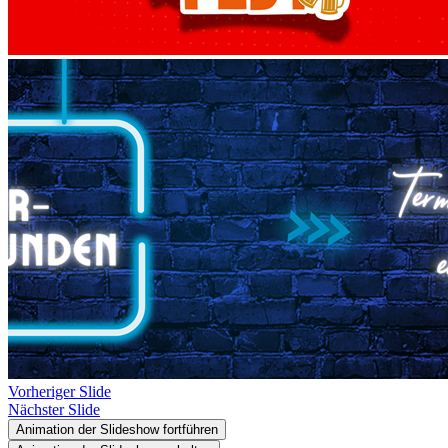
Vorheriger Slide
Nächster Slide
Animation der Slideshow fortführen