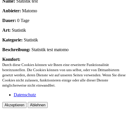
Name:
Statistik test
Anbieter:
Matomo
Dauer:
0 Tage
Art:
Statistik
Kategorie:
Statistik
Beschreibung:
Statistik test matomo
Komfort:
Durch diese Cookies können wir Ihnen eine erweiterte Funktionalität
bereitzustellen. Die Cookies können von uns selbst, oder von Drittanbietern
gesetzt werden, deren Dienste wir auf unseren Seiten verwenden. Wenn Sie diese
Cookies nicht zulassen, funktionieren einige oder alle dieser Dienste
möglicherweise nicht einwandfrei.
Datenschutz
Akzeptieren
Ablehnen