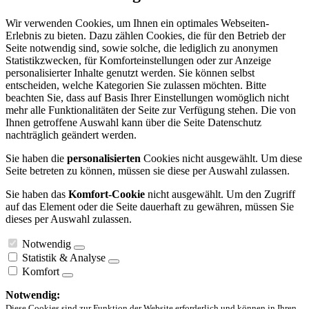
Wir verwenden Cookies, um Ihnen ein optimales Webseiten-
Erlebnis zu bieten. Dazu zählen Cookies, die für den Betrieb der
Seite notwendig sind, sowie solche, die lediglich zu anonymen
Statistikzwecken, für Komforteinstellungen oder zur Anzeige
personalisierter Inhalte genutzt werden. Sie können selbst
entscheiden, welche Kategorien Sie zulassen möchten. Bitte
beachten Sie, dass auf Basis Ihrer Einstellungen womöglich nicht
mehr alle Funktionalitäten der Seite zur Verfügung stehen. Die von
Ihnen getroffene Auswahl kann über die Seite Datenschutz
nachträglich geändert werden.
Sie haben die
personalisierten
Cookies nicht ausgewählt. Um diese
Seite betreten zu können, müssen sie diese per Auswahl zulassen.
Sie haben das
Komfort-Cookie
nicht ausgewählt. Um den Zugriff
auf das Element oder die Seite dauerhaft zu gewähren, müssen Sie
dieses per Auswahl zulassen.
Notwendig
Statistik & Analyse
Komfort
Notwendig:
Diese Cookies sind zur Funktion der Website erforderlich und können in Ihren