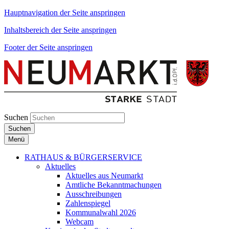
Hauptnavigation der Seite anspringen
Inhaltsbereich der Seite anspringen
Footer der Seite anspringen
Suchen
Suchen
Menü
RATHAUS & BÜRGERSERVICE
Aktuelles
Aktuelles aus Neumarkt
Amtliche Bekanntmachungen
Ausschreibungen
Zahlenspiegel
Kommunalwahl 2026
Webcam