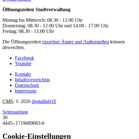
Öffnungszeiten Stadtverwaltung
Montag bis Mittwoch: 08.30 - 12.00 Uhr
Donnerstag: 08.30 - 12.00 Uhr und 14.00 - 17.00 Uhr
Freitag: 08.30 - 13.00 Uhr
Die Öffnungszeiten
einzelner Ämter und Außenstellen
können
abweichen.
Facebook
Youtube
Kontakt
Inhaltsverzeichnis
Datenschutz
Impressum
CMS
, © 2026
digital
fabriX
Seitenanfang
30
4445--1719689683-0
Cookie-Einstellungen