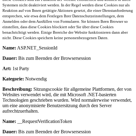
Systemen nicht deaktiviert werden. In der Regel werden diese Cookies nur als
Reaktion auf von Ihnen getätigte Aktionen gesetzt, die einer Dienstanforderung
entsprechen, wie etwa dem Festlegen Ihrer Datenschutzeinstellungen, dem
Anmelden oder dem Ausfüllen von Formularen. Sie können Ihren Browser so
einstellen, dass diese Cookies blockiert oder Sie über diese Cookies
benachrichtigt werden. Einige Bereiche der Website funktionieren dann aber
nicht. Diese Cookies speichern keine personenbezogenen Daten.
Name:
ASP.NET_SessionId
Dauer:
Bis zum Beenden der Browsersession
Art:
1st Party
Kategorie:
Notwendig
Beschreibung:
Sitzungscookie für allgemeine Plattformen, der von
Websites verwendet wird, die mit Microsoft .NET-basierten
Technologien geschrieben wurden. Wird normalerweise verwendet,
um eine anonymisierte Benutzersitzung durch den Server
aufrechtzuerhalten.
Name:
__RequestVerificationToken
Dauer:
Bis zum Beenden der Browsersession