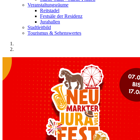
Veranstaltungsräume
Reitstadel
Festsäle der Residenz
Jurahallen
Stadtleitbild
Tourismus & Sehenswertes